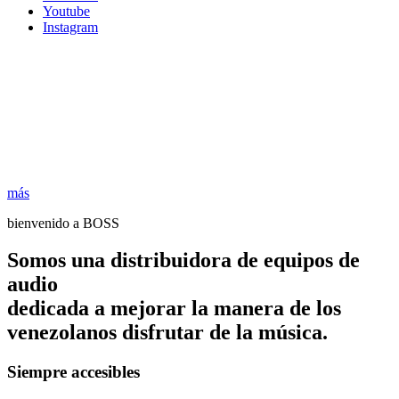
Youtube
Instagram
más
bienvenido a BOSS
Somos una distribuidora de equipos de
audio
dedicada a mejorar la manera de los
venezolanos disfrutar de la música.
Siempre accesibles