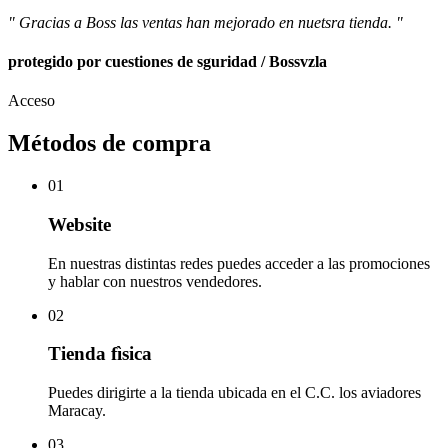
" Gracias a Boss las ventas han mejorado en nuetsra tienda. "
protegido por cuestiones de sguridad / Bossvzla
Acceso
Métodos de compra
01
Website
En nuestras distintas redes puedes acceder a las promociones
y hablar con nuestros vendedores.
02
Tienda fìsica
Puedes dirigirte a la tienda ubicada en el C.C. los aviadores
Maracay.
03