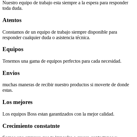
Nuestro equipo de trabajo esta siempre a la espera para responder
toda duda.
Atentos
Constamos de un equipo de trabajo siempre disponible para
responder cualquier duda o asistencia técnica.
Equipos
Tenemos una gama de equipos perfectos para cada necesidad.
Envios
muchas maneras de recibir nuestro productos si moverte de donde
estas.
Los mejores
Los equipos Boss estan garantizados con la mejor calidad.
Crecimiento constatnte