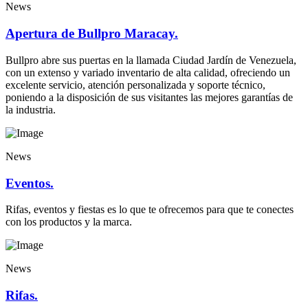
News
Apertura de Bullpro Maracay.
Bullpro abre sus puertas en la llamada Ciudad Jardín de Venezuela,
con un extenso y variado inventario de alta calidad, ofreciendo un
excelente servicio, atención personalizada y soporte técnico,
poniendo a la disposición de sus visitantes las mejores garantías de
la industria.
News
Eventos.
Rifas, eventos y fiestas es lo que te ofrecemos para que te conectes
con los productos y la marca.
News
Rifas.