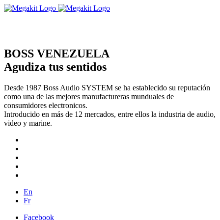
BOSS VENEZUELA
Agudiza tus sentidos
Desde 1987 Boss Audio SYSTEM se ha establecido su reputación
como una de las mejores manufactureras munduales de
consumidores electronicos.
Introducido en más de 12 mercados, entre ellos la industria de audio,
video y marine.
En
Fr
Facebook