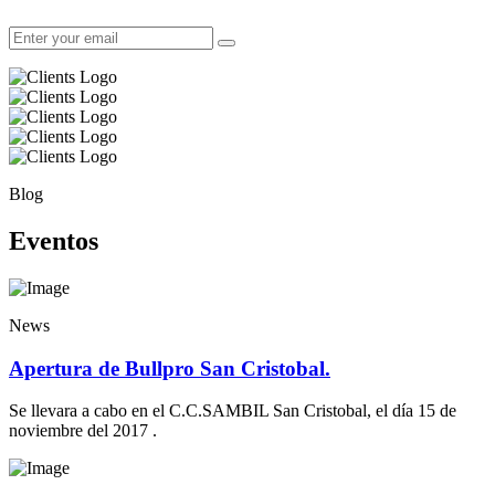
Blog
Eventos
News
Apertura de Bullpro San Cristobal.
Se llevara a cabo en el C.C.SAMBIL San Cristobal, el día 15 de
noviembre del 2017 .