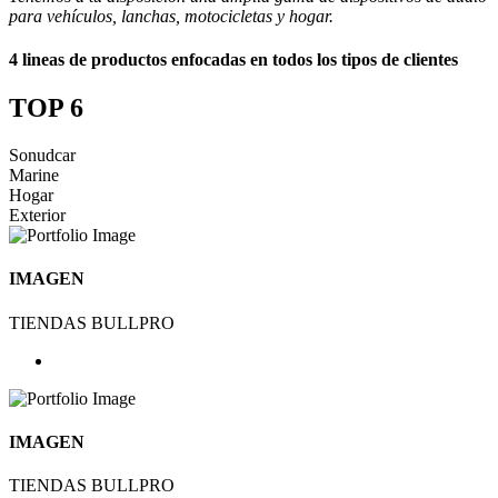
para vehículos, lanchas, motocicletas y hogar.
4 lineas de productos enfocadas en todos los tipos de clientes
TOP 6
Sonudcar
Marine
Hogar
Exterior
IMAGEN
TIENDAS BULLPRO
IMAGEN
TIENDAS BULLPRO