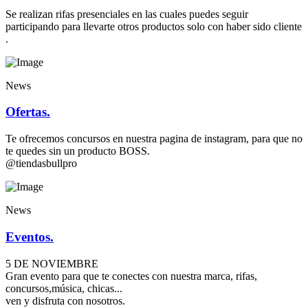
Se realizan rifas presenciales en las cuales puedes seguir
participando para llevarte otros productos solo con haber sido cliente
.
News
Ofertas.
Te ofrecemos concursos en nuestra pagina de instagram, para que no
te quedes sin un producto BOSS.
@tiendasbullpro
News
Eventos.
5 DE NOVIEMBRE
Gran evento para que te conectes con nuestra marca, rifas,
concursos,música, chicas...
ven y disfruta con nosotros.