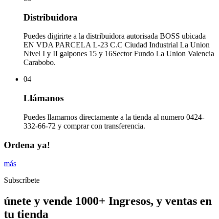
Distribuidora
Puedes digirirte a la distribuidora autorisada BOSS ubicada
EN VDA PARCELA L-23 C.C Ciudad Industrial La Union
Nivel I y II galpones 15 y 16Sector Fundo La Union Valencia
Carabobo.
04
Llámanos
Puedes llamarnos directamente a la tienda al numero 0424-
332-66-72 y comprar con transferencia.
Ordena ya!
más
Subscríbete
únete y vende 1000+ Ingresos, y ventas en
tu tienda