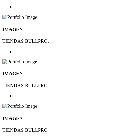
IMAGEN
TIENDAS BULLPRO.
IMAGEN
TIENDAS BULLPRO
IMAGEN
TIENDAS BULLPRO