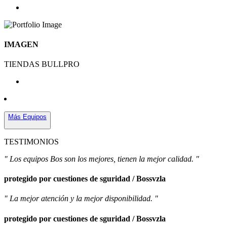
IMAGEN
TIENDAS BULLPRO
Más Equipos
TESTIMONIOS
" Los equipos Bos son los mejores, tienen la mejor calidad. "
protegido por cuestiones de sguridad / Bossvzla
" La mejor atención y la mejor disponibilidad. "
protegido por cuestiones de sguridad / Bossvzla