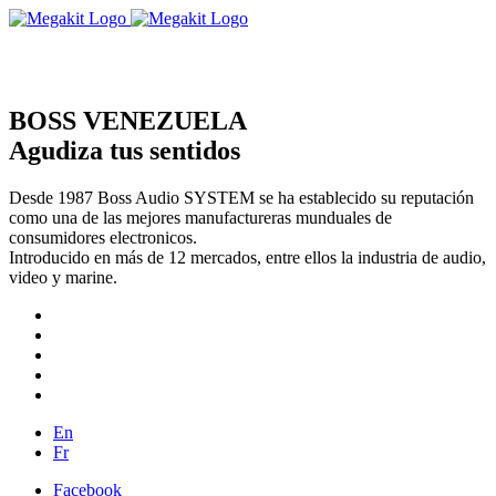
BOSS VENEZUELA
Agudiza tus sentidos
Desde 1987 Boss Audio SYSTEM se ha establecido su reputación
como una de las mejores manufactureras munduales de
consumidores electronicos.
Introducido en más de 12 mercados, entre ellos la industria de audio,
video y marine.
En
Fr
Facebook