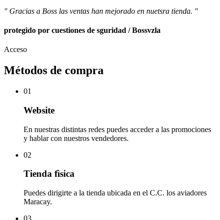
" Gracias a Boss las ventas han mejorado en nuetsra tienda. "
protegido por cuestiones de sguridad / Bossvzla
Acceso
Métodos de compra
01
Website
En nuestras distintas redes puedes acceder a las promociones
y hablar con nuestros vendedores.
02
Tienda fìsica
Puedes dirigirte a la tienda ubicada en el C.C. los aviadores
Maracay.
03