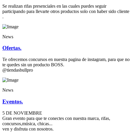
Se realizan rifas presenciales en las cuales puedes seguir
participando para llevarte otros productos solo con haber sido cliente
.
News
Ofertas.
Te ofrecemos concursos en nuestra pagina de instagram, para que no
te quedes sin un producto BOSS.
@tiendasbullpro
News
Eventos.
5 DE NOVIEMBRE
Gran evento para que te conectes con nuestra marca, rifas,
concursos,música, chicas...
ven y disfruta con nosotros.