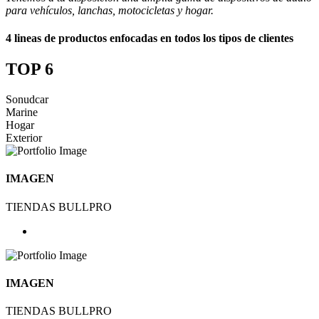
para vehículos, lanchas, motocicletas y hogar.
4 lineas de productos enfocadas en todos los tipos de clientes
TOP 6
Sonudcar
Marine
Hogar
Exterior
IMAGEN
TIENDAS BULLPRO
IMAGEN
TIENDAS BULLPRO