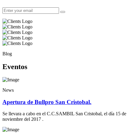
Blog
Eventos
News
Apertura de Bullpro San Cristobal.
Se llevara a cabo en el C.C.SAMBIL San Cristobal, el día 15 de
noviembre del 2017 .