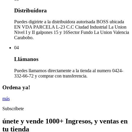
Distribuidora
Puedes digirirte a la distribuidora autorisada BOSS ubicada
EN VDA PARCELA L-23 C.C Ciudad Industrial La Union
Nivel I y II galpones 15 y 16Sector Fundo La Union Valencia
Carabobo.
04
Llámanos
Puedes llamarnos directamente a la tienda al numero 0424-
332-66-72 y comprar con transferencia.
Ordena ya!
más
Subscríbete
únete y vende 1000+ Ingresos, y ventas en
tu tienda