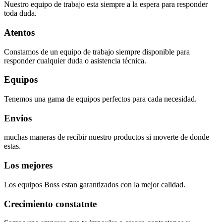
Nuestro equipo de trabajo esta siempre a la espera para responder
toda duda.
Atentos
Constamos de un equipo de trabajo siempre disponible para
responder cualquier duda o asistencia técnica.
Equipos
Tenemos una gama de equipos perfectos para cada necesidad.
Envios
muchas maneras de recibir nuestro productos si moverte de donde
estas.
Los mejores
Los equipos Boss estan garantizados con la mejor calidad.
Crecimiento constatnte