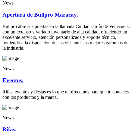
News
Apertura de Bullpro Maracay.
Bullpro abre sus puertas en la llamada Ciudad Jardín de Venezuela,
con un extenso y variado inventario de alta calidad, ofreciendo un
excelente servicio, atención personalizada y soporte técnico,
poniendo a la disposición de sus visitantes las mejores garantías de
la industria.
News
Eventos.
Rifas, eventos y fiestas es lo que te ofrecemos para que te conectes
con los productos y la marca.
News
Rifas.