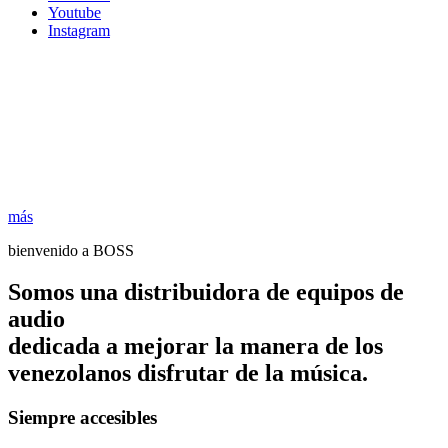
Youtube
Instagram
más
bienvenido a BOSS
Somos una distribuidora de equipos de
audio
dedicada a mejorar la manera de los
venezolanos disfrutar de la música.
Siempre accesibles