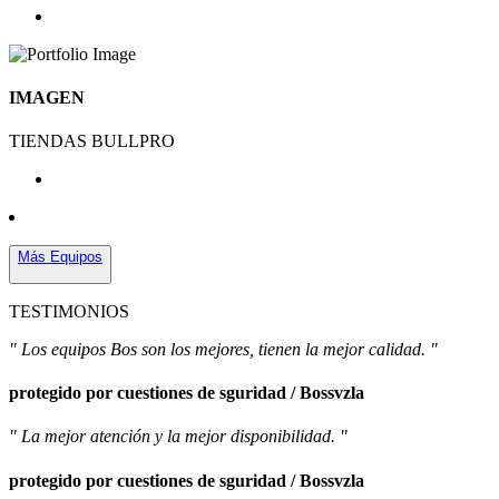
IMAGEN
TIENDAS BULLPRO
Más Equipos
TESTIMONIOS
" Los equipos Bos son los mejores, tienen la mejor calidad. "
protegido por cuestiones de sguridad / Bossvzla
" La mejor atención y la mejor disponibilidad. "
protegido por cuestiones de sguridad / Bossvzla