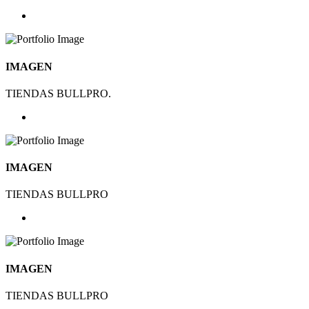
IMAGEN
TIENDAS BULLPRO.
IMAGEN
TIENDAS BULLPRO
IMAGEN
TIENDAS BULLPRO