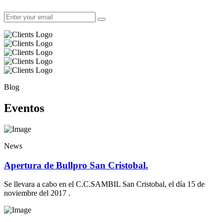
Blog
Eventos
News
Apertura de Bullpro San Cristobal.
Se llevara a cabo en el C.C.SAMBIL San Cristobal, el día 15 de
noviembre del 2017 .