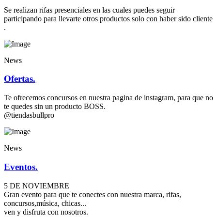
Se realizan rifas presenciales en las cuales puedes seguir
participando para llevarte otros productos solo con haber sido cliente
.
News
Ofertas.
Te ofrecemos concursos en nuestra pagina de instagram, para que no
te quedes sin un producto BOSS.
@tiendasbullpro
News
Eventos.
5 DE NOVIEMBRE
Gran evento para que te conectes con nuestra marca, rifas,
concursos,música, chicas...
ven y disfruta con nosotros.