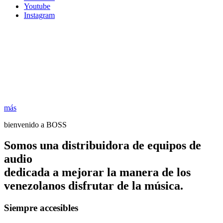
Youtube
Instagram
más
bienvenido a BOSS
Somos una distribuidora de equipos de
audio
dedicada a mejorar la manera de los
venezolanos disfrutar de la música.
Siempre accesibles