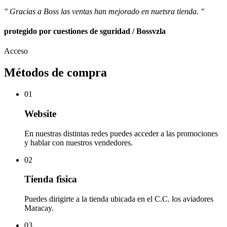
" Gracias a Boss las ventas han mejorado en nuetsra tienda. "
protegido por cuestiones de sguridad / Bossvzla
Acceso
Métodos de compra
01
Website
En nuestras distintas redes puedes acceder a las promociones
y hablar con nuestros vendedores.
02
Tienda fìsica
Puedes dirigirte a la tienda ubicada en el C.C. los aviadores
Maracay.
03