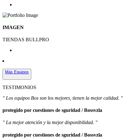
IMAGEN
TIENDAS BULLPRO
Más Equipos
TESTIMONIOS
" Los equipos Bos son los mejores, tienen la mejor calidad. "
protegido por cuestiones de sguridad / Bossvzla
" La mejor atención y la mejor disponibilidad. "
protegido por cuestiones de sguridad / Bossvzla