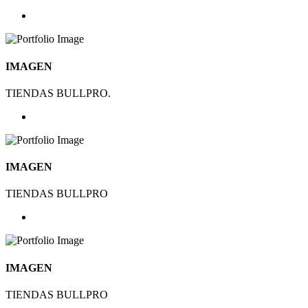
IMAGEN
TIENDAS BULLPRO.
IMAGEN
TIENDAS BULLPRO
IMAGEN
TIENDAS BULLPRO