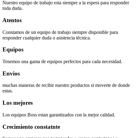
Nuestro equipo de trabajo esta siempre a la espera para responder
toda duda.
Atentos
Constamos de un equipo de trabajo siempre disponible para
responder cualquier duda o asistencia técnica.
Equipos
Tenemos una gama de equipos perfectos para cada necesidad.
Envios
muchas maneras de recibir nuestro productos si moverte de donde
estas.
Los mejores
Los equipos Boss estan garantizados con la mejor calidad.
Crecimiento constatnte