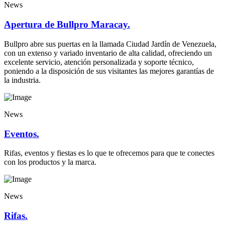
News
Apertura de Bullpro Maracay.
Bullpro abre sus puertas en la llamada Ciudad Jardín de Venezuela,
con un extenso y variado inventario de alta calidad, ofreciendo un
excelente servicio, atención personalizada y soporte técnico,
poniendo a la disposición de sus visitantes las mejores garantías de
la industria.
News
Eventos.
Rifas, eventos y fiestas es lo que te ofrecemos para que te conectes
con los productos y la marca.
News
Rifas.