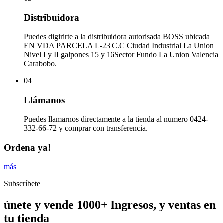
Distribuidora
Puedes digirirte a la distribuidora autorisada BOSS ubicada
EN VDA PARCELA L-23 C.C Ciudad Industrial La Union
Nivel I y II galpones 15 y 16Sector Fundo La Union Valencia
Carabobo.
04
Llámanos
Puedes llamarnos directamente a la tienda al numero 0424-
332-66-72 y comprar con transferencia.
Ordena ya!
más
Subscríbete
únete y vende 1000+ Ingresos, y ventas en
tu tienda