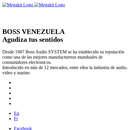
BOSS VENEZUELA
Agudiza tus sentidos
Desde 1987 Boss Audio SYSTEM se ha establecido su reputación
como una de las mejores manufactureras munduales de
consumidores electronicos.
Introducido en más de 12 mercados, entre ellos la industria de audio,
video y marine.
En
Fr
Facebook