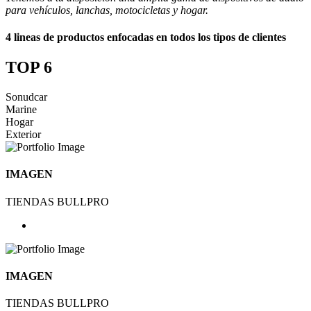
para vehículos, lanchas, motocicletas y hogar.
4 lineas de productos enfocadas en todos los tipos de clientes
TOP 6
Sonudcar
Marine
Hogar
Exterior
IMAGEN
TIENDAS BULLPRO
IMAGEN
TIENDAS BULLPRO