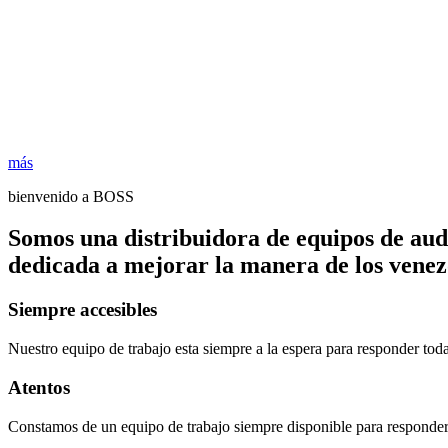
más
bienvenido a BOSS
Somos una distribuidora de equipos de aud
dedicada a mejorar la manera de los venezo
Siempre accesibles
Nuestro equipo de trabajo esta siempre a la espera para responder tod
Atentos
Constamos de un equipo de trabajo siempre disponible para responder 