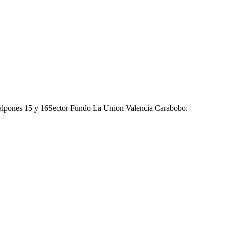
galpones 15 y 16Sector Fundo La Union Valencia Carabobo.