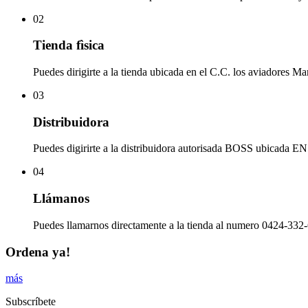
02
Tienda fìsica
Puedes dirigirte a la tienda ubicada en el C.C. los aviadores Ma
03
Distribuidora
Puedes digirirte a la distribuidora autorisada BOSS ubicad
04
Llámanos
Puedes llamarnos directamente a la tienda al numero 0424-332-
Ordena ya!
más
Subscríbete