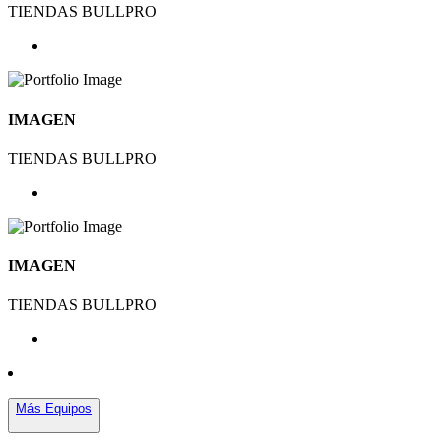
TIENDAS BULLPRO
IMAGEN
TIENDAS BULLPRO
IMAGEN
TIENDAS BULLPRO
Más Equipos