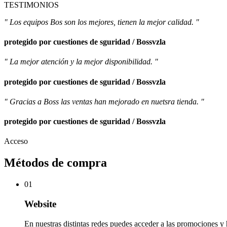
TESTIMONIOS
" Los equipos Bos son los mejores, tienen la mejor calidad. "
protegido por cuestiones de sguridad / Bossvzla
" La mejor atención y la mejor disponibilidad. "
protegido por cuestiones de sguridad / Bossvzla
" Gracias a Boss las ventas han mejorado en nuetsra tienda. "
protegido por cuestiones de sguridad / Bossvzla
Acceso
Métodos de compra
01
Website
En nuestras distintas redes puedes acceder a las promociones y