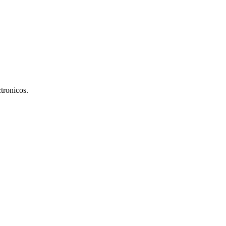
tronicos.