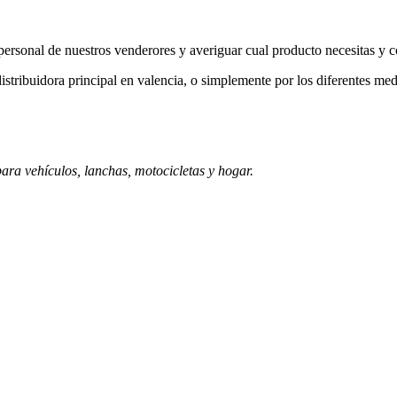
a personal de nuestros venderores y averiguar cual producto necesitas y 
istribuidora principal en valencia, o simplemente por los diferentes med
ara vehículos, lanchas, motocicletas y hogar.