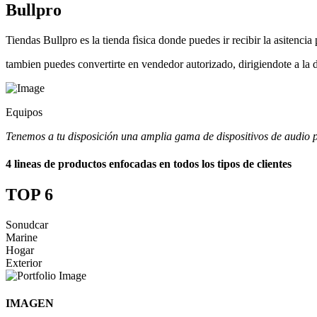
Bullpro
Tiendas Bullpro es la tienda fìsica donde puedes ir recibir la asitenci
tambien puedes convertirte en vendedor autorizado, dirigiendote a la d
Equipos
Tenemos a tu disposición una amplia gama de dispositivos de audio p
4 lineas de productos enfocadas en todos los tipos de clientes
TOP 6
Sonudcar
Marine
Hogar
Exterior
IMAGEN