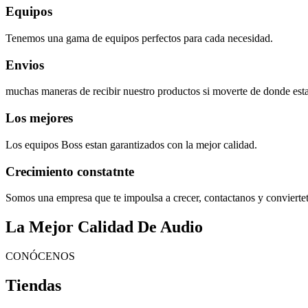
Equipos
Tenemos una gama de equipos perfectos para cada necesidad.
Envios
muchas maneras de recibir nuestro productos si moverte de donde esta
Los mejores
Los equipos Boss estan garantizados con la mejor calidad.
Crecimiento constatnte
Somos una empresa que te impoulsa a crecer, contactanos y convierte
La Mejor Calidad De Audio
CONÓCENOS
Tiendas