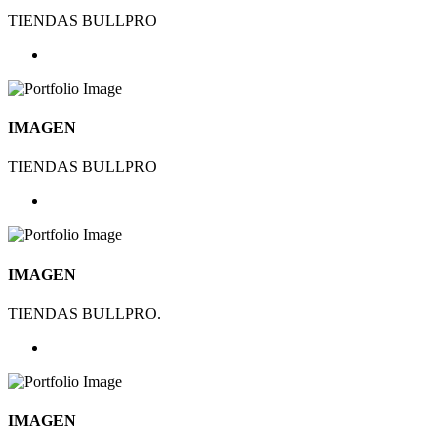
TIENDAS BULLPRO
IMAGEN
TIENDAS BULLPRO
IMAGEN
TIENDAS BULLPRO.
IMAGEN