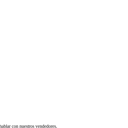
 hablar con nuestros vendedores.