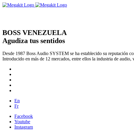
BOSS VENEZUELA
Agudiza tus sentidos
Desde 1987 Boss Audio SYSTEM se ha establecido su reputación com
Introducido en más de 12 mercados, entre ellos la industria de audio, 
En
Fr
Facebook
Youtube
Instagram