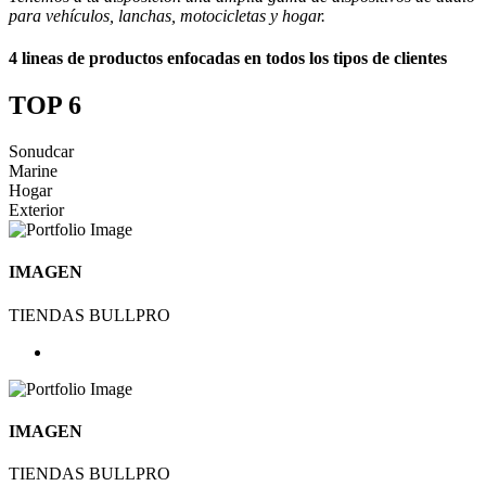
para vehículos, lanchas, motocicletas y hogar.
4 lineas de productos enfocadas en todos los tipos de clientes
TOP 6
Sonudcar
Marine
Hogar
Exterior
IMAGEN
TIENDAS BULLPRO
IMAGEN
TIENDAS BULLPRO