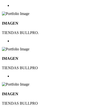
IMAGEN
TIENDAS BULLPRO.
IMAGEN
TIENDAS BULLPRO
IMAGEN
TIENDAS BULLPRO