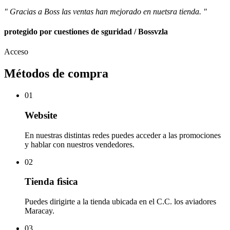
" Gracias a Boss las ventas han mejorado en nuetsra tienda. "
protegido por cuestiones de sguridad / Bossvzla
Acceso
Métodos de compra
01
Website
En nuestras distintas redes puedes acceder a las promociones
y hablar con nuestros vendedores.
02
Tienda fìsica
Puedes dirigirte a la tienda ubicada en el C.C. los aviadores
Maracay.
03