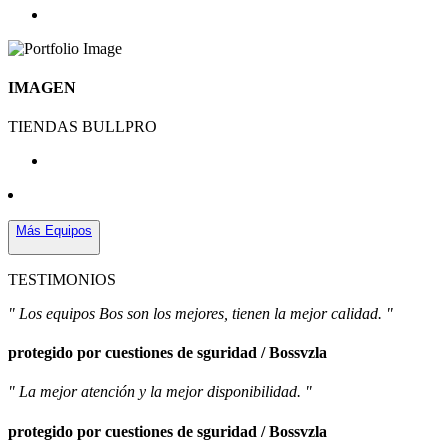
IMAGEN
TIENDAS BULLPRO
Más Equipos
TESTIMONIOS
" Los equipos Bos son los mejores, tienen la mejor calidad. "
protegido por cuestiones de sguridad / Bossvzla
" La mejor atención y la mejor disponibilidad. "
protegido por cuestiones de sguridad / Bossvzla