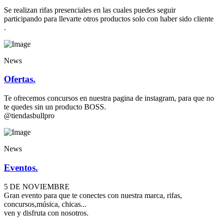
Se realizan rifas presenciales en las cuales puedes seguir
participando para llevarte otros productos solo con haber sido cliente
.
News
Ofertas.
Te ofrecemos concursos en nuestra pagina de instagram, para que no
te quedes sin un producto BOSS.
@tiendasbullpro
News
Eventos.
5 DE NOVIEMBRE
Gran evento para que te conectes con nuestra marca, rifas,
concursos,música, chicas...
ven y disfruta con nosotros.