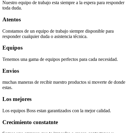
Nuestro equipo de trabajo esta siempre a la espera para responder
toda duda.
Atentos
Constamos de un equipo de trabajo siempre disponible para
responder cualquier duda o asistencia técnica.
Equipos
Tenemos una gama de equipos perfectos para cada necesidad.
Envios
muchas maneras de recibir nuestro productos si moverte de donde
estas.
Los mejores
Los equipos Boss estan garantizados con la mejor calidad.
Crecimiento constatnte