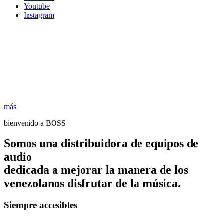
Youtube
Instagram
más
bienvenido a BOSS
Somos una distribuidora de equipos de
audio
dedicada a mejorar la manera de los
venezolanos disfrutar de la música.
Siempre accesibles