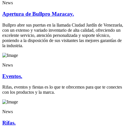
News
Apertura de Bullpro Maracay.
Bullpro abre sus puertas en la llamada Ciudad Jardín de Venezuela,
con un extenso y variado inventario de alta calidad, ofreciendo un
excelente servicio, atención personalizada y soporte técnico,
poniendo a la disposición de sus visitantes las mejores garantías de
la industria.
News
Eventos.
Rifas, eventos y fiestas es lo que te ofrecemos para que te conectes
con los productos y la marca.
News
Rifas.