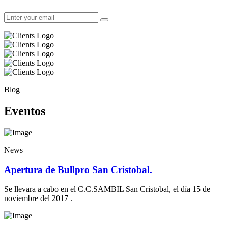
Blog
Eventos
News
Apertura de Bullpro San Cristobal.
Se llevara a cabo en el C.C.SAMBIL San Cristobal, el día 15 de
noviembre del 2017 .