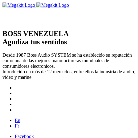
BOSS VENEZUELA
Agudiza tus sentidos
Desde 1987 Boss Audio SYSTEM se ha establecido su reputación
como una de las mejores manufactureras munduales de
consumidores electronicos.
Introducido en más de 12 mercados, entre ellos la industria de audio,
video y marine.
En
Fr
Facebook