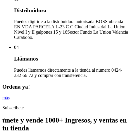
Distribuidora
Puedes digirirte a la distribuidora autorisada BOSS ubicada
EN VDA PARCELA L-23 C.C Ciudad Industrial La Union
Nivel I y II galpones 15 y 16Sector Fundo La Union Valencia
Carabobo.
04
Llámanos
Puedes llamarnos directamente a la tienda al numero 0424-
332-66-72 y comprar con transferencia.
Ordena ya!
más
Subscríbete
únete y vende 1000+ Ingresos, y ventas en
tu tienda