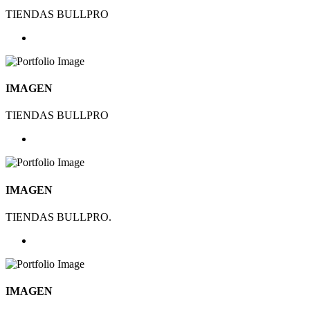
TIENDAS BULLPRO
IMAGEN
TIENDAS BULLPRO
IMAGEN
TIENDAS BULLPRO.
IMAGEN