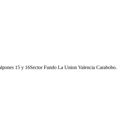
galpones 15 y 16Sector Fundo La Union Valencia Carabobo.