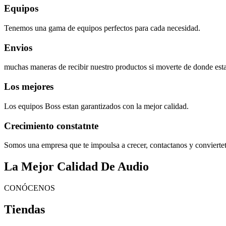
Equipos
Tenemos una gama de equipos perfectos para cada necesidad.
Envios
muchas maneras de recibir nuestro productos si moverte de donde esta
Los mejores
Los equipos Boss estan garantizados con la mejor calidad.
Crecimiento constatnte
Somos una empresa que te impoulsa a crecer, contactanos y convierte
La Mejor Calidad De Audio
CONÓCENOS
Tiendas