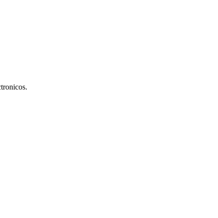
tronicos.