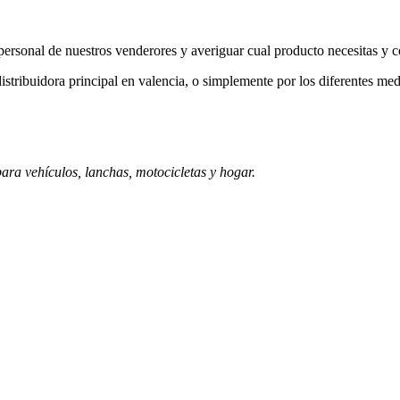
a personal de nuestros venderores y averiguar cual producto necesitas y 
istribuidora principal en valencia, o simplemente por los diferentes med
ara vehículos, lanchas, motocicletas y hogar.