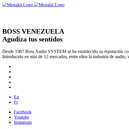
BOSS VENEZUELA
Agudiza tus sentidos
Desde 1987 Boss Audio SYSTEM se ha establecido su reputación com
Introducido en más de 12 mercados, entre ellos la industria de audio, 
En
Fr
Facebook
Youtube
Instagram