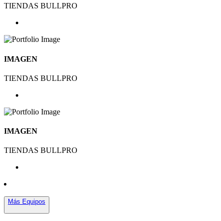
TIENDAS BULLPRO
IMAGEN
TIENDAS BULLPRO
IMAGEN
TIENDAS BULLPRO
Más Equipos