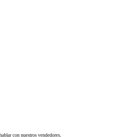
 hablar con nuestros vendedores.