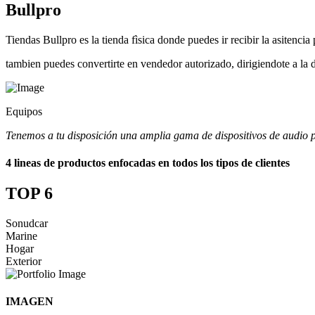
Bullpro
Tiendas Bullpro es la tienda fìsica donde puedes ir recibir la asitenci
tambien puedes convertirte en vendedor autorizado, dirigiendote a la d
Equipos
Tenemos a tu disposición una amplia gama de dispositivos de audio p
4 lineas de productos enfocadas en todos los tipos de clientes
TOP 6
Sonudcar
Marine
Hogar
Exterior
IMAGEN