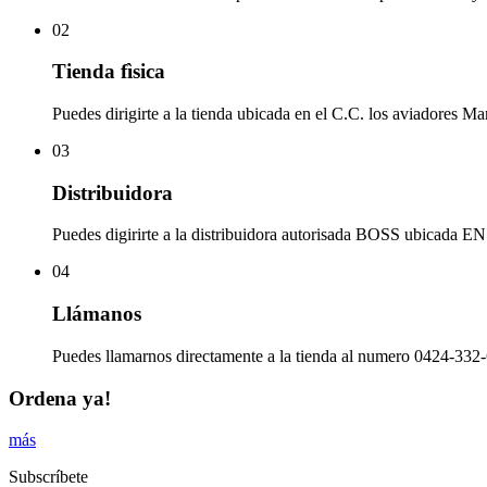
02
Tienda fìsica
Puedes dirigirte a la tienda ubicada en el C.C. los aviadores Ma
03
Distribuidora
Puedes digirirte a la distribuidora autorisada BOSS ubicad
04
Llámanos
Puedes llamarnos directamente a la tienda al numero 0424-332-
Ordena ya!
más
Subscríbete