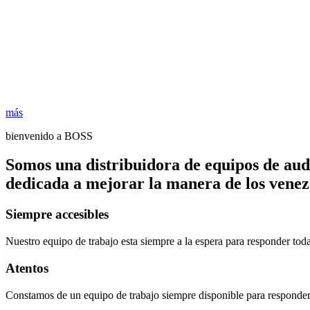
más
bienvenido a BOSS
Somos una distribuidora de equipos de aud
dedicada a mejorar la manera de los venezo
Siempre accesibles
Nuestro equipo de trabajo esta siempre a la espera para responder tod
Atentos
Constamos de un equipo de trabajo siempre disponible para responder 