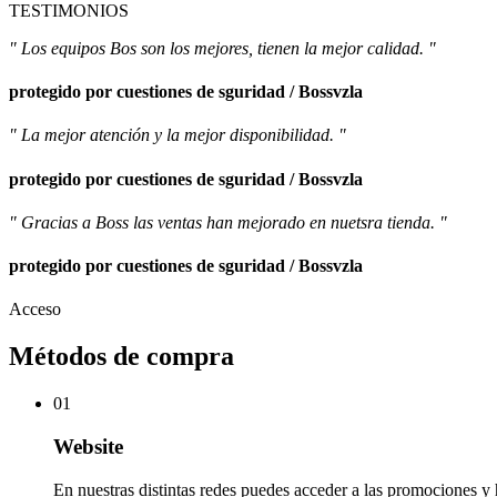
TESTIMONIOS
" Los equipos Bos son los mejores, tienen la mejor calidad. "
protegido por cuestiones de sguridad / Bossvzla
" La mejor atención y la mejor disponibilidad. "
protegido por cuestiones de sguridad / Bossvzla
" Gracias a Boss las ventas han mejorado en nuetsra tienda. "
protegido por cuestiones de sguridad / Bossvzla
Acceso
Métodos de compra
01
Website
En nuestras distintas redes puedes acceder a las promociones y