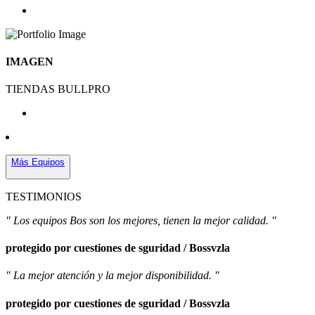
IMAGEN
TIENDAS BULLPRO
Más Equipos
TESTIMONIOS
" Los equipos Bos son los mejores, tienen la mejor calidad. "
protegido por cuestiones de sguridad / Bossvzla
" La mejor atención y la mejor disponibilidad. "
protegido por cuestiones de sguridad / Bossvzla