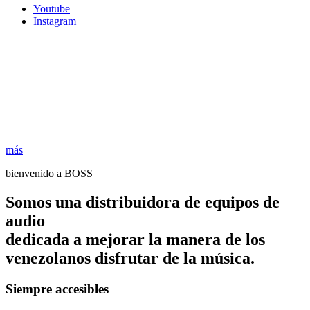
Youtube
Instagram
más
bienvenido a BOSS
Somos una distribuidora de equipos de
audio
dedicada a mejorar la manera de los
venezolanos disfrutar de la música.
Siempre accesibles