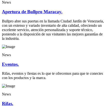
News
Apertura de Bullpro Maracay.
Bullpro abre sus puertas en la llamada Ciudad Jardín de Venezuela,
con un extenso y variado inventario de alta calidad, ofreciendo un
excelente servicio, atención personalizada y soporte técnico,
poniendo a la disposición de sus visitantes las mejores garantías de
la industria.
News
Eventos.
Rifas, eventos y fiestas es lo que te ofrecemos para que te conectes
con los productos y la marca.
News
Rifas.