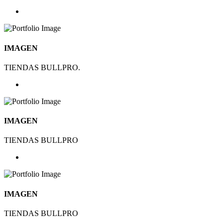
IMAGEN
TIENDAS BULLPRO.
IMAGEN
TIENDAS BULLPRO
IMAGEN
TIENDAS BULLPRO