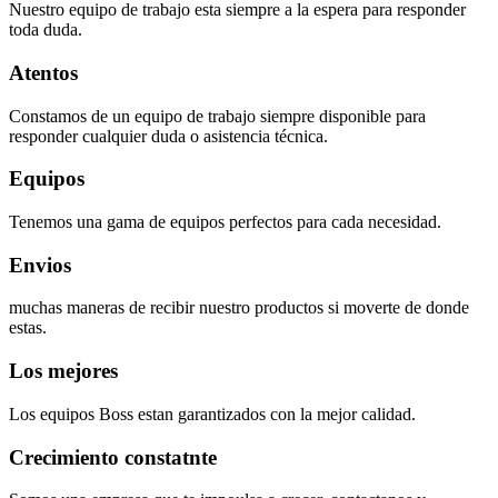
Nuestro equipo de trabajo esta siempre a la espera para responder
toda duda.
Atentos
Constamos de un equipo de trabajo siempre disponible para
responder cualquier duda o asistencia técnica.
Equipos
Tenemos una gama de equipos perfectos para cada necesidad.
Envios
muchas maneras de recibir nuestro productos si moverte de donde
estas.
Los mejores
Los equipos Boss estan garantizados con la mejor calidad.
Crecimiento constatnte