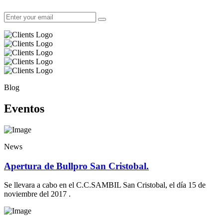
Blog
Eventos
News
Apertura de Bullpro San Cristobal.
Se llevara a cabo en el C.C.SAMBIL San Cristobal, el día 15 de
noviembre del 2017 .