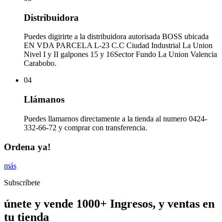
Distribuidora
Puedes digirirte a la distribuidora autorisada BOSS ubicada
EN VDA PARCELA L-23 C.C Ciudad Industrial La Union
Nivel I y II galpones 15 y 16Sector Fundo La Union Valencia
Carabobo.
04
Llámanos
Puedes llamarnos directamente a la tienda al numero 0424-
332-66-72 y comprar con transferencia.
Ordena ya!
más
Subscríbete
únete y vende 1000+ Ingresos, y ventas en
tu tienda