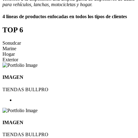
para vehículos, lanchas, motocicletas y hogar.
4 lineas de productos enfocadas en todos los tipos de clientes
TOP 6
Sonudcar
Marine
Hogar
Exterior
IMAGEN
TIENDAS BULLPRO
IMAGEN
TIENDAS BULLPRO