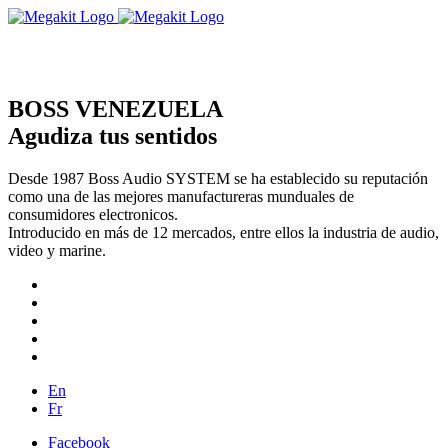
BOSS VENEZUELA
Agudiza tus sentidos
Desde 1987 Boss Audio SYSTEM se ha establecido su reputación
como una de las mejores manufactureras munduales de
consumidores electronicos.
Introducido en más de 12 mercados, entre ellos la industria de audio,
video y marine.
En
Fr
Facebook