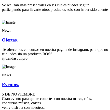
Se realizan rifas presenciales en las cuales puedes seguir
participando para llevarte otros productos solo con haber sido cliente
.
News
Ofertas.
Te ofrecemos concursos en nuestra pagina de instagram, para que no
te quedes sin un producto BOSS.
@tiendasbullpro
News
Eventos.
5 DE NOVIEMBRE
Gran evento para que te conectes con nuestra marca, rifas,
concursos,música, chicas...
ven y disfruta con nosotros.