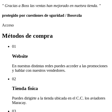
" Gracias a Boss las ventas han mejorado en nuetsra tienda. "
protegido por cuestiones de sguridad / Bossvzla
Acceso
Métodos de compra
01
Website
En nuestras distintas redes puedes acceder a las promociones
y hablar con nuestros vendedores.
02
Tienda fìsica
Puedes dirigirte a la tienda ubicada en el C.C. los aviadores
Maracay.
03