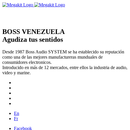
BOSS VENEZUELA
Agudiza tus sentidos
Desde 1987 Boss Audio SYSTEM se ha establecido su reputación
como una de las mejores manufactureras munduales de
consumidores electronicos.
Introducido en más de 12 mercados, entre ellos la industria de audio,
video y marine.
En
Fr
Facebook