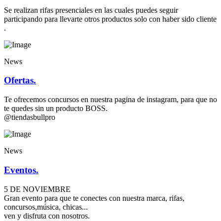
Se realizan rifas presenciales en las cuales puedes seguir
participando para llevarte otros productos solo con haber sido cliente
.
News
Ofertas.
Te ofrecemos concursos en nuestra pagina de instagram, para que no
te quedes sin un producto BOSS.
@tiendasbullpro
News
Eventos.
5 DE NOVIEMBRE
Gran evento para que te conectes con nuestra marca, rifas,
concursos,música, chicas...
ven y disfruta con nosotros.