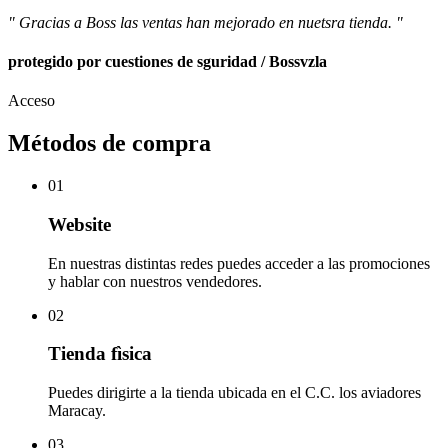
" Gracias a Boss las ventas han mejorado en nuetsra tienda. "
protegido por cuestiones de sguridad / Bossvzla
Acceso
Métodos de compra
01
Website
En nuestras distintas redes puedes acceder a las promociones
y hablar con nuestros vendedores.
02
Tienda fìsica
Puedes dirigirte a la tienda ubicada en el C.C. los aviadores
Maracay.
03