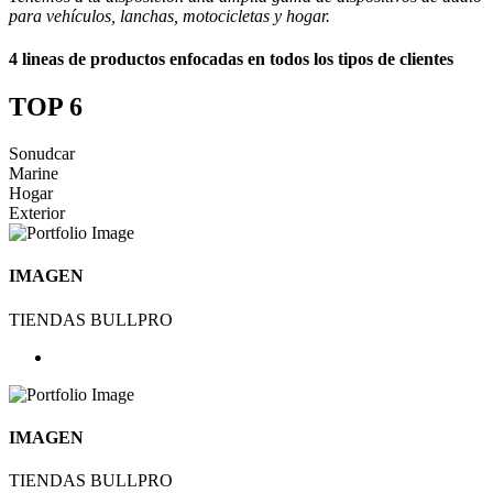
para vehículos, lanchas, motocicletas y hogar.
4 lineas de productos enfocadas en todos los tipos de clientes
TOP 6
Sonudcar
Marine
Hogar
Exterior
IMAGEN
TIENDAS BULLPRO
IMAGEN
TIENDAS BULLPRO