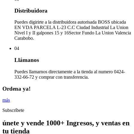
Distribuidora
Puedes digirirte a la distribuidora autorisada BOSS ubicada
EN VDA PARCELA L-23 C.C Ciudad Industrial La Union
Nivel I y II galpones 15 y 16Sector Fundo La Union Valencia
Carabobo.
04
Llámanos
Puedes llamarnos directamente a la tienda al numero 0424-
332-66-72 y comprar con transferencia.
Ordena ya!
más
Subscríbete
únete y vende 1000+ Ingresos, y ventas en
tu tienda