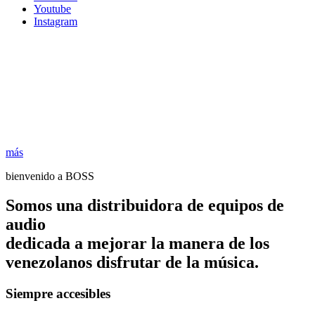
Youtube
Instagram
más
bienvenido a BOSS
Somos una distribuidora de equipos de
audio
dedicada a mejorar la manera de los
venezolanos disfrutar de la música.
Siempre accesibles