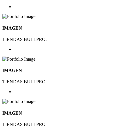
IMAGEN
TIENDAS BULLPRO.
IMAGEN
TIENDAS BULLPRO
IMAGEN
TIENDAS BULLPRO