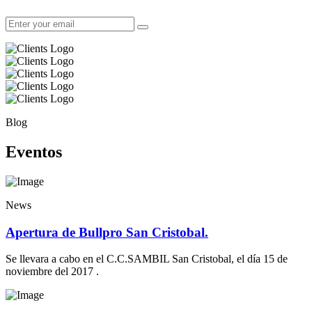
Blog
Eventos
News
Apertura de Bullpro San Cristobal.
Se llevara a cabo en el C.C.SAMBIL San Cristobal, el día 15 de
noviembre del 2017 .