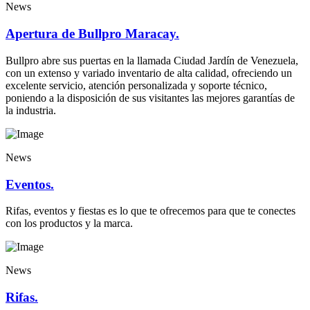
News
Apertura de Bullpro Maracay.
Bullpro abre sus puertas en la llamada Ciudad Jardín de Venezuela,
con un extenso y variado inventario de alta calidad, ofreciendo un
excelente servicio, atención personalizada y soporte técnico,
poniendo a la disposición de sus visitantes las mejores garantías de
la industria.
News
Eventos.
Rifas, eventos y fiestas es lo que te ofrecemos para que te conectes
con los productos y la marca.
News
Rifas.