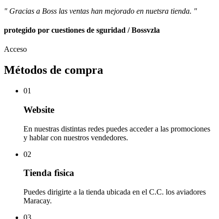
" Gracias a Boss las ventas han mejorado en nuetsra tienda. "
protegido por cuestiones de sguridad / Bossvzla
Acceso
Métodos de compra
01
Website
En nuestras distintas redes puedes acceder a las promociones
y hablar con nuestros vendedores.
02
Tienda fìsica
Puedes dirigirte a la tienda ubicada en el C.C. los aviadores
Maracay.
03