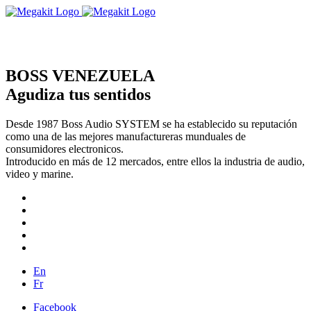
BOSS VENEZUELA
Agudiza tus sentidos
Desde 1987 Boss Audio SYSTEM se ha establecido su reputación
como una de las mejores manufactureras munduales de
consumidores electronicos.
Introducido en más de 12 mercados, entre ellos la industria de audio,
video y marine.
En
Fr
Facebook