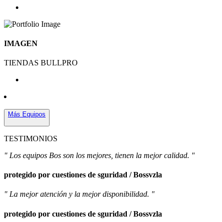
IMAGEN
TIENDAS BULLPRO
Más Equipos
TESTIMONIOS
" Los equipos Bos son los mejores, tienen la mejor calidad. "
protegido por cuestiones de sguridad / Bossvzla
" La mejor atención y la mejor disponibilidad. "
protegido por cuestiones de sguridad / Bossvzla