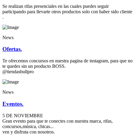
Se realizan rifas presenciales en las cuales puedes seguir
participando para llevarte otros productos solo con haber sido cliente
.
News
Ofertas.
Te ofrecemos concursos en nuestra pagina de instagram, para que no
te quedes sin un producto BOSS.
@tiendasbullpro
News
Eventos.
5 DE NOVIEMBRE
Gran evento para que te conectes con nuestra marca, rifas,
concursos,música, chicas...
ven y disfruta con nosotros.