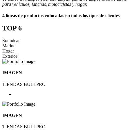
para vehículos, lanchas, motocicletas y hogar.
4 lineas de productos enfocadas en todos los tipos de clientes
TOP 6
Sonudcar
Marine
Hogar
Exterior
IMAGEN
TIENDAS BULLPRO
IMAGEN
TIENDAS BULLPRO