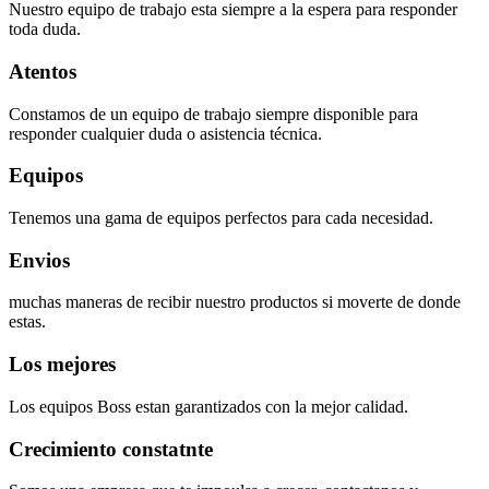
Nuestro equipo de trabajo esta siempre a la espera para responder
toda duda.
Atentos
Constamos de un equipo de trabajo siempre disponible para
responder cualquier duda o asistencia técnica.
Equipos
Tenemos una gama de equipos perfectos para cada necesidad.
Envios
muchas maneras de recibir nuestro productos si moverte de donde
estas.
Los mejores
Los equipos Boss estan garantizados con la mejor calidad.
Crecimiento constatnte