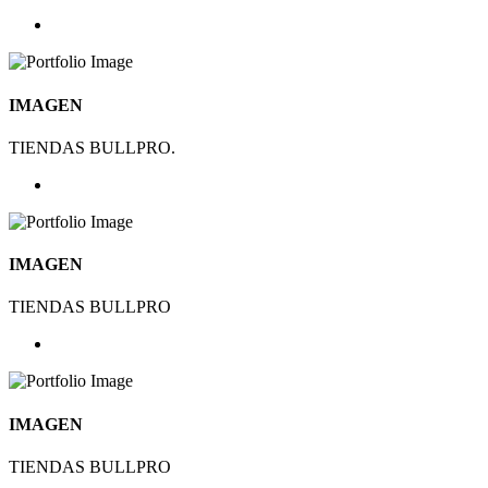
IMAGEN
TIENDAS BULLPRO.
IMAGEN
TIENDAS BULLPRO
IMAGEN
TIENDAS BULLPRO