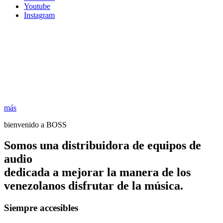
Youtube
Instagram
más
bienvenido a BOSS
Somos una distribuidora de equipos de
audio
dedicada a mejorar la manera de los
venezolanos disfrutar de la música.
Siempre accesibles