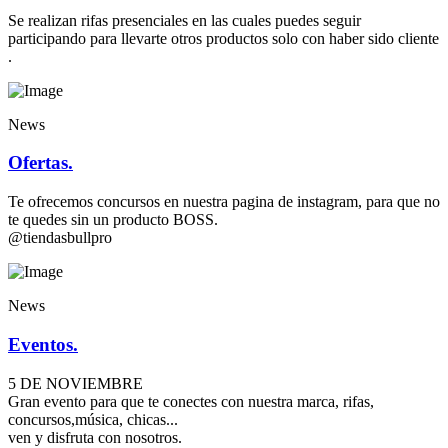
Se realizan rifas presenciales en las cuales puedes seguir
participando para llevarte otros productos solo con haber sido cliente
.
News
Ofertas.
Te ofrecemos concursos en nuestra pagina de instagram, para que no
te quedes sin un producto BOSS.
@tiendasbullpro
News
Eventos.
5 DE NOVIEMBRE
Gran evento para que te conectes con nuestra marca, rifas,
concursos,música, chicas...
ven y disfruta con nosotros.