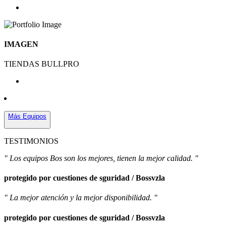
IMAGEN
TIENDAS BULLPRO
Más Equipos
TESTIMONIOS
" Los equipos Bos son los mejores, tienen la mejor calidad. "
protegido por cuestiones de sguridad / Bossvzla
" La mejor atención y la mejor disponibilidad. "
protegido por cuestiones de sguridad / Bossvzla