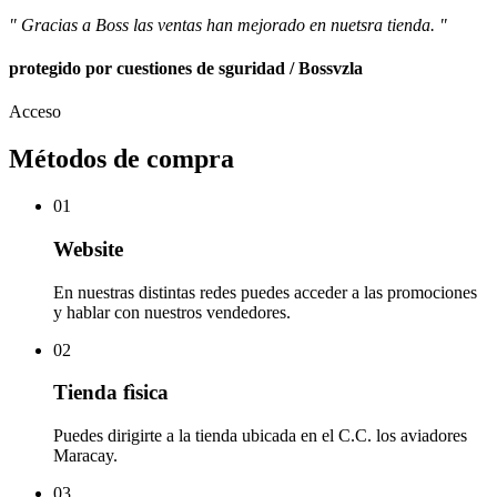
" Gracias a Boss las ventas han mejorado en nuetsra tienda. "
protegido por cuestiones de sguridad / Bossvzla
Acceso
Métodos de compra
01
Website
En nuestras distintas redes puedes acceder a las promociones
y hablar con nuestros vendedores.
02
Tienda fìsica
Puedes dirigirte a la tienda ubicada en el C.C. los aviadores
Maracay.
03