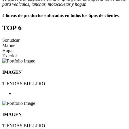
para vehículos, lanchas, motocicletas y hogar.
4 lineas de productos enfocadas en todos los tipos de clientes
TOP 6
Sonudcar
Marine
Hogar
Exterior
IMAGEN
TIENDAS BULLPRO
IMAGEN
TIENDAS BULLPRO