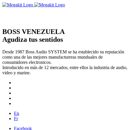
BOSS VENEZUELA
Agudiza tus sentidos
Desde 1987 Boss Audio SYSTEM se ha establecido su reputación
como una de las mejores manufactureras munduales de
consumidores electronicos.
Introducido en más de 12 mercados, entre ellos la industria de audio,
video y marine.
En
Fr
Facebook