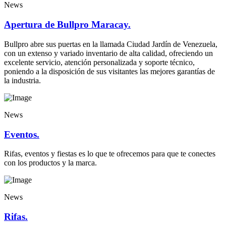
News
Apertura de Bullpro Maracay.
Bullpro abre sus puertas en la llamada Ciudad Jardín de Venezuela,
con un extenso y variado inventario de alta calidad, ofreciendo un
excelente servicio, atención personalizada y soporte técnico,
poniendo a la disposición de sus visitantes las mejores garantías de
la industria.
News
Eventos.
Rifas, eventos y fiestas es lo que te ofrecemos para que te conectes
con los productos y la marca.
News
Rifas.