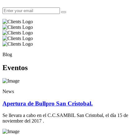
Blog
Eventos
News
Apertura de Bullpro San Cristobal.
Se llevara a cabo en el C.C.SAMBIL San Cristobal, el día 15 de
noviembre del 2017 .