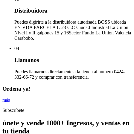
Distribuidora
Puedes digirirte a la distribuidora autorisada BOSS ubicada
EN VDA PARCELA L-23 C.C Ciudad Industrial La Union
Nivel I y II galpones 15 y 16Sector Fundo La Union Valencia
Carabobo.
04
Llámanos
Puedes llamarnos directamente a la tienda al numero 0424-
332-66-72 y comprar con transferencia.
Ordena ya!
más
Subscríbete
únete y vende 1000+ Ingresos, y ventas en
tu tienda