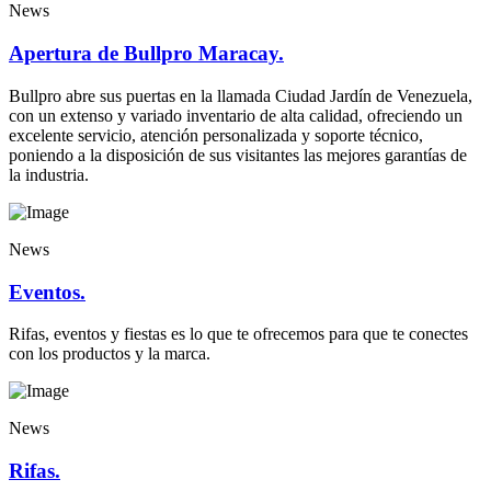
News
Apertura de Bullpro Maracay.
Bullpro abre sus puertas en la llamada Ciudad Jardín de Venezuela,
con un extenso y variado inventario de alta calidad, ofreciendo un
excelente servicio, atención personalizada y soporte técnico,
poniendo a la disposición de sus visitantes las mejores garantías de
la industria.
News
Eventos.
Rifas, eventos y fiestas es lo que te ofrecemos para que te conectes
con los productos y la marca.
News
Rifas.