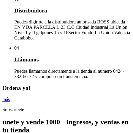
Distribuidora
Puedes digirirte a la distribuidora autorisada BOSS ubicada
EN VDA PARCELA L-23 C.C Ciudad Industrial La Union
Nivel I y II galpones 15 y 16Sector Fundo La Union Valencia
Carabobo.
04
Llámanos
Puedes llamarnos directamente a la tienda al numero 0424-
332-66-72 y comprar con transferencia.
Ordena ya!
más
Subscríbete
únete y vende 1000+ Ingresos, y ventas en
tu tienda