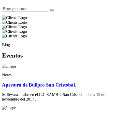
Blog
Eventos
News
Apertura de Bullpro San Cristobal.
Se llevara a cabo en el C.C.SAMBIL San Cristobal, el día 15 de
noviembre del 2017 .