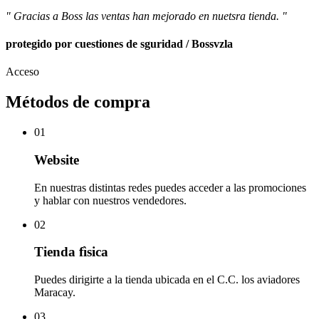
" Gracias a Boss las ventas han mejorado en nuetsra tienda. "
protegido por cuestiones de sguridad / Bossvzla
Acceso
Métodos de compra
01
Website
En nuestras distintas redes puedes acceder a las promociones
y hablar con nuestros vendedores.
02
Tienda fìsica
Puedes dirigirte a la tienda ubicada en el C.C. los aviadores
Maracay.
03