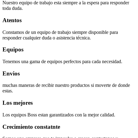
Nuestro equipo de trabajo esta siempre a la espera para responder
toda duda.
Atentos
Constamos de un equipo de trabajo siempre disponible para
responder cualquier duda o asistencia técnica.
Equipos
Tenemos una gama de equipos perfectos para cada necesidad.
Envios
muchas maneras de recibir nuestro productos si moverte de donde
estas.
Los mejores
Los equipos Boss estan garantizados con la mejor calidad.
Crecimiento constatnte