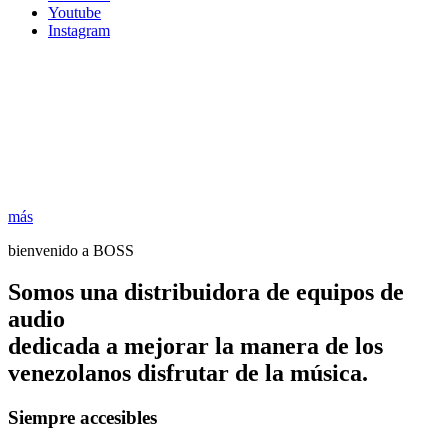
Youtube
Instagram
más
bienvenido a BOSS
Somos una distribuidora de equipos de
audio
dedicada a mejorar la manera de los
venezolanos disfrutar de la música.
Siempre accesibles