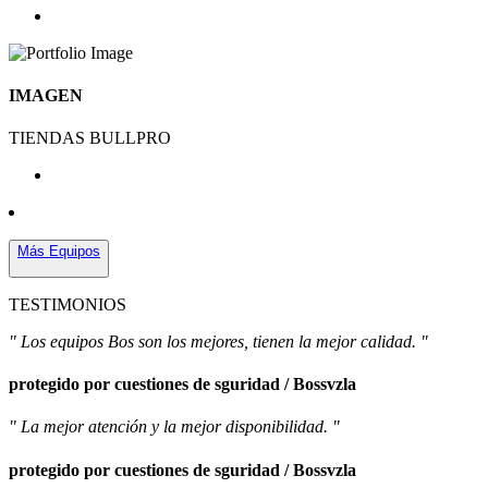
IMAGEN
TIENDAS BULLPRO
Más Equipos
TESTIMONIOS
" Los equipos Bos son los mejores, tienen la mejor calidad. "
protegido por cuestiones de sguridad / Bossvzla
" La mejor atención y la mejor disponibilidad. "
protegido por cuestiones de sguridad / Bossvzla