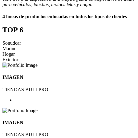
para vehículos, lanchas, motocicletas y hogar.
4 lineas de productos enfocadas en todos los tipos de clientes
TOP 6
Sonudcar
Marine
Hogar
Exterior
IMAGEN
TIENDAS BULLPRO
IMAGEN
TIENDAS BULLPRO