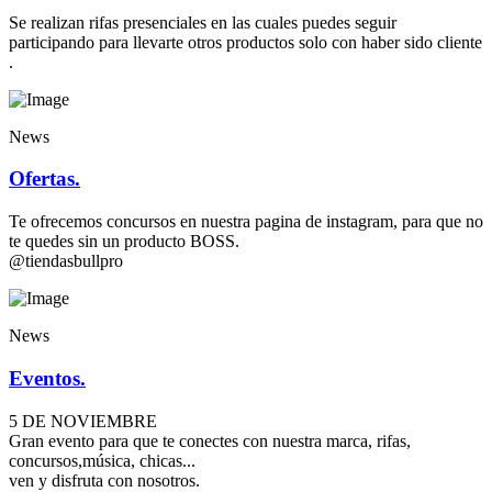
Se realizan rifas presenciales en las cuales puedes seguir
participando para llevarte otros productos solo con haber sido cliente
.
News
Ofertas.
Te ofrecemos concursos en nuestra pagina de instagram, para que no
te quedes sin un producto BOSS.
@tiendasbullpro
News
Eventos.
5 DE NOVIEMBRE
Gran evento para que te conectes con nuestra marca, rifas,
concursos,música, chicas...
ven y disfruta con nosotros.