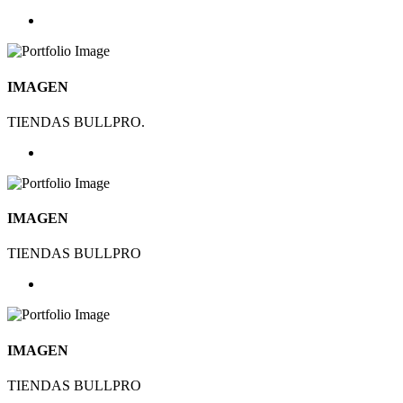
IMAGEN
TIENDAS BULLPRO.
IMAGEN
TIENDAS BULLPRO
IMAGEN
TIENDAS BULLPRO