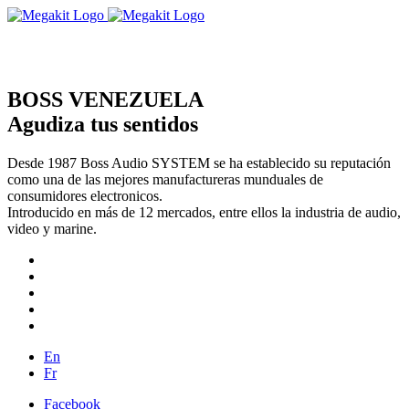
BOSS VENEZUELA
Agudiza tus sentidos
Desde 1987 Boss Audio SYSTEM se ha establecido su reputación
como una de las mejores manufactureras munduales de
consumidores electronicos.
Introducido en más de 12 mercados, entre ellos la industria de audio,
video y marine.
En
Fr
Facebook