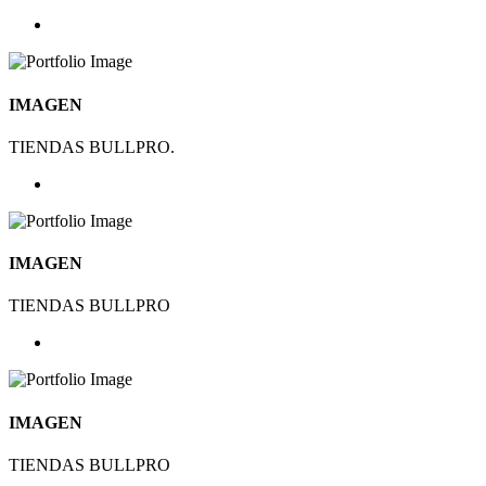
IMAGEN
TIENDAS BULLPRO.
IMAGEN
TIENDAS BULLPRO
IMAGEN
TIENDAS BULLPRO