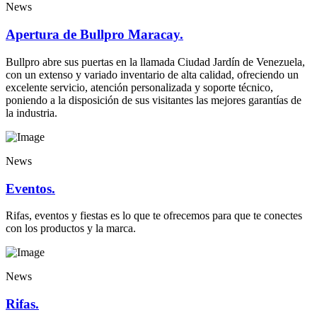
News
Apertura de Bullpro Maracay.
Bullpro abre sus puertas en la llamada Ciudad Jardín de Venezuela,
con un extenso y variado inventario de alta calidad, ofreciendo un
excelente servicio, atención personalizada y soporte técnico,
poniendo a la disposición de sus visitantes las mejores garantías de
la industria.
News
Eventos.
Rifas, eventos y fiestas es lo que te ofrecemos para que te conectes
con los productos y la marca.
News
Rifas.