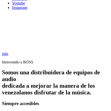
Youtube
Instagram
más
bienvenido a BOSS
Somos una distribuidora de equipos de
audio
dedicada a mejorar la manera de los
venezolanos disfrutar de la música.
Siempre accesibles