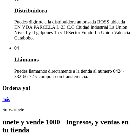
Distribuidora
Puedes digirirte a la distribuidora autorisada BOSS ubicada
EN VDA PARCELA L-23 C.C Ciudad Industrial La Union
Nivel I y II galpones 15 y 16Sector Fundo La Union Valencia
Carabobo.
04
Llámanos
Puedes llamarnos directamente a la tienda al numero 0424-
332-66-72 y comprar con transferencia.
Ordena ya!
más
Subscríbete
únete y vende 1000+ Ingresos, y ventas en
tu tienda