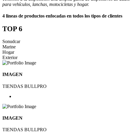
para vehículos, lanchas, motocicletas y hogar.
4 lineas de productos enfocadas en todos los tipos de clientes
TOP 6
Sonudcar
Marine
Hogar
Exterior
IMAGEN
TIENDAS BULLPRO
IMAGEN
TIENDAS BULLPRO