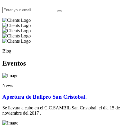
Blog
Eventos
News
Apertura de Bullpro San Cristobal.
Se llevara a cabo en el C.C.SAMBIL San Cristobal, el día 15 de
noviembre del 2017 .