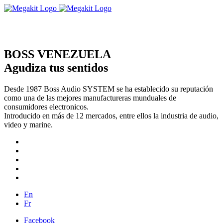
BOSS VENEZUELA
Agudiza tus sentidos
Desde 1987 Boss Audio SYSTEM se ha establecido su reputación
como una de las mejores manufactureras munduales de
consumidores electronicos.
Introducido en más de 12 mercados, entre ellos la industria de audio,
video y marine.
En
Fr
Facebook