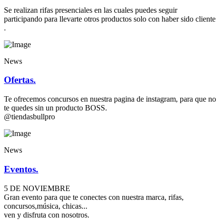
Se realizan rifas presenciales en las cuales puedes seguir
participando para llevarte otros productos solo con haber sido cliente
.
News
Ofertas.
Te ofrecemos concursos en nuestra pagina de instagram, para que no
te quedes sin un producto BOSS.
@tiendasbullpro
News
Eventos.
5 DE NOVIEMBRE
Gran evento para que te conectes con nuestra marca, rifas,
concursos,música, chicas...
ven y disfruta con nosotros.