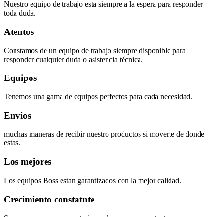
Nuestro equipo de trabajo esta siempre a la espera para responder
toda duda.
Atentos
Constamos de un equipo de trabajo siempre disponible para
responder cualquier duda o asistencia técnica.
Equipos
Tenemos una gama de equipos perfectos para cada necesidad.
Envios
muchas maneras de recibir nuestro productos si moverte de donde
estas.
Los mejores
Los equipos Boss estan garantizados con la mejor calidad.
Crecimiento constatnte