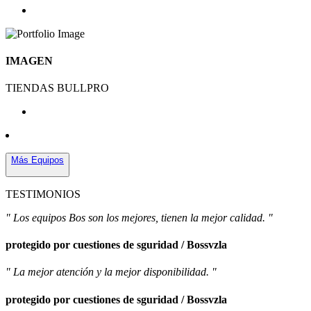
IMAGEN
TIENDAS BULLPRO
Más Equipos
TESTIMONIOS
" Los equipos Bos son los mejores, tienen la mejor calidad. "
protegido por cuestiones de sguridad / Bossvzla
" La mejor atención y la mejor disponibilidad. "
protegido por cuestiones de sguridad / Bossvzla