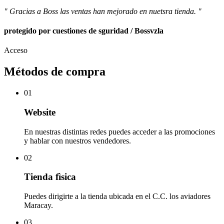
" Gracias a Boss las ventas han mejorado en nuetsra tienda. "
protegido por cuestiones de sguridad / Bossvzla
Acceso
Métodos de compra
01
Website
En nuestras distintas redes puedes acceder a las promociones
y hablar con nuestros vendedores.
02
Tienda fìsica
Puedes dirigirte a la tienda ubicada en el C.C. los aviadores
Maracay.
03