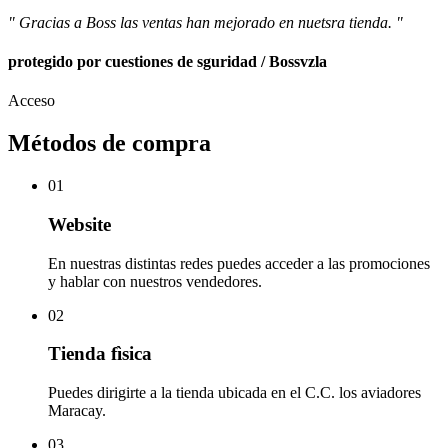
" Gracias a Boss las ventas han mejorado en nuetsra tienda. "
protegido por cuestiones de sguridad / Bossvzla
Acceso
Métodos de compra
01
Website
En nuestras distintas redes puedes acceder a las promociones
y hablar con nuestros vendedores.
02
Tienda fìsica
Puedes dirigirte a la tienda ubicada en el C.C. los aviadores
Maracay.
03