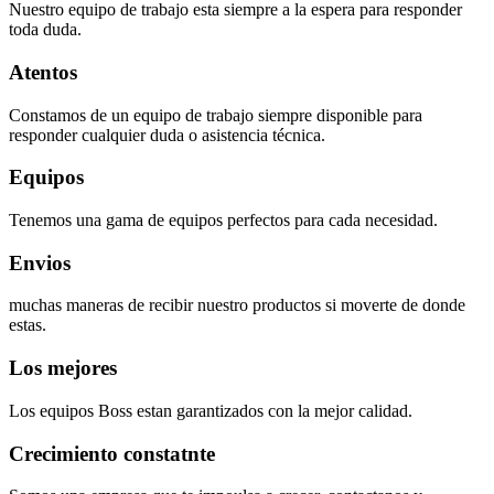
Nuestro equipo de trabajo esta siempre a la espera para responder
toda duda.
Atentos
Constamos de un equipo de trabajo siempre disponible para
responder cualquier duda o asistencia técnica.
Equipos
Tenemos una gama de equipos perfectos para cada necesidad.
Envios
muchas maneras de recibir nuestro productos si moverte de donde
estas.
Los mejores
Los equipos Boss estan garantizados con la mejor calidad.
Crecimiento constatnte