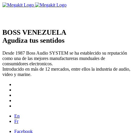
BOSS VENEZUELA
Agudiza tus sentidos
Desde 1987 Boss Audio SYSTEM se ha establecido su reputación
como una de las mejores manufactureras munduales de
consumidores electronicos.
Introducido en más de 12 mercados, entre ellos la industria de audio,
video y marine.
En
Fr
Facebook