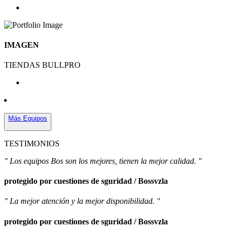
IMAGEN
TIENDAS BULLPRO
Más Equipos
TESTIMONIOS
" Los equipos Bos son los mejores, tienen la mejor calidad. "
protegido por cuestiones de sguridad / Bossvzla
" La mejor atención y la mejor disponibilidad. "
protegido por cuestiones de sguridad / Bossvzla