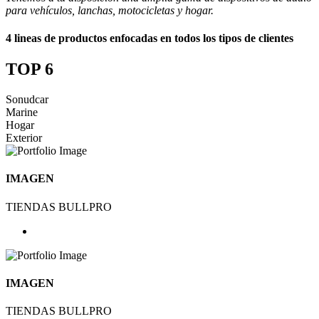
para vehículos, lanchas, motocicletas y hogar.
4 lineas de productos enfocadas en todos los tipos de clientes
TOP 6
Sonudcar
Marine
Hogar
Exterior
IMAGEN
TIENDAS BULLPRO
IMAGEN
TIENDAS BULLPRO