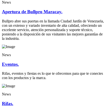
News
Apertura de Bullpro Maracay.
Bullpro abre sus puertas en la llamada Ciudad Jardín de Venezuela,
con un extenso y variado inventario de alta calidad, ofreciendo un
excelente servicio, atención personalizada y soporte técnico,
poniendo a la disposición de sus visitantes las mejores garantías de
la industria.
News
Eventos.
Rifas, eventos y fiestas es lo que te ofrecemos para que te conectes
con los productos y la marca.
News
Rifas.