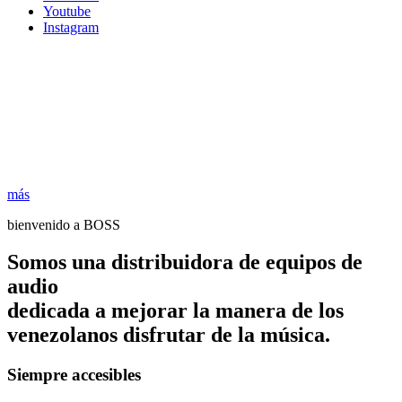
Youtube
Instagram
más
bienvenido a BOSS
Somos una distribuidora de equipos de
audio
dedicada a mejorar la manera de los
venezolanos disfrutar de la música.
Siempre accesibles