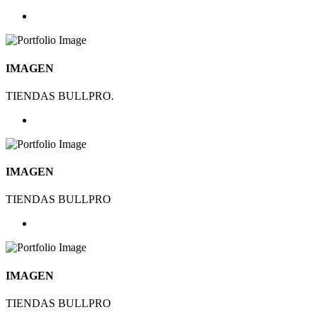
IMAGEN
TIENDAS BULLPRO.
IMAGEN
TIENDAS BULLPRO
IMAGEN
TIENDAS BULLPRO