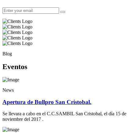
Blog
Eventos
News
Apertura de Bullpro San Cristobal.
Se llevara a cabo en el C.C.SAMBIL San Cristobal, el día 15 de
noviembre del 2017 .