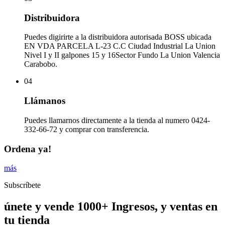
Distribuidora
Puedes digirirte a la distribuidora autorisada BOSS ubicada
EN VDA PARCELA L-23 C.C Ciudad Industrial La Union
Nivel I y II galpones 15 y 16Sector Fundo La Union Valencia
Carabobo.
04
Llámanos
Puedes llamarnos directamente a la tienda al numero 0424-
332-66-72 y comprar con transferencia.
Ordena ya!
más
Subscríbete
únete y vende 1000+ Ingresos, y ventas en
tu tienda