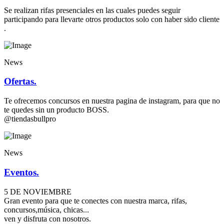
Se realizan rifas presenciales en las cuales puedes seguir
participando para llevarte otros productos solo con haber sido cliente
.
News
Ofertas.
Te ofrecemos concursos en nuestra pagina de instagram, para que no
te quedes sin un producto BOSS.
@tiendasbullpro
News
Eventos.
5 DE NOVIEMBRE
Gran evento para que te conectes con nuestra marca, rifas,
concursos,música, chicas...
ven y disfruta con nosotros.