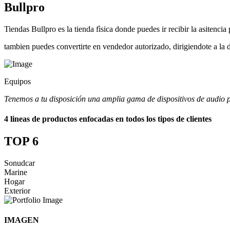
Bullpro
Tiendas Bullpro es la tienda fìsica donde puedes ir recibir la asitenci
tambien puedes convertirte en vendedor autorizado, dirigiendote a la d
Equipos
Tenemos a tu disposición una amplia gama de dispositivos de audio p
4 lineas de productos enfocadas en todos los tipos de clientes
TOP 6
Sonudcar
Marine
Hogar
Exterior
IMAGEN