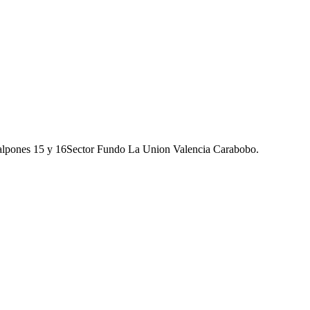
galpones 15 y 16Sector Fundo La Union Valencia Carabobo.