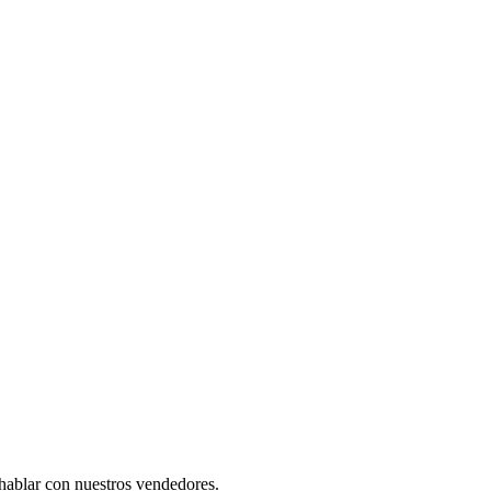
 hablar con nuestros vendedores.