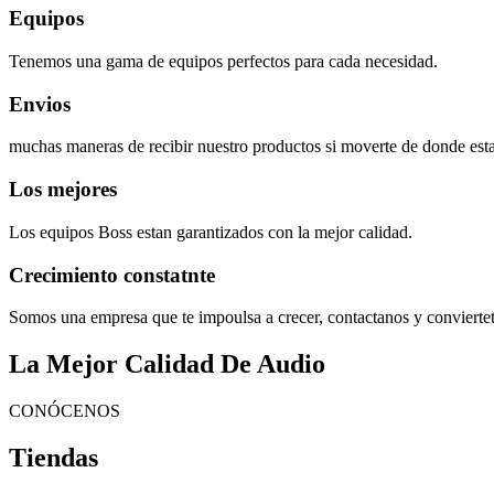
Equipos
Tenemos una gama de equipos perfectos para cada necesidad.
Envios
muchas maneras de recibir nuestro productos si moverte de donde esta
Los mejores
Los equipos Boss estan garantizados con la mejor calidad.
Crecimiento constatnte
Somos una empresa que te impoulsa a crecer, contactanos y convierte
La Mejor Calidad De Audio
CONÓCENOS
Tiendas