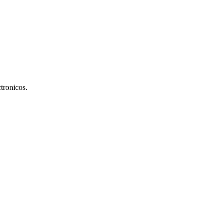
tronicos.