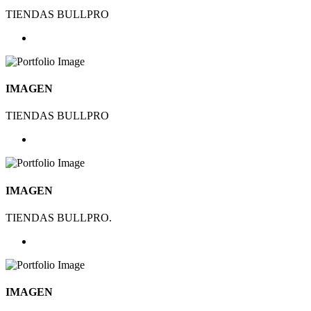
TIENDAS BULLPRO
IMAGEN
TIENDAS BULLPRO
IMAGEN
TIENDAS BULLPRO.
IMAGEN