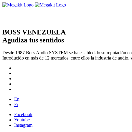
BOSS VENEZUELA
Agudiza tus sentidos
Desde 1987 Boss Audio SYSTEM se ha establecido su reputación com
Introducido en más de 12 mercados, entre ellos la industria de audio, 
En
Fr
Facebook
Youtube
Instagram