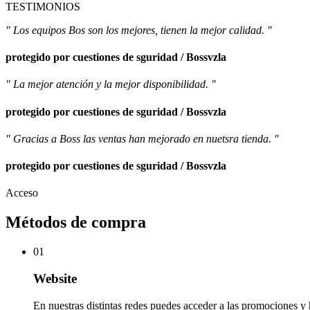
TESTIMONIOS
" Los equipos Bos son los mejores, tienen la mejor calidad. "
protegido por cuestiones de sguridad / Bossvzla
" La mejor atención y la mejor disponibilidad. "
protegido por cuestiones de sguridad / Bossvzla
" Gracias a Boss las ventas han mejorado en nuetsra tienda. "
protegido por cuestiones de sguridad / Bossvzla
Acceso
Métodos de compra
01
Website
En nuestras distintas redes puedes acceder a las promociones y