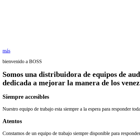
más
bienvenido a BOSS
Somos una distribuidora de equipos de aud
dedicada a mejorar la manera de los venezo
Siempre accesibles
Nuestro equipo de trabajo esta siempre a la espera para responder tod
Atentos
Constamos de un equipo de trabajo siempre disponible para responder 