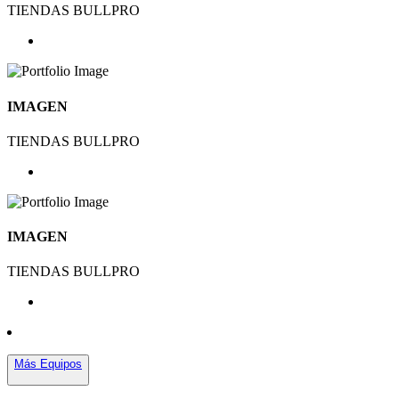
TIENDAS BULLPRO
IMAGEN
TIENDAS BULLPRO
IMAGEN
TIENDAS BULLPRO
Más Equipos