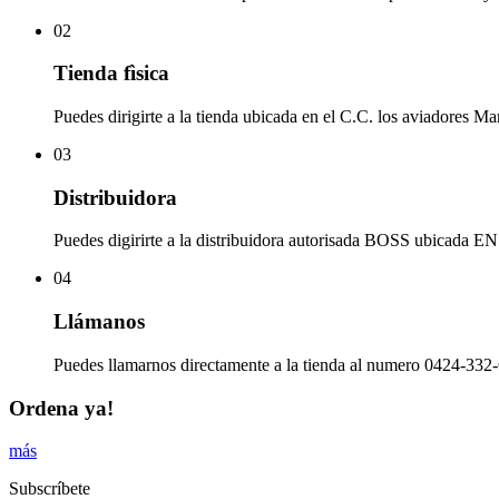
02
Tienda fìsica
Puedes dirigirte a la tienda ubicada en el C.C. los aviadores Ma
03
Distribuidora
Puedes digirirte a la distribuidora autorisada BOSS ubicad
04
Llámanos
Puedes llamarnos directamente a la tienda al numero 0424-332-
Ordena ya!
más
Subscríbete