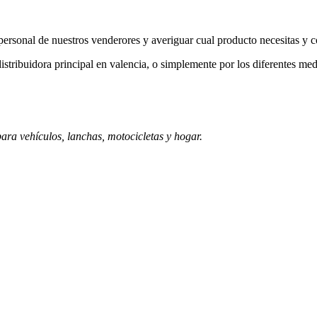
a personal de nuestros venderores y averiguar cual producto necesitas y 
istribuidora principal en valencia, o simplemente por los diferentes med
ara vehículos, lanchas, motocicletas y hogar.