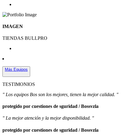
IMAGEN
TIENDAS BULLPRO
Más Equipos
TESTIMONIOS
" Los equipos Bos son los mejores, tienen la mejor calidad. "
protegido por cuestiones de sguridad / Bossvzla
" La mejor atención y la mejor disponibilidad. "
protegido por cuestiones de sguridad / Bossvzla