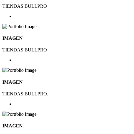
TIENDAS BULLPRO
IMAGEN
TIENDAS BULLPRO
IMAGEN
TIENDAS BULLPRO.
IMAGEN