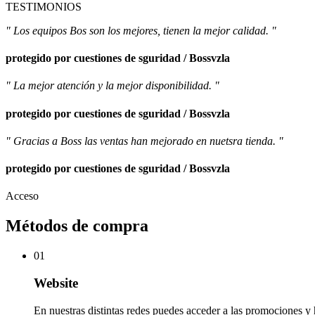
TESTIMONIOS
" Los equipos Bos son los mejores, tienen la mejor calidad. "
protegido por cuestiones de sguridad / Bossvzla
" La mejor atención y la mejor disponibilidad. "
protegido por cuestiones de sguridad / Bossvzla
" Gracias a Boss las ventas han mejorado en nuetsra tienda. "
protegido por cuestiones de sguridad / Bossvzla
Acceso
Métodos de compra
01
Website
En nuestras distintas redes puedes acceder a las promociones y