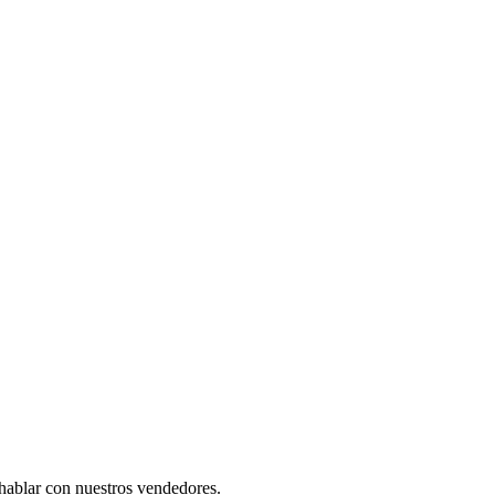
 hablar con nuestros vendedores.