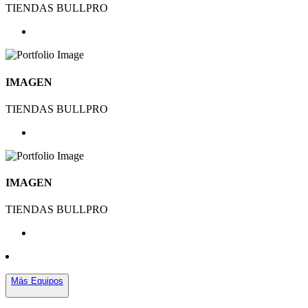
TIENDAS BULLPRO
IMAGEN
TIENDAS BULLPRO
IMAGEN
TIENDAS BULLPRO
Más Equipos