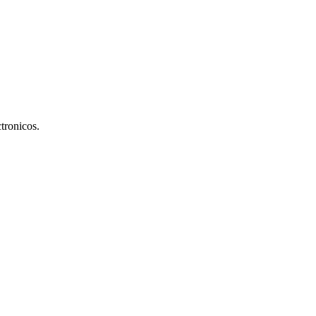
tronicos.