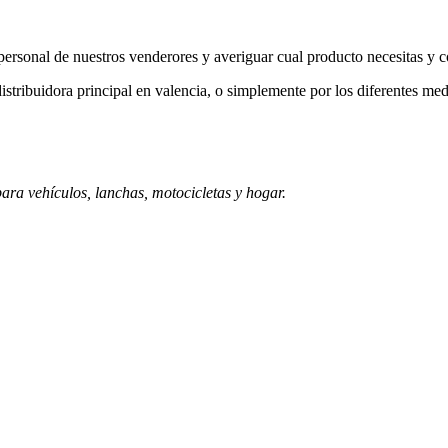
a personal de nuestros venderores y averiguar cual producto necesitas y 
istribuidora principal en valencia, o simplemente por los diferentes med
ara vehículos, lanchas, motocicletas y hogar.