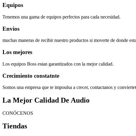
Equipos
Tenemos una gama de equipos perfectos para cada necesidad.
Envios
muchas maneras de recibir nuestro productos si moverte de donde esta
Los mejores
Los equipos Boss estan garantizados con la mejor calidad.
Crecimiento constatnte
Somos una empresa que te impoulsa a crecer, contactanos y convierte
La Mejor Calidad De Audio
CONÓCENOS
Tiendas