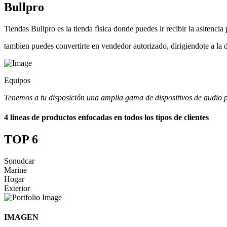
Bullpro
Tiendas Bullpro es la tienda fìsica donde puedes ir recibir la asitenci
tambien puedes convertirte en vendedor autorizado, dirigiendote a la d
Equipos
Tenemos a tu disposición una amplia gama de dispositivos de audio p
4 lineas de productos enfocadas en todos los tipos de clientes
TOP 6
Sonudcar
Marine
Hogar
Exterior
IMAGEN