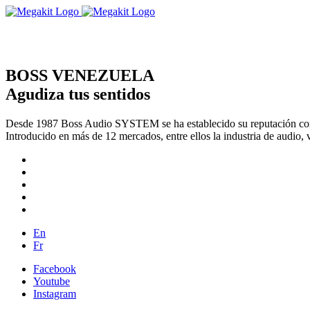
BOSS VENEZUELA
Agudiza tus sentidos
Desde 1987 Boss Audio SYSTEM se ha establecido su reputación com
Introducido en más de 12 mercados, entre ellos la industria de audio, 
En
Fr
Facebook
Youtube
Instagram