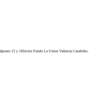
galpones 15 y 16Sector Fundo La Union Valencia Carabobo.