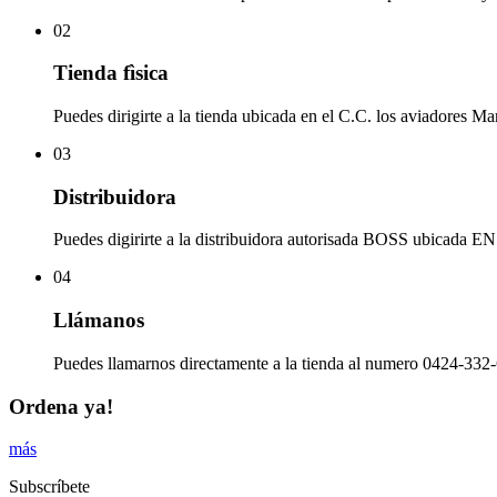
02
Tienda fìsica
Puedes dirigirte a la tienda ubicada en el C.C. los aviadores Ma
03
Distribuidora
Puedes digirirte a la distribuidora autorisada BOSS ubicad
04
Llámanos
Puedes llamarnos directamente a la tienda al numero 0424-332-
Ordena ya!
más
Subscríbete