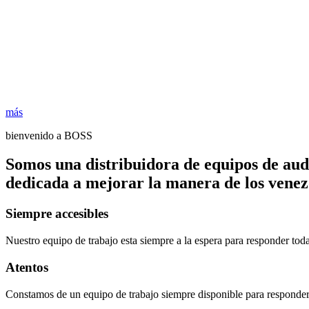
más
bienvenido a BOSS
Somos una distribuidora de equipos de aud
dedicada a mejorar la manera de los venezo
Siempre accesibles
Nuestro equipo de trabajo esta siempre a la espera para responder tod
Atentos
Constamos de un equipo de trabajo siempre disponible para responder 