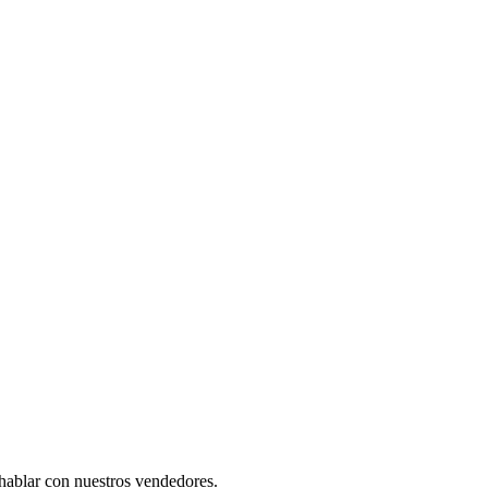
 hablar con nuestros vendedores.