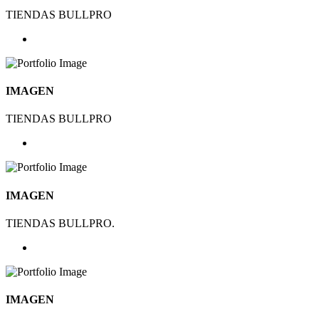
TIENDAS BULLPRO
IMAGEN
TIENDAS BULLPRO
IMAGEN
TIENDAS BULLPRO.
IMAGEN