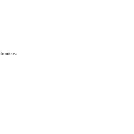
tronicos.