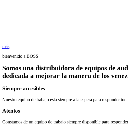
más
bienvenido a BOSS
Somos una distribuidora de equipos de aud
dedicada a mejorar la manera de los venezo
Siempre accesibles
Nuestro equipo de trabajo esta siempre a la espera para responder tod
Atentos
Constamos de un equipo de trabajo siempre disponible para responder 