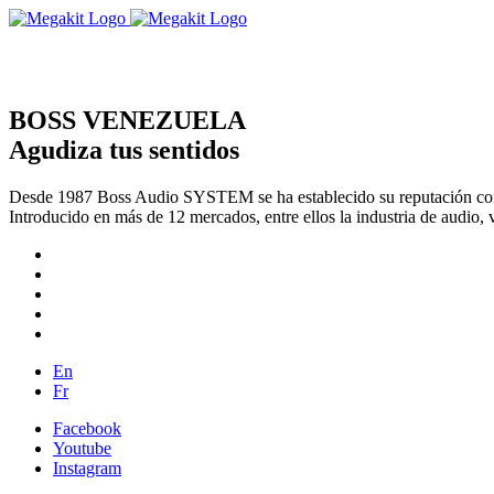
BOSS VENEZUELA
Agudiza tus sentidos
Desde 1987 Boss Audio SYSTEM se ha establecido su reputación com
Introducido en más de 12 mercados, entre ellos la industria de audio, 
En
Fr
Facebook
Youtube
Instagram