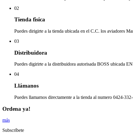
02
Tienda fìsica
Puedes dirigirte a la tienda ubicada en el C.C. los aviadores Ma
03
Distribuidora
Puedes digirirte a la distribuidora autorisada BOSS ubicad
04
Llámanos
Puedes llamarnos directamente a la tienda al numero 0424-332-
Ordena ya!
más
Subscríbete