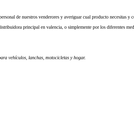
a personal de nuestros venderores y averiguar cual producto necesitas y 
istribuidora principal en valencia, o simplemente por los diferentes med
ara vehículos, lanchas, motocicletas y hogar.