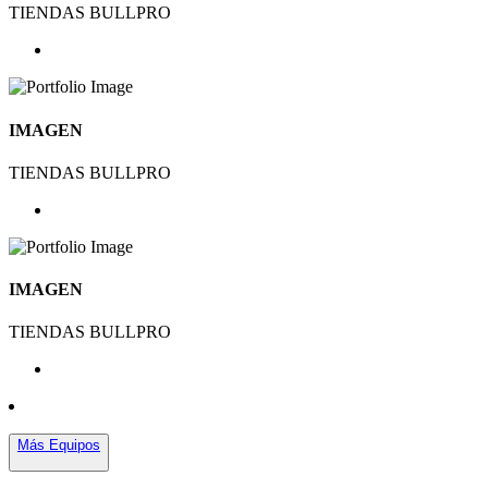
TIENDAS BULLPRO
IMAGEN
TIENDAS BULLPRO
IMAGEN
TIENDAS BULLPRO
Más Equipos