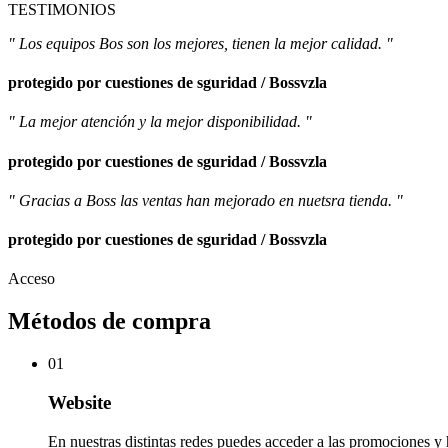
TESTIMONIOS
" Los equipos Bos son los mejores, tienen la mejor calidad. "
protegido por cuestiones de sguridad / Bossvzla
" La mejor atención y la mejor disponibilidad. "
protegido por cuestiones de sguridad / Bossvzla
" Gracias a Boss las ventas han mejorado en nuetsra tienda. "
protegido por cuestiones de sguridad / Bossvzla
Acceso
Métodos de compra
01
Website
En nuestras distintas redes puedes acceder a las promociones y