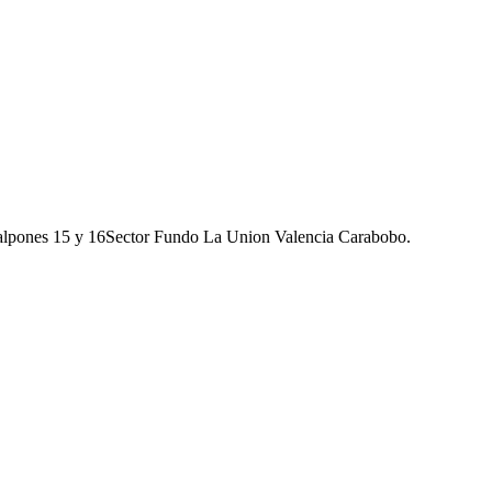
galpones 15 y 16Sector Fundo La Union Valencia Carabobo.