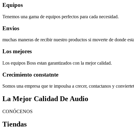
Equipos
Tenemos una gama de equipos perfectos para cada necesidad.
Envios
muchas maneras de recibir nuestro productos si moverte de donde esta
Los mejores
Los equipos Boss estan garantizados con la mejor calidad.
Crecimiento constatnte
Somos una empresa que te impoulsa a crecer, contactanos y convierte
La Mejor Calidad De Audio
CONÓCENOS
Tiendas