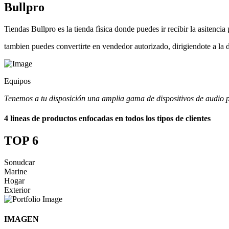
Bullpro
Tiendas Bullpro es la tienda fìsica donde puedes ir recibir la asitenci
tambien puedes convertirte en vendedor autorizado, dirigiendote a la d
Equipos
Tenemos a tu disposición una amplia gama de dispositivos de audio p
4 lineas de productos enfocadas en todos los tipos de clientes
TOP 6
Sonudcar
Marine
Hogar
Exterior
IMAGEN