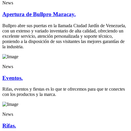
News
Apertura de Bullpro Maracay.
Bullpro abre sus puertas en la llamada Ciudad Jardín de Venezuela,
con un extenso y variado inventario de alta calidad, ofreciendo un
excelente servicio, atención personalizada y soporte técnico,
poniendo a la disposición de sus visitantes las mejores garantías de
la industria.
News
Eventos.
Rifas, eventos y fiestas es lo que te ofrecemos para que te conectes
con los productos y la marca.
News
Rifas.