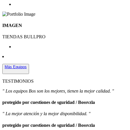
IMAGEN
TIENDAS BULLPRO
Más Equipos
TESTIMONIOS
" Los equipos Bos son los mejores, tienen la mejor calidad. "
protegido por cuestiones de sguridad / Bossvzla
" La mejor atención y la mejor disponibilidad. "
protegido por cuestiones de sguridad / Bossvzla