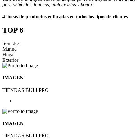
para vehículos, lanchas, motocicletas y hogar.
4 lineas de productos enfocadas en todos los tipos de clientes
TOP 6
Sonudcar
Marine
Hogar
Exterior
IMAGEN
TIENDAS BULLPRO
IMAGEN
TIENDAS BULLPRO