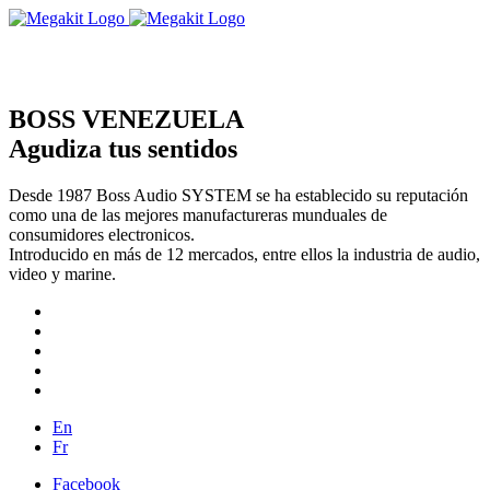
BOSS VENEZUELA
Agudiza tus sentidos
Desde 1987 Boss Audio SYSTEM se ha establecido su reputación
como una de las mejores manufactureras munduales de
consumidores electronicos.
Introducido en más de 12 mercados, entre ellos la industria de audio,
video y marine.
En
Fr
Facebook