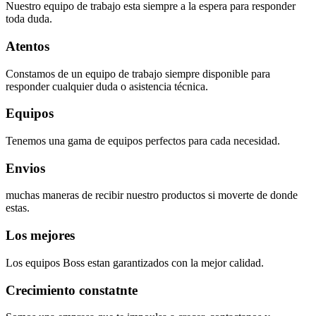
Nuestro equipo de trabajo esta siempre a la espera para responder
toda duda.
Atentos
Constamos de un equipo de trabajo siempre disponible para
responder cualquier duda o asistencia técnica.
Equipos
Tenemos una gama de equipos perfectos para cada necesidad.
Envios
muchas maneras de recibir nuestro productos si moverte de donde
estas.
Los mejores
Los equipos Boss estan garantizados con la mejor calidad.
Crecimiento constatnte