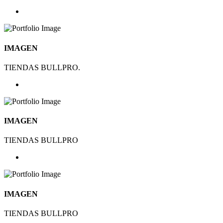
IMAGEN
TIENDAS BULLPRO.
IMAGEN
TIENDAS BULLPRO
IMAGEN
TIENDAS BULLPRO