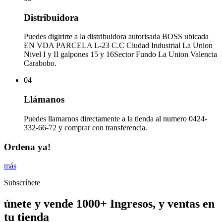
Distribuidora
Puedes digirirte a la distribuidora autorisada BOSS ubicada
EN VDA PARCELA L-23 C.C Ciudad Industrial La Union
Nivel I y II galpones 15 y 16Sector Fundo La Union Valencia
Carabobo.
04
Llámanos
Puedes llamarnos directamente a la tienda al numero 0424-
332-66-72 y comprar con transferencia.
Ordena ya!
más
Subscríbete
únete y vende 1000+ Ingresos, y ventas en
tu tienda