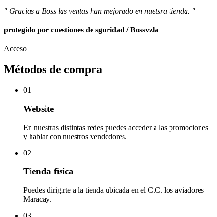
" Gracias a Boss las ventas han mejorado en nuetsra tienda. "
protegido por cuestiones de sguridad / Bossvzla
Acceso
Métodos de compra
01
Website
En nuestras distintas redes puedes acceder a las promociones
y hablar con nuestros vendedores.
02
Tienda fìsica
Puedes dirigirte a la tienda ubicada en el C.C. los aviadores
Maracay.
03