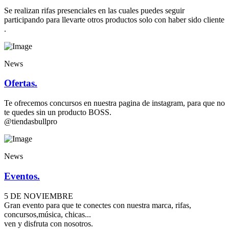
Se realizan rifas presenciales en las cuales puedes seguir
participando para llevarte otros productos solo con haber sido cliente
.
News
Ofertas.
Te ofrecemos concursos en nuestra pagina de instagram, para que no
te quedes sin un producto BOSS.
@tiendasbullpro
News
Eventos.
5 DE NOVIEMBRE
Gran evento para que te conectes con nuestra marca, rifas,
concursos,música, chicas...
ven y disfruta con nosotros.