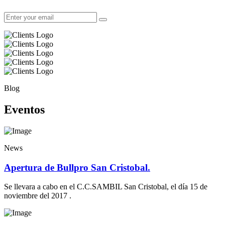
Blog
Eventos
News
Apertura de Bullpro San Cristobal.
Se llevara a cabo en el C.C.SAMBIL San Cristobal, el día 15 de
noviembre del 2017 .