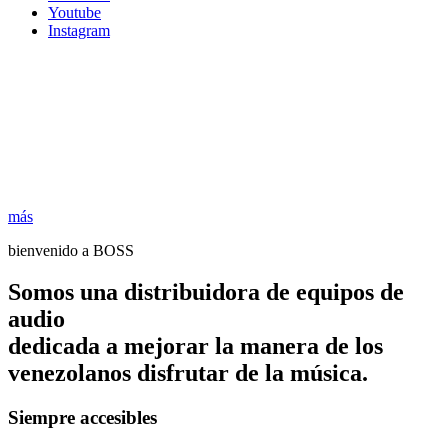
Youtube
Instagram
más
bienvenido a BOSS
Somos una distribuidora de equipos de
audio
dedicada a mejorar la manera de los
venezolanos disfrutar de la música.
Siempre accesibles