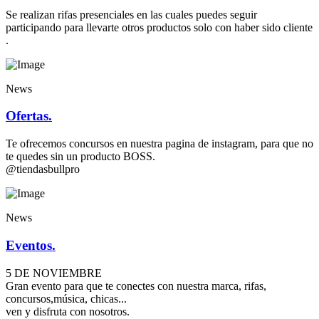
Se realizan rifas presenciales en las cuales puedes seguir
participando para llevarte otros productos solo con haber sido cliente
.
News
Ofertas.
Te ofrecemos concursos en nuestra pagina de instagram, para que no
te quedes sin un producto BOSS.
@tiendasbullpro
News
Eventos.
5 DE NOVIEMBRE
Gran evento para que te conectes con nuestra marca, rifas,
concursos,música, chicas...
ven y disfruta con nosotros.