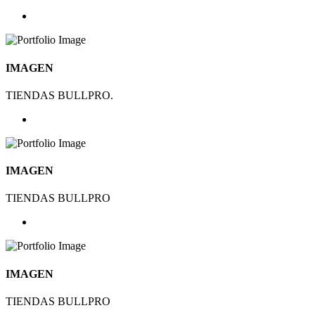
IMAGEN
TIENDAS BULLPRO.
IMAGEN
TIENDAS BULLPRO
IMAGEN
TIENDAS BULLPRO