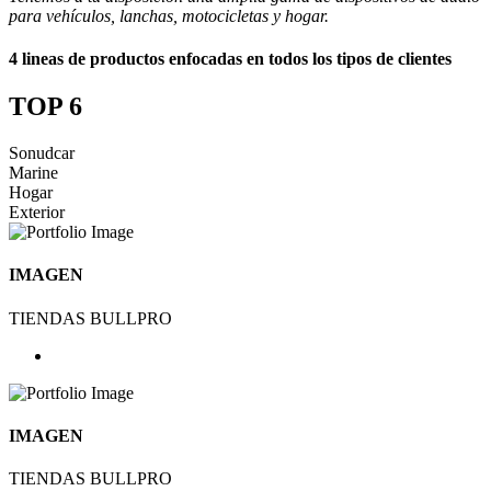
para vehículos, lanchas, motocicletas y hogar.
4 lineas de productos enfocadas en todos los tipos de clientes
TOP 6
Sonudcar
Marine
Hogar
Exterior
IMAGEN
TIENDAS BULLPRO
IMAGEN
TIENDAS BULLPRO