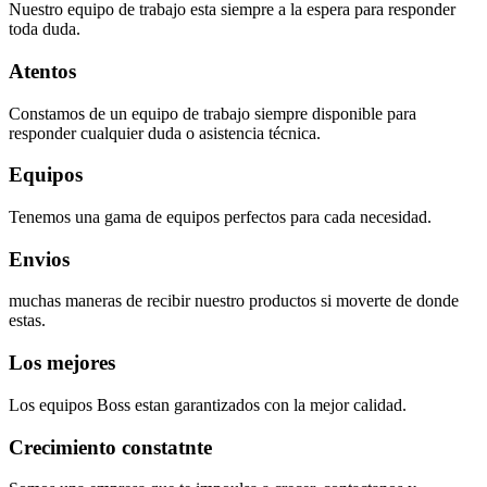
Nuestro equipo de trabajo esta siempre a la espera para responder
toda duda.
Atentos
Constamos de un equipo de trabajo siempre disponible para
responder cualquier duda o asistencia técnica.
Equipos
Tenemos una gama de equipos perfectos para cada necesidad.
Envios
muchas maneras de recibir nuestro productos si moverte de donde
estas.
Los mejores
Los equipos Boss estan garantizados con la mejor calidad.
Crecimiento constatnte