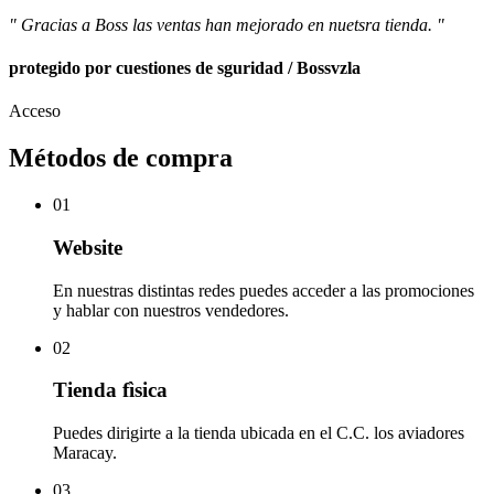
" Gracias a Boss las ventas han mejorado en nuetsra tienda. "
protegido por cuestiones de sguridad / Bossvzla
Acceso
Métodos de compra
01
Website
En nuestras distintas redes puedes acceder a las promociones
y hablar con nuestros vendedores.
02
Tienda fìsica
Puedes dirigirte a la tienda ubicada en el C.C. los aviadores
Maracay.
03