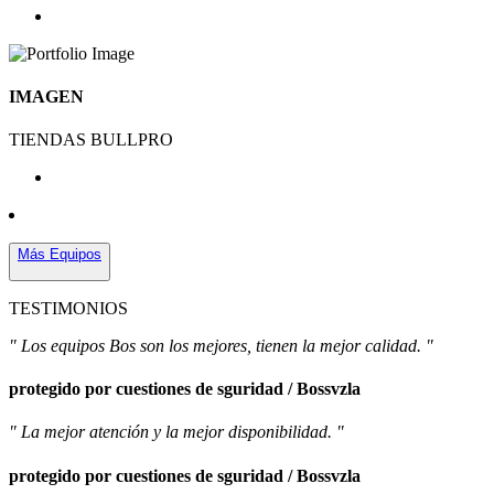
IMAGEN
TIENDAS BULLPRO
Más Equipos
TESTIMONIOS
" Los equipos Bos son los mejores, tienen la mejor calidad. "
protegido por cuestiones de sguridad / Bossvzla
" La mejor atención y la mejor disponibilidad. "
protegido por cuestiones de sguridad / Bossvzla