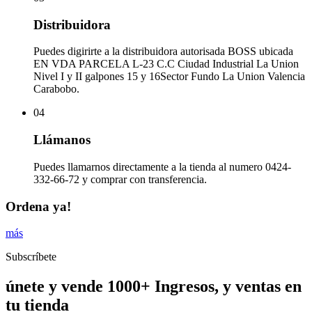
Distribuidora
Puedes digirirte a la distribuidora autorisada BOSS ubicada
EN VDA PARCELA L-23 C.C Ciudad Industrial La Union
Nivel I y II galpones 15 y 16Sector Fundo La Union Valencia
Carabobo.
04
Llámanos
Puedes llamarnos directamente a la tienda al numero 0424-
332-66-72 y comprar con transferencia.
Ordena ya!
más
Subscríbete
únete y vende 1000+ Ingresos, y ventas en
tu tienda