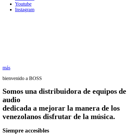
Youtube
Instagram
más
bienvenido a BOSS
Somos una distribuidora de equipos de
audio
dedicada a mejorar la manera de los
venezolanos disfrutar de la música.
Siempre accesibles