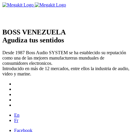
BOSS VENEZUELA
Agudiza tus sentidos
Desde 1987 Boss Audio SYSTEM se ha establecido su reputación
como una de las mejores manufactureras munduales de
consumidores electronicos.
Introducido en más de 12 mercados, entre ellos la industria de audio,
video y marine.
En
Fr
Facebook