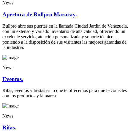
News
Apertura de Bullpro Maracay.
Bullpro abre sus puertas en la llamada Ciudad Jardín de Venezuela,
con un extenso y variado inventario de alta calidad, ofreciendo un
excelente servicio, atención personalizada y soporte técnico,
poniendo a la disposición de sus visitantes las mejores garantías de
la industria.
News
Eventos.
Rifas, eventos y fiestas es lo que te ofrecemos para que te conectes
con los productos y la marca.
News
Rifas.