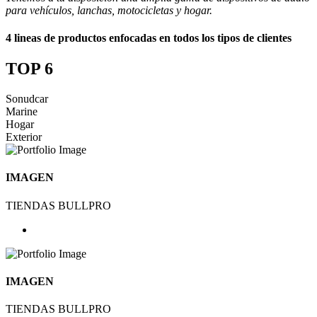
para vehículos, lanchas, motocicletas y hogar.
4 lineas de productos enfocadas en todos los tipos de clientes
TOP 6
Sonudcar
Marine
Hogar
Exterior
IMAGEN
TIENDAS BULLPRO
IMAGEN
TIENDAS BULLPRO