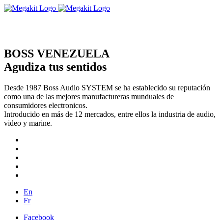
BOSS VENEZUELA
Agudiza tus sentidos
Desde 1987 Boss Audio SYSTEM se ha establecido su reputación
como una de las mejores manufactureras munduales de
consumidores electronicos.
Introducido en más de 12 mercados, entre ellos la industria de audio,
video y marine.
En
Fr
Facebook