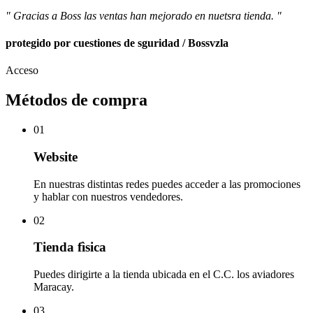
" Gracias a Boss las ventas han mejorado en nuetsra tienda. "
protegido por cuestiones de sguridad / Bossvzla
Acceso
Métodos de compra
01
Website
En nuestras distintas redes puedes acceder a las promociones
y hablar con nuestros vendedores.
02
Tienda fìsica
Puedes dirigirte a la tienda ubicada en el C.C. los aviadores
Maracay.
03