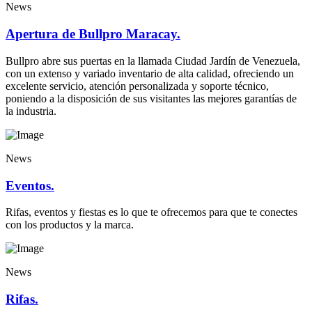
News
Apertura de Bullpro Maracay.
Bullpro abre sus puertas en la llamada Ciudad Jardín de Venezuela,
con un extenso y variado inventario de alta calidad, ofreciendo un
excelente servicio, atención personalizada y soporte técnico,
poniendo a la disposición de sus visitantes las mejores garantías de
la industria.
News
Eventos.
Rifas, eventos y fiestas es lo que te ofrecemos para que te conectes
con los productos y la marca.
News
Rifas.