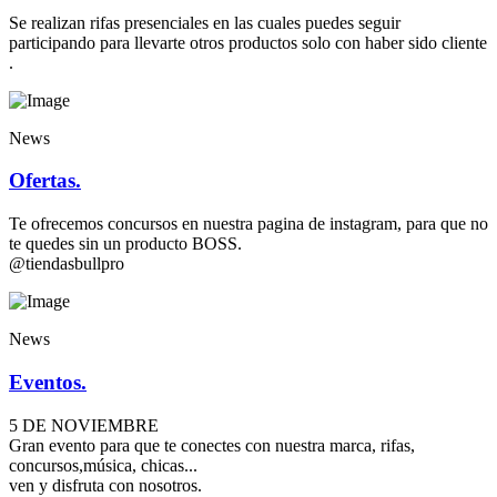
Se realizan rifas presenciales en las cuales puedes seguir
participando para llevarte otros productos solo con haber sido cliente
.
News
Ofertas.
Te ofrecemos concursos en nuestra pagina de instagram, para que no
te quedes sin un producto BOSS.
@tiendasbullpro
News
Eventos.
5 DE NOVIEMBRE
Gran evento para que te conectes con nuestra marca, rifas,
concursos,música, chicas...
ven y disfruta con nosotros.