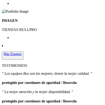
IMAGEN
TIENDAS BULLPRO
Más Equipos
TESTIMONIOS
" Los equipos Bos son los mejores, tienen la mejor calidad. "
protegido por cuestiones de sguridad / Bossvzla
" La mejor atención y la mejor disponibilidad. "
protegido por cuestiones de sguridad / Bossvzla