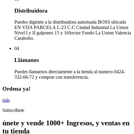
Distribuidora
Puedes digirirte a la distribuidora autorisada BOSS ubicada
EN VDA PARCELA L-23 C.C Ciudad Industrial La Union
Nivel I y II galpones 15 y 16Sector Fundo La Union Valencia
Carabobo.
04
Llámanos
Puedes llamarnos directamente a la tienda al numero 0424-
332-66-72 y comprar con transferencia.
Ordena ya!
más
Subscríbete
únete y vende 1000+ Ingresos, y ventas en
tu tienda