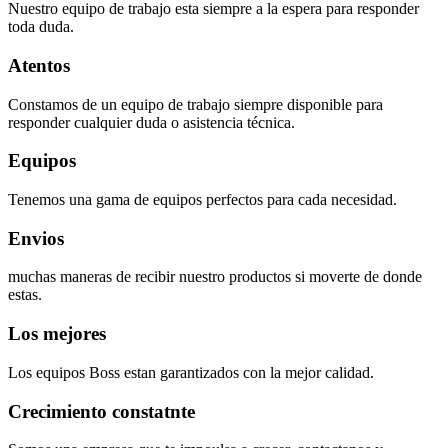
Nuestro equipo de trabajo esta siempre a la espera para responder
toda duda.
Atentos
Constamos de un equipo de trabajo siempre disponible para
responder cualquier duda o asistencia técnica.
Equipos
Tenemos una gama de equipos perfectos para cada necesidad.
Envios
muchas maneras de recibir nuestro productos si moverte de donde
estas.
Los mejores
Los equipos Boss estan garantizados con la mejor calidad.
Crecimiento constatnte