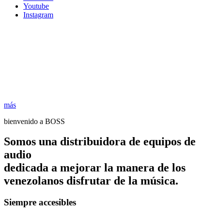
Youtube
Instagram
más
bienvenido a BOSS
Somos una distribuidora de equipos de
audio
dedicada a mejorar la manera de los
venezolanos disfrutar de la música.
Siempre accesibles