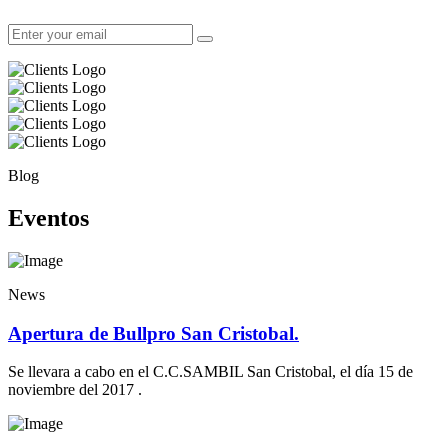
Blog
Eventos
News
Apertura de Bullpro San Cristobal.
Se llevara a cabo en el C.C.SAMBIL San Cristobal, el día 15 de
noviembre del 2017 .