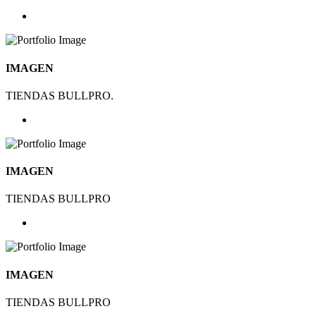
IMAGEN
TIENDAS BULLPRO.
IMAGEN
TIENDAS BULLPRO
IMAGEN
TIENDAS BULLPRO