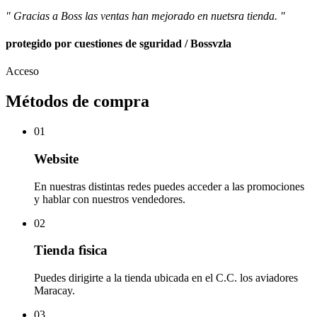
" Gracias a Boss las ventas han mejorado en nuetsra tienda. "
protegido por cuestiones de sguridad / Bossvzla
Acceso
Métodos de compra
01
Website
En nuestras distintas redes puedes acceder a las promociones
y hablar con nuestros vendedores.
02
Tienda fìsica
Puedes dirigirte a la tienda ubicada en el C.C. los aviadores
Maracay.
03