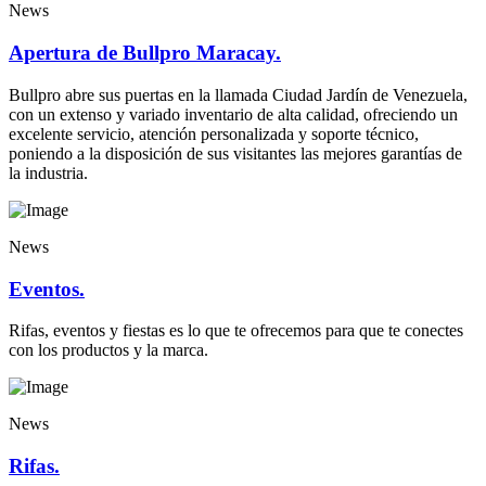
News
Apertura de Bullpro Maracay.
Bullpro abre sus puertas en la llamada Ciudad Jardín de Venezuela,
con un extenso y variado inventario de alta calidad, ofreciendo un
excelente servicio, atención personalizada y soporte técnico,
poniendo a la disposición de sus visitantes las mejores garantías de
la industria.
News
Eventos.
Rifas, eventos y fiestas es lo que te ofrecemos para que te conectes
con los productos y la marca.
News
Rifas.