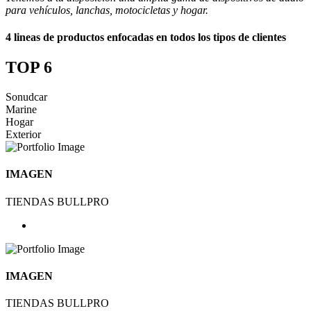
para vehículos, lanchas, motocicletas y hogar.
4 lineas de productos enfocadas en todos los tipos de clientes
TOP 6
Sonudcar
Marine
Hogar
Exterior
IMAGEN
TIENDAS BULLPRO
IMAGEN
TIENDAS BULLPRO