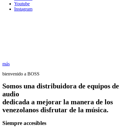
Youtube
Instagram
más
bienvenido a BOSS
Somos una distribuidora de equipos de
audio
dedicada a mejorar la manera de los
venezolanos disfrutar de la música.
Siempre accesibles