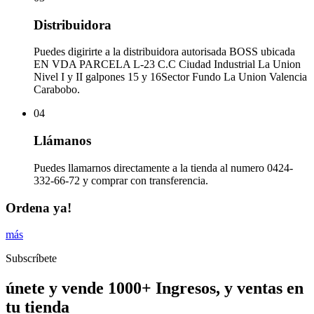
Distribuidora
Puedes digirirte a la distribuidora autorisada BOSS ubicada
EN VDA PARCELA L-23 C.C Ciudad Industrial La Union
Nivel I y II galpones 15 y 16Sector Fundo La Union Valencia
Carabobo.
04
Llámanos
Puedes llamarnos directamente a la tienda al numero 0424-
332-66-72 y comprar con transferencia.
Ordena ya!
más
Subscríbete
únete y vende 1000+ Ingresos, y ventas en
tu tienda