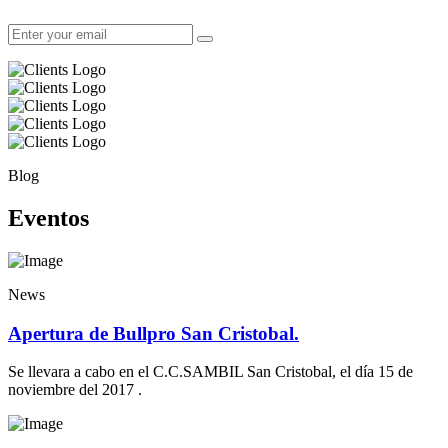
Blog
Eventos
News
Apertura de Bullpro San Cristobal.
Se llevara a cabo en el C.C.SAMBIL San Cristobal, el día 15 de
noviembre del 2017 .