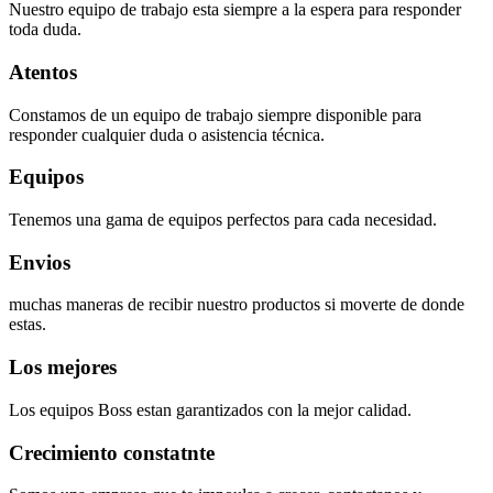
Nuestro equipo de trabajo esta siempre a la espera para responder
toda duda.
Atentos
Constamos de un equipo de trabajo siempre disponible para
responder cualquier duda o asistencia técnica.
Equipos
Tenemos una gama de equipos perfectos para cada necesidad.
Envios
muchas maneras de recibir nuestro productos si moverte de donde
estas.
Los mejores
Los equipos Boss estan garantizados con la mejor calidad.
Crecimiento constatnte