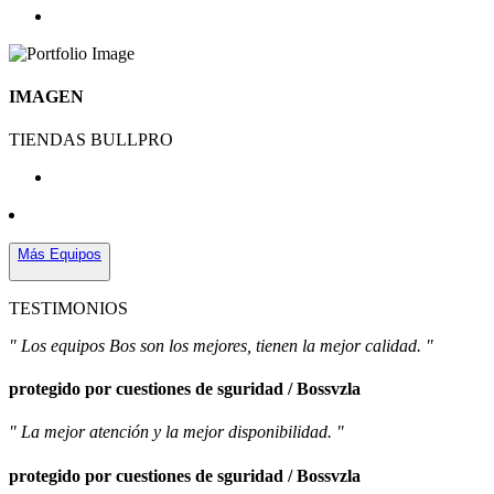
IMAGEN
TIENDAS BULLPRO
Más Equipos
TESTIMONIOS
" Los equipos Bos son los mejores, tienen la mejor calidad. "
protegido por cuestiones de sguridad / Bossvzla
" La mejor atención y la mejor disponibilidad. "
protegido por cuestiones de sguridad / Bossvzla