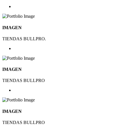
IMAGEN
TIENDAS BULLPRO.
IMAGEN
TIENDAS BULLPRO
IMAGEN
TIENDAS BULLPRO