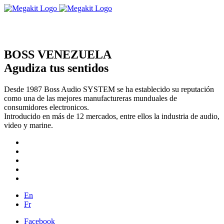
BOSS VENEZUELA
Agudiza tus sentidos
Desde 1987 Boss Audio SYSTEM se ha establecido su reputación
como una de las mejores manufactureras munduales de
consumidores electronicos.
Introducido en más de 12 mercados, entre ellos la industria de audio,
video y marine.
En
Fr
Facebook