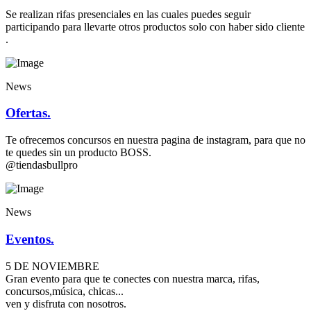
Se realizan rifas presenciales en las cuales puedes seguir
participando para llevarte otros productos solo con haber sido cliente
.
News
Ofertas.
Te ofrecemos concursos en nuestra pagina de instagram, para que no
te quedes sin un producto BOSS.
@tiendasbullpro
News
Eventos.
5 DE NOVIEMBRE
Gran evento para que te conectes con nuestra marca, rifas,
concursos,música, chicas...
ven y disfruta con nosotros.