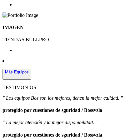
IMAGEN
TIENDAS BULLPRO
Más Equipos
TESTIMONIOS
" Los equipos Bos son los mejores, tienen la mejor calidad. "
protegido por cuestiones de sguridad / Bossvzla
" La mejor atención y la mejor disponibilidad. "
protegido por cuestiones de sguridad / Bossvzla