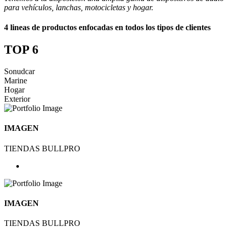
para vehículos, lanchas, motocicletas y hogar.
4 lineas de productos enfocadas en todos los tipos de clientes
TOP 6
Sonudcar
Marine
Hogar
Exterior
IMAGEN
TIENDAS BULLPRO
IMAGEN
TIENDAS BULLPRO