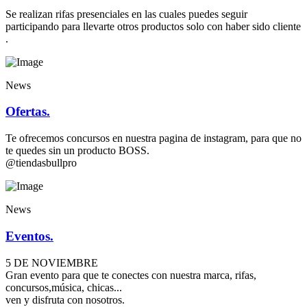
Se realizan rifas presenciales en las cuales puedes seguir
participando para llevarte otros productos solo con haber sido cliente
.
News
Ofertas.
Te ofrecemos concursos en nuestra pagina de instagram, para que no
te quedes sin un producto BOSS.
@tiendasbullpro
News
Eventos.
5 DE NOVIEMBRE
Gran evento para que te conectes con nuestra marca, rifas,
concursos,música, chicas...
ven y disfruta con nosotros.