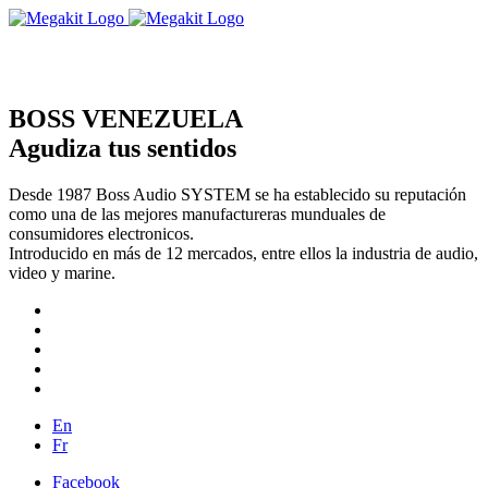
BOSS VENEZUELA
Agudiza tus sentidos
Desde 1987 Boss Audio SYSTEM se ha establecido su reputación
como una de las mejores manufactureras munduales de
consumidores electronicos.
Introducido en más de 12 mercados, entre ellos la industria de audio,
video y marine.
En
Fr
Facebook