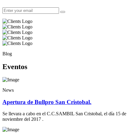
Blog
Eventos
News
Apertura de Bullpro San Cristobal.
Se llevara a cabo en el C.C.SAMBIL San Cristobal, el día 15 de
noviembre del 2017 .