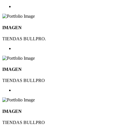
IMAGEN
TIENDAS BULLPRO.
IMAGEN
TIENDAS BULLPRO
IMAGEN
TIENDAS BULLPRO