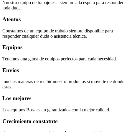
Nuestro equipo de trabajo esta siempre a la espera para responder
toda duda.
Atentos
Constamos de un equipo de trabajo siempre disponible para
responder cualquier duda o asistencia técnica.
Equipos
Tenemos una gama de equipos perfectos para cada necesidad.
Envios
muchas maneras de recibir nuestro productos si moverte de donde
estas.
Los mejores
Los equipos Boss estan garantizados con la mejor calidad.
Crecimiento constatnte