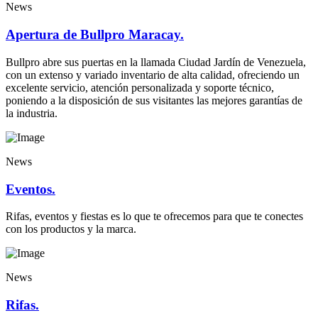
News
Apertura de Bullpro Maracay.
Bullpro abre sus puertas en la llamada Ciudad Jardín de Venezuela,
con un extenso y variado inventario de alta calidad, ofreciendo un
excelente servicio, atención personalizada y soporte técnico,
poniendo a la disposición de sus visitantes las mejores garantías de
la industria.
News
Eventos.
Rifas, eventos y fiestas es lo que te ofrecemos para que te conectes
con los productos y la marca.
News
Rifas.