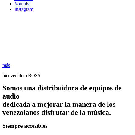
Youtube
Instagram
más
bienvenido a BOSS
Somos una distribuidora de equipos de
audio
dedicada a mejorar la manera de los
venezolanos disfrutar de la música.
Siempre accesibles