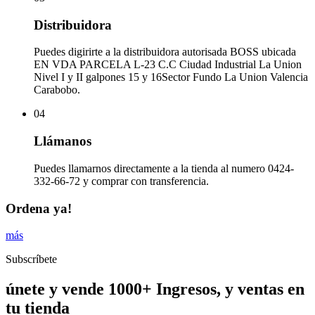
Distribuidora
Puedes digirirte a la distribuidora autorisada BOSS ubicada
EN VDA PARCELA L-23 C.C Ciudad Industrial La Union
Nivel I y II galpones 15 y 16Sector Fundo La Union Valencia
Carabobo.
04
Llámanos
Puedes llamarnos directamente a la tienda al numero 0424-
332-66-72 y comprar con transferencia.
Ordena ya!
más
Subscríbete
únete y vende 1000+ Ingresos, y ventas en
tu tienda