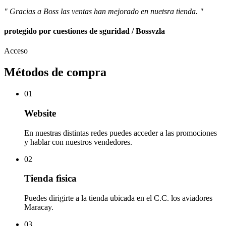
" Gracias a Boss las ventas han mejorado en nuetsra tienda. "
protegido por cuestiones de sguridad / Bossvzla
Acceso
Métodos de compra
01
Website
En nuestras distintas redes puedes acceder a las promociones
y hablar con nuestros vendedores.
02
Tienda fìsica
Puedes dirigirte a la tienda ubicada en el C.C. los aviadores
Maracay.
03