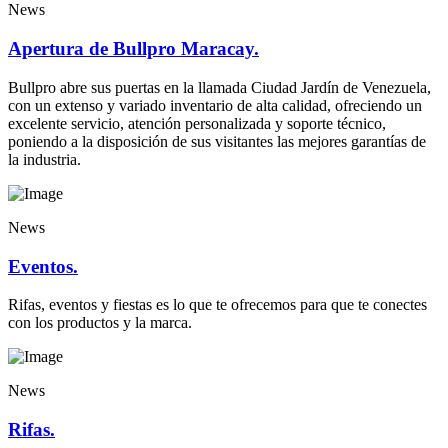
News
Apertura de Bullpro Maracay.
Bullpro abre sus puertas en la llamada Ciudad Jardín de Venezuela,
con un extenso y variado inventario de alta calidad, ofreciendo un
excelente servicio, atención personalizada y soporte técnico,
poniendo a la disposición de sus visitantes las mejores garantías de
la industria.
News
Eventos.
Rifas, eventos y fiestas es lo que te ofrecemos para que te conectes
con los productos y la marca.
News
Rifas.