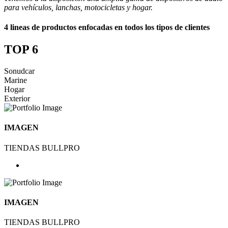
para vehículos, lanchas, motocicletas y hogar.
4 lineas de productos enfocadas en todos los tipos de clientes
TOP 6
Sonudcar
Marine
Hogar
Exterior
IMAGEN
TIENDAS BULLPRO
IMAGEN
TIENDAS BULLPRO