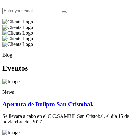
Blog
Eventos
News
Apertura de Bullpro San Cristobal.
Se llevara a cabo en el C.C.SAMBIL San Cristobal, el día 15 de
noviembre del 2017 .