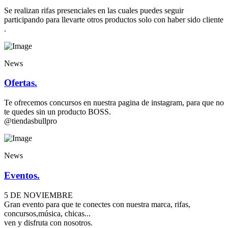
Se realizan rifas presenciales en las cuales puedes seguir
participando para llevarte otros productos solo con haber sido cliente
.
News
Ofertas.
Te ofrecemos concursos en nuestra pagina de instagram, para que no
te quedes sin un producto BOSS.
@tiendasbullpro
News
Eventos.
5 DE NOVIEMBRE
Gran evento para que te conectes con nuestra marca, rifas,
concursos,música, chicas...
ven y disfruta con nosotros.