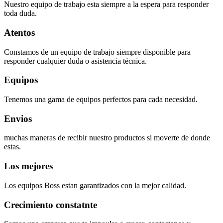
Nuestro equipo de trabajo esta siempre a la espera para responder
toda duda.
Atentos
Constamos de un equipo de trabajo siempre disponible para
responder cualquier duda o asistencia técnica.
Equipos
Tenemos una gama de equipos perfectos para cada necesidad.
Envios
muchas maneras de recibir nuestro productos si moverte de donde
estas.
Los mejores
Los equipos Boss estan garantizados con la mejor calidad.
Crecimiento constatnte