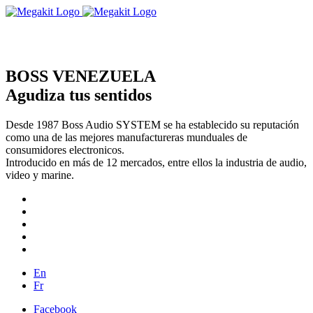
BOSS VENEZUELA
Agudiza tus sentidos
Desde 1987 Boss Audio SYSTEM se ha establecido su reputación
como una de las mejores manufactureras munduales de
consumidores electronicos.
Introducido en más de 12 mercados, entre ellos la industria de audio,
video y marine.
En
Fr
Facebook