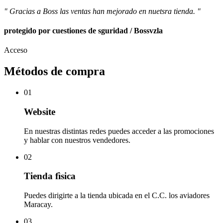
" Gracias a Boss las ventas han mejorado en nuetsra tienda. "
protegido por cuestiones de sguridad / Bossvzla
Acceso
Métodos de compra
01
Website
En nuestras distintas redes puedes acceder a las promociones
y hablar con nuestros vendedores.
02
Tienda fìsica
Puedes dirigirte a la tienda ubicada en el C.C. los aviadores
Maracay.
03