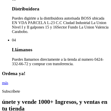
Distribuidora
Puedes digirirte a la distribuidora autorisada BOSS ubicada
EN VDA PARCELA L-23 C.C Ciudad Industrial La Union
Nivel I y II galpones 15 y 16Sector Fundo La Union Valencia
Carabobo.
04
Llámanos
Puedes llamarnos directamente a la tienda al numero 0424-
332-66-72 y comprar con transferencia.
Ordena ya!
más
Subscríbete
únete y vende 1000+ Ingresos, y ventas en
tu tienda