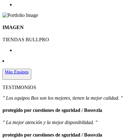
IMAGEN
TIENDAS BULLPRO
Más Equipos
TESTIMONIOS
" Los equipos Bos son los mejores, tienen la mejor calidad. "
protegido por cuestiones de sguridad / Bossvzla
" La mejor atención y la mejor disponibilidad. "
protegido por cuestiones de sguridad / Bossvzla