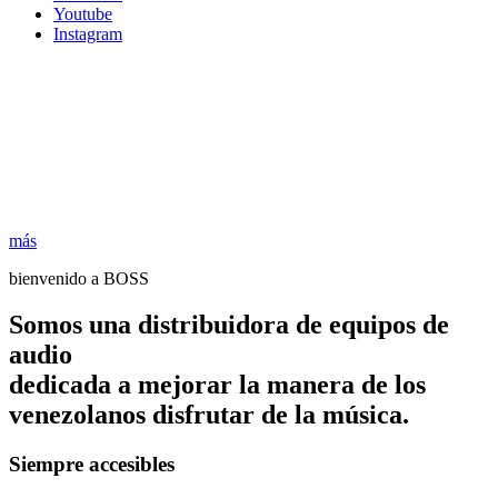
Youtube
Instagram
más
bienvenido a BOSS
Somos una distribuidora de equipos de
audio
dedicada a mejorar la manera de los
venezolanos disfrutar de la música.
Siempre accesibles