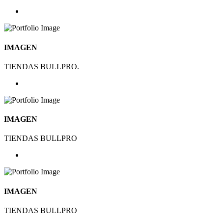
IMAGEN
TIENDAS BULLPRO.
IMAGEN
TIENDAS BULLPRO
IMAGEN
TIENDAS BULLPRO