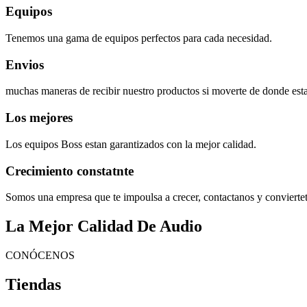
Equipos
Tenemos una gama de equipos perfectos para cada necesidad.
Envios
muchas maneras de recibir nuestro productos si moverte de donde esta
Los mejores
Los equipos Boss estan garantizados con la mejor calidad.
Crecimiento constatnte
Somos una empresa que te impoulsa a crecer, contactanos y convierte
La Mejor Calidad De Audio
CONÓCENOS
Tiendas