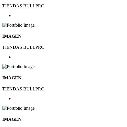
TIENDAS BULLPRO
IMAGEN
TIENDAS BULLPRO
IMAGEN
TIENDAS BULLPRO.
IMAGEN