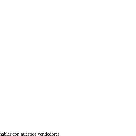
 hablar con nuestros vendedores.