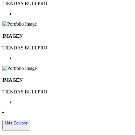
TIENDAS BULLPRO
IMAGEN
TIENDAS BULLPRO
IMAGEN
TIENDAS BULLPRO
Más Equipos