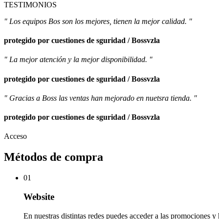
TESTIMONIOS
" Los equipos Bos son los mejores, tienen la mejor calidad. "
protegido por cuestiones de sguridad / Bossvzla
" La mejor atención y la mejor disponibilidad. "
protegido por cuestiones de sguridad / Bossvzla
" Gracias a Boss las ventas han mejorado en nuetsra tienda. "
protegido por cuestiones de sguridad / Bossvzla
Acceso
Métodos de compra
01
Website
En nuestras distintas redes puedes acceder a las promociones y