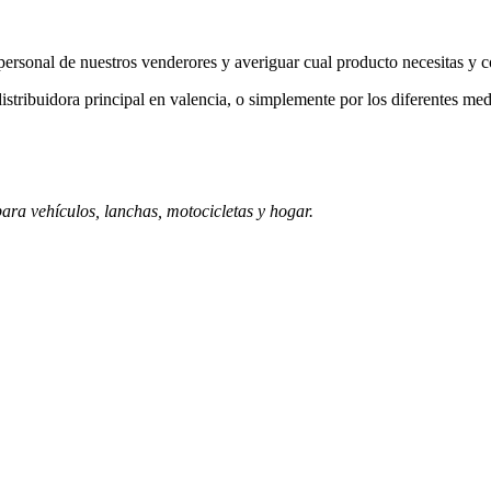
a personal de nuestros venderores y averiguar cual producto necesitas y 
istribuidora principal en valencia, o simplemente por los diferentes med
ara vehículos, lanchas, motocicletas y hogar.