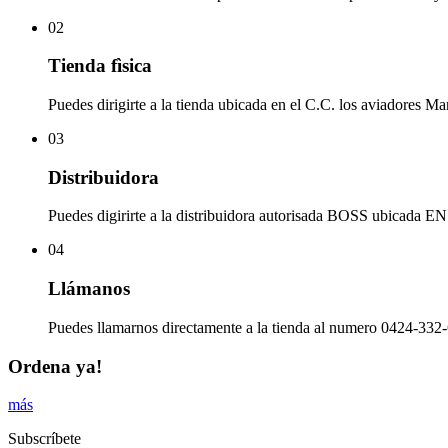
02
Tienda fìsica
Puedes dirigirte a la tienda ubicada en el C.C. los aviadores Ma
03
Distribuidora
Puedes digirirte a la distribuidora autorisada BOSS ubicad
04
Llámanos
Puedes llamarnos directamente a la tienda al numero 0424-332-
Ordena ya!
más
Subscríbete