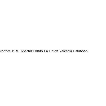
galpones 15 y 16Sector Fundo La Union Valencia Carabobo.