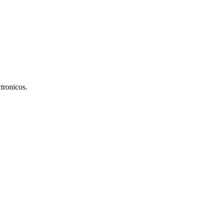
tronicos.