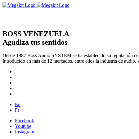
BOSS VENEZUELA
Agudiza tus sentidos
Desde 1987 Boss Audio SYSTEM se ha establecido su reputación com
Introducido en más de 12 mercados, entre ellos la industria de audio, 
En
Fr
Facebook
Youtube
Instagram