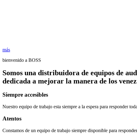
más
bienvenido a BOSS
Somos una distribuidora de equipos de aud
dedicada a mejorar la manera de los venezo
Siempre accesibles
Nuestro equipo de trabajo esta siempre a la espera para responder tod
Atentos
Constamos de un equipo de trabajo siempre disponible para responder 