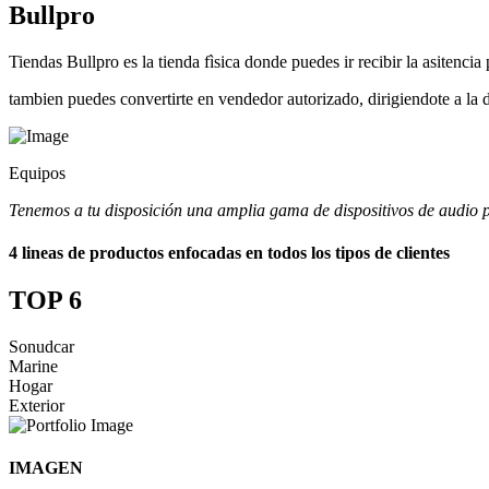
Bullpro
Tiendas Bullpro es la tienda fìsica donde puedes ir recibir la asitenci
tambien puedes convertirte en vendedor autorizado, dirigiendote a la d
Equipos
Tenemos a tu disposición una amplia gama de dispositivos de audio p
4 lineas de productos enfocadas en todos los tipos de clientes
TOP 6
Sonudcar
Marine
Hogar
Exterior
IMAGEN