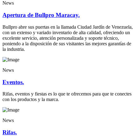
News
Apertura de Bullpro Maracay.
Bullpro abre sus puertas en la llamada Ciudad Jardín de Venezuela,
con un extenso y variado inventario de alta calidad, ofreciendo un
excelente servicio, atención personalizada y soporte técnico,
poniendo a la disposición de sus visitantes las mejores garantías de
la industria.
News
Eventos.
Rifas, eventos y fiestas es lo que te ofrecemos para que te conectes
con los productos y la marca.
News
Rifas.