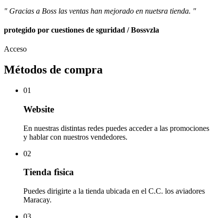
" Gracias a Boss las ventas han mejorado en nuetsra tienda. "
protegido por cuestiones de sguridad / Bossvzla
Acceso
Métodos de compra
01
Website
En nuestras distintas redes puedes acceder a las promociones
y hablar con nuestros vendedores.
02
Tienda fìsica
Puedes dirigirte a la tienda ubicada en el C.C. los aviadores
Maracay.
03