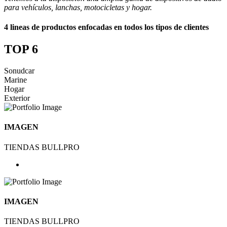
para vehículos, lanchas, motocicletas y hogar.
4 lineas de productos enfocadas en todos los tipos de clientes
TOP 6
Sonudcar
Marine
Hogar
Exterior
IMAGEN
TIENDAS BULLPRO
IMAGEN
TIENDAS BULLPRO