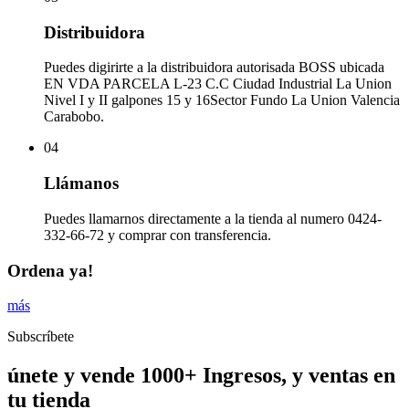
Distribuidora
Puedes digirirte a la distribuidora autorisada BOSS ubicada
EN VDA PARCELA L-23 C.C Ciudad Industrial La Union
Nivel I y II galpones 15 y 16Sector Fundo La Union Valencia
Carabobo.
04
Llámanos
Puedes llamarnos directamente a la tienda al numero 0424-
332-66-72 y comprar con transferencia.
Ordena ya!
más
Subscríbete
únete y vende 1000+ Ingresos, y ventas en
tu tienda