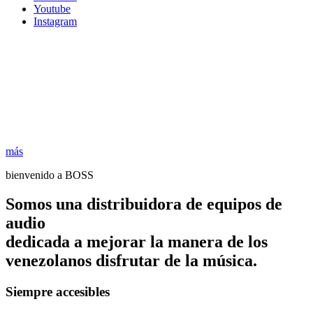
Youtube
Instagram
más
bienvenido a BOSS
Somos una distribuidora de equipos de
audio
dedicada a mejorar la manera de los
venezolanos disfrutar de la música.
Siempre accesibles