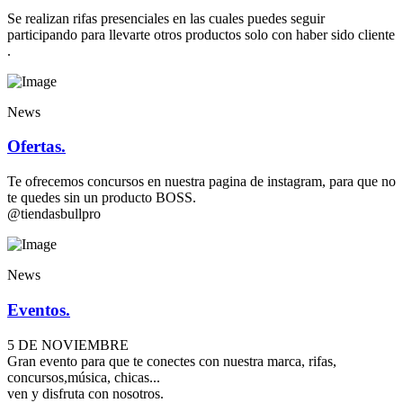
Se realizan rifas presenciales en las cuales puedes seguir
participando para llevarte otros productos solo con haber sido cliente
.
News
Ofertas.
Te ofrecemos concursos en nuestra pagina de instagram, para que no
te quedes sin un producto BOSS.
@tiendasbullpro
News
Eventos.
5 DE NOVIEMBRE
Gran evento para que te conectes con nuestra marca, rifas,
concursos,música, chicas...
ven y disfruta con nosotros.