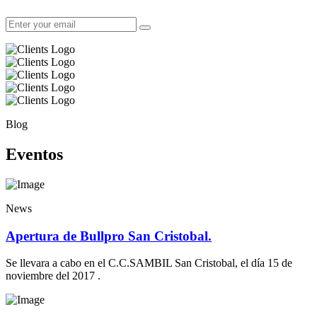
Blog
Eventos
News
Apertura de Bullpro San Cristobal.
Se llevara a cabo en el C.C.SAMBIL San Cristobal, el día 15 de
noviembre del 2017 .