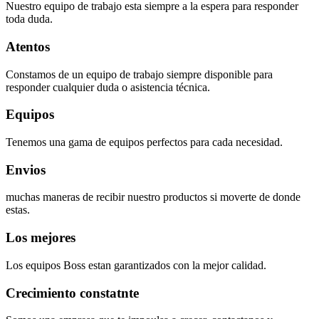
Nuestro equipo de trabajo esta siempre a la espera para responder
toda duda.
Atentos
Constamos de un equipo de trabajo siempre disponible para
responder cualquier duda o asistencia técnica.
Equipos
Tenemos una gama de equipos perfectos para cada necesidad.
Envios
muchas maneras de recibir nuestro productos si moverte de donde
estas.
Los mejores
Los equipos Boss estan garantizados con la mejor calidad.
Crecimiento constatnte