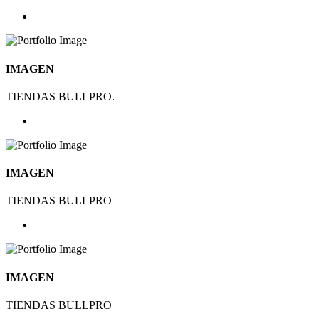
IMAGEN
TIENDAS BULLPRO.
IMAGEN
TIENDAS BULLPRO
IMAGEN
TIENDAS BULLPRO