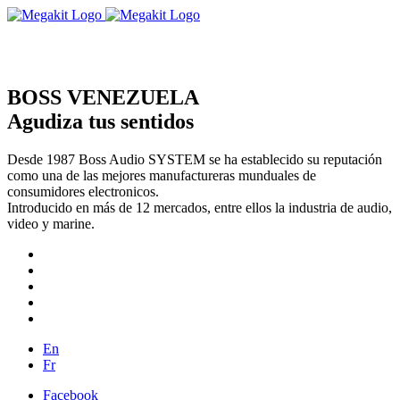
BOSS VENEZUELA
Agudiza tus sentidos
Desde 1987 Boss Audio SYSTEM se ha establecido su reputación
como una de las mejores manufactureras munduales de
consumidores electronicos.
Introducido en más de 12 mercados, entre ellos la industria de audio,
video y marine.
En
Fr
Facebook