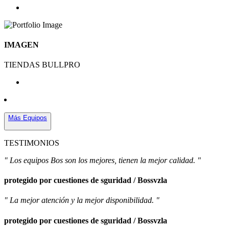
IMAGEN
TIENDAS BULLPRO
Más Equipos
TESTIMONIOS
" Los equipos Bos son los mejores, tienen la mejor calidad. "
protegido por cuestiones de sguridad / Bossvzla
" La mejor atención y la mejor disponibilidad. "
protegido por cuestiones de sguridad / Bossvzla