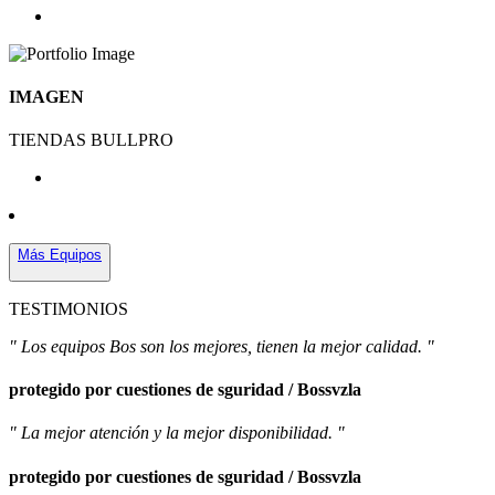
IMAGEN
TIENDAS BULLPRO
Más Equipos
TESTIMONIOS
" Los equipos Bos son los mejores, tienen la mejor calidad. "
protegido por cuestiones de sguridad / Bossvzla
" La mejor atención y la mejor disponibilidad. "
protegido por cuestiones de sguridad / Bossvzla