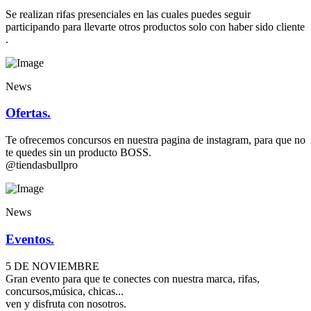
Se realizan rifas presenciales en las cuales puedes seguir
participando para llevarte otros productos solo con haber sido cliente
.
News
Ofertas.
Te ofrecemos concursos en nuestra pagina de instagram, para que no
te quedes sin un producto BOSS.
@tiendasbullpro
News
Eventos.
5 DE NOVIEMBRE
Gran evento para que te conectes con nuestra marca, rifas,
concursos,música, chicas...
ven y disfruta con nosotros.