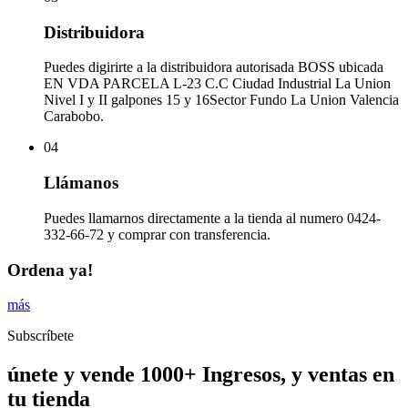
Distribuidora
Puedes digirirte a la distribuidora autorisada BOSS ubicada
EN VDA PARCELA L-23 C.C Ciudad Industrial La Union
Nivel I y II galpones 15 y 16Sector Fundo La Union Valencia
Carabobo.
04
Llámanos
Puedes llamarnos directamente a la tienda al numero 0424-
332-66-72 y comprar con transferencia.
Ordena ya!
más
Subscríbete
únete y vende 1000+ Ingresos, y ventas en
tu tienda