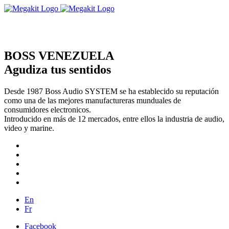
BOSS VENEZUELA
Agudiza tus sentidos
Desde 1987 Boss Audio SYSTEM se ha establecido su reputación
como una de las mejores manufactureras munduales de
consumidores electronicos.
Introducido en más de 12 mercados, entre ellos la industria de audio,
video y marine.
En
Fr
Facebook