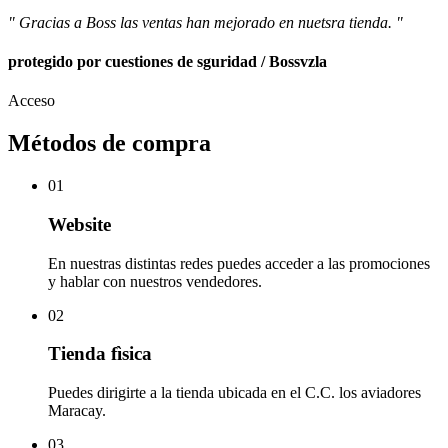
" Gracias a Boss las ventas han mejorado en nuetsra tienda. "
protegido por cuestiones de sguridad / Bossvzla
Acceso
Métodos de compra
01
Website
En nuestras distintas redes puedes acceder a las promociones
y hablar con nuestros vendedores.
02
Tienda fìsica
Puedes dirigirte a la tienda ubicada en el C.C. los aviadores
Maracay.
03