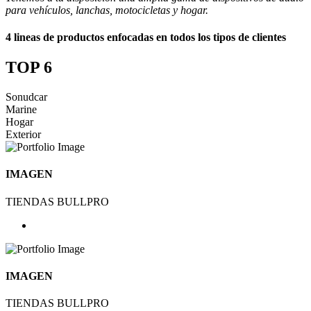
para vehículos, lanchas, motocicletas y hogar.
4 lineas de productos enfocadas en todos los tipos de clientes
TOP 6
Sonudcar
Marine
Hogar
Exterior
IMAGEN
TIENDAS BULLPRO
IMAGEN
TIENDAS BULLPRO