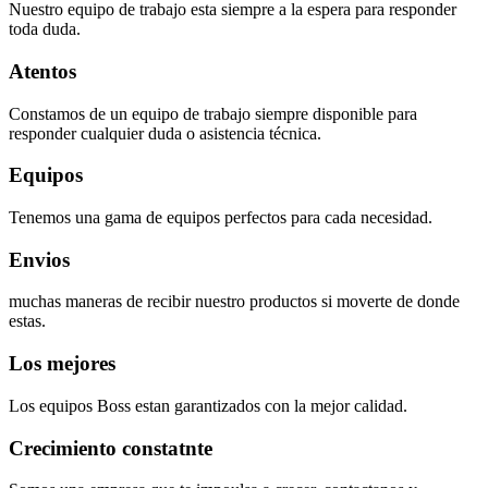
Nuestro equipo de trabajo esta siempre a la espera para responder
toda duda.
Atentos
Constamos de un equipo de trabajo siempre disponible para
responder cualquier duda o asistencia técnica.
Equipos
Tenemos una gama de equipos perfectos para cada necesidad.
Envios
muchas maneras de recibir nuestro productos si moverte de donde
estas.
Los mejores
Los equipos Boss estan garantizados con la mejor calidad.
Crecimiento constatnte