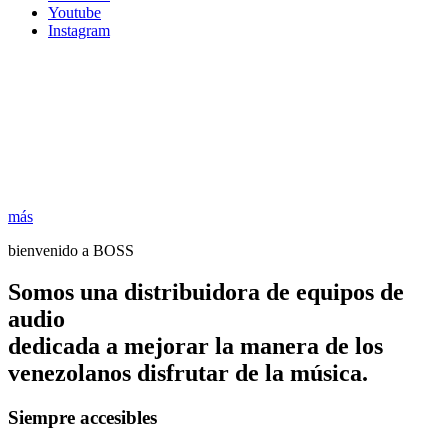
Youtube
Instagram
más
bienvenido a BOSS
Somos una distribuidora de equipos de
audio
dedicada a mejorar la manera de los
venezolanos disfrutar de la música.
Siempre accesibles