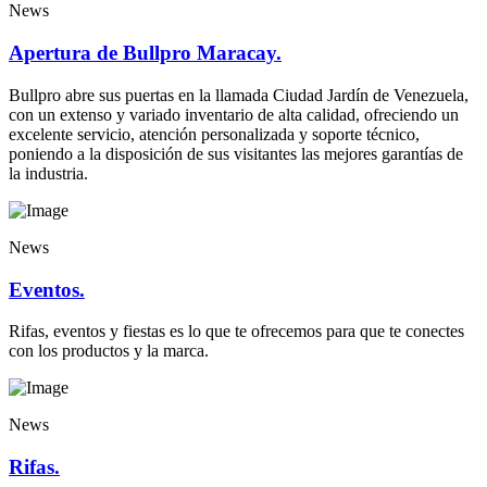
News
Apertura de Bullpro Maracay.
Bullpro abre sus puertas en la llamada Ciudad Jardín de Venezuela,
con un extenso y variado inventario de alta calidad, ofreciendo un
excelente servicio, atención personalizada y soporte técnico,
poniendo a la disposición de sus visitantes las mejores garantías de
la industria.
News
Eventos.
Rifas, eventos y fiestas es lo que te ofrecemos para que te conectes
con los productos y la marca.
News
Rifas.