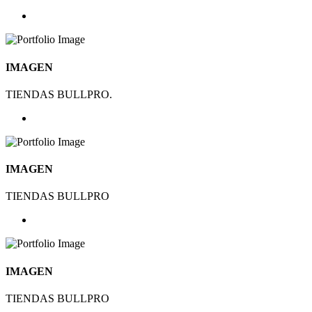
IMAGEN
TIENDAS BULLPRO.
IMAGEN
TIENDAS BULLPRO
IMAGEN
TIENDAS BULLPRO