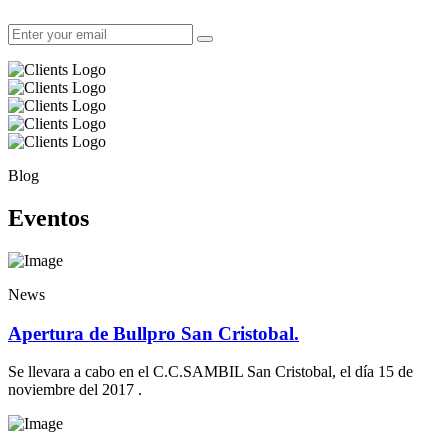
Blog
Eventos
News
Apertura de Bullpro San Cristobal.
Se llevara a cabo en el C.C.SAMBIL San Cristobal, el día 15 de
noviembre del 2017 .