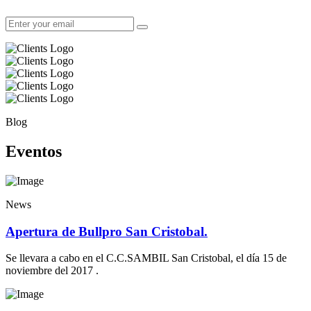
Blog
Eventos
News
Apertura de Bullpro San Cristobal.
Se llevara a cabo en el C.C.SAMBIL San Cristobal, el día 15 de
noviembre del 2017 .