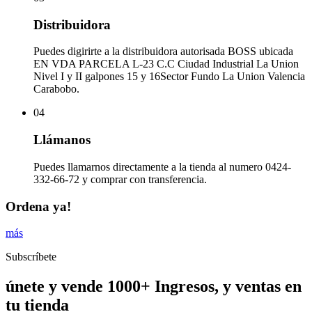
Distribuidora
Puedes digirirte a la distribuidora autorisada BOSS ubicada
EN VDA PARCELA L-23 C.C Ciudad Industrial La Union
Nivel I y II galpones 15 y 16Sector Fundo La Union Valencia
Carabobo.
04
Llámanos
Puedes llamarnos directamente a la tienda al numero 0424-
332-66-72 y comprar con transferencia.
Ordena ya!
más
Subscríbete
únete y vende 1000+ Ingresos, y ventas en
tu tienda