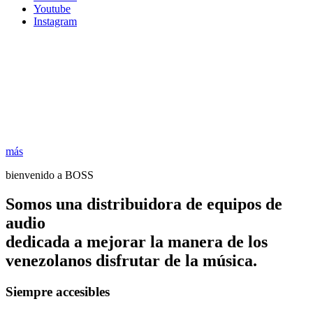
Youtube
Instagram
más
bienvenido a BOSS
Somos una distribuidora de equipos de
audio
dedicada a mejorar la manera de los
venezolanos disfrutar de la música.
Siempre accesibles