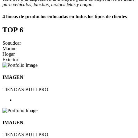
para vehículos, lanchas, motocicletas y hogar.
4 lineas de productos enfocadas en todos los tipos de clientes
TOP 6
Sonudcar
Marine
Hogar
Exterior
IMAGEN
TIENDAS BULLPRO
IMAGEN
TIENDAS BULLPRO