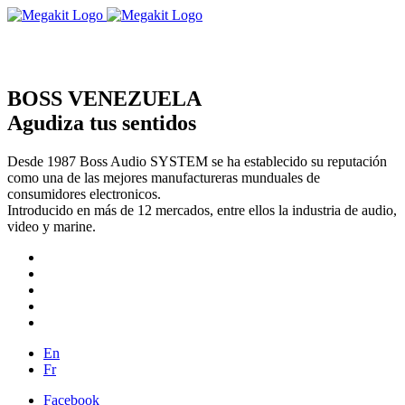
BOSS VENEZUELA
Agudiza tus sentidos
Desde 1987 Boss Audio SYSTEM se ha establecido su reputación
como una de las mejores manufactureras munduales de
consumidores electronicos.
Introducido en más de 12 mercados, entre ellos la industria de audio,
video y marine.
En
Fr
Facebook