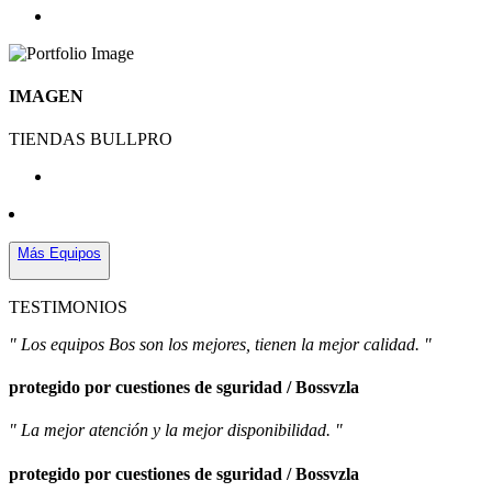
IMAGEN
TIENDAS BULLPRO
Más Equipos
TESTIMONIOS
" Los equipos Bos son los mejores, tienen la mejor calidad. "
protegido por cuestiones de sguridad / Bossvzla
" La mejor atención y la mejor disponibilidad. "
protegido por cuestiones de sguridad / Bossvzla