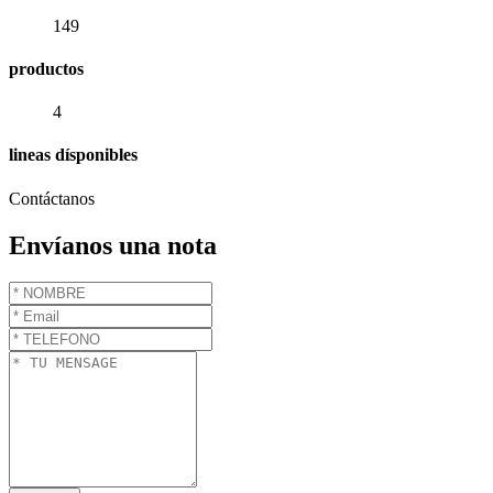
149
productos
4
lineas dísponibles
Contáctanos
Envíanos una nota