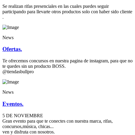
Se realizan rifas presenciales en las cuales puedes seguir
participando para llevarte otros productos solo con haber sido cliente
.
News
Ofertas.
Te ofrecemos concursos en nuestra pagina de instagram, para que no
te quedes sin un producto BOSS.
@tiendasbullpro
News
Eventos.
5 DE NOVIEMBRE
Gran evento para que te conectes con nuestra marca, rifas,
concursos,música, chicas...
ven y disfruta con nosotros.