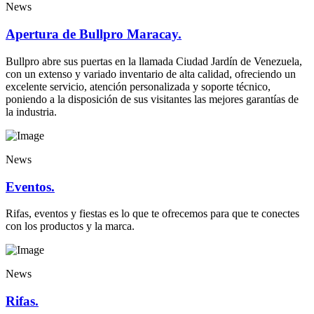
News
Apertura de Bullpro Maracay.
Bullpro abre sus puertas en la llamada Ciudad Jardín de Venezuela,
con un extenso y variado inventario de alta calidad, ofreciendo un
excelente servicio, atención personalizada y soporte técnico,
poniendo a la disposición de sus visitantes las mejores garantías de
la industria.
News
Eventos.
Rifas, eventos y fiestas es lo que te ofrecemos para que te conectes
con los productos y la marca.
News
Rifas.