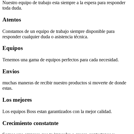
Nuestro equipo de trabajo esta siempre a la espera para responder
toda duda.
Atentos
Constamos de un equipo de trabajo siempre disponible para
responder cualquier duda o asistencia técnica.
Equipos
Tenemos una gama de equipos perfectos para cada necesidad.
Envios
muchas maneras de recibir nuestro productos si moverte de donde
estas.
Los mejores
Los equipos Boss estan garantizados con la mejor calidad.
Crecimiento constatnte