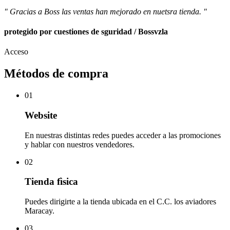
" Gracias a Boss las ventas han mejorado en nuetsra tienda. "
protegido por cuestiones de sguridad / Bossvzla
Acceso
Métodos de compra
01
Website
En nuestras distintas redes puedes acceder a las promociones
y hablar con nuestros vendedores.
02
Tienda fìsica
Puedes dirigirte a la tienda ubicada en el C.C. los aviadores
Maracay.
03