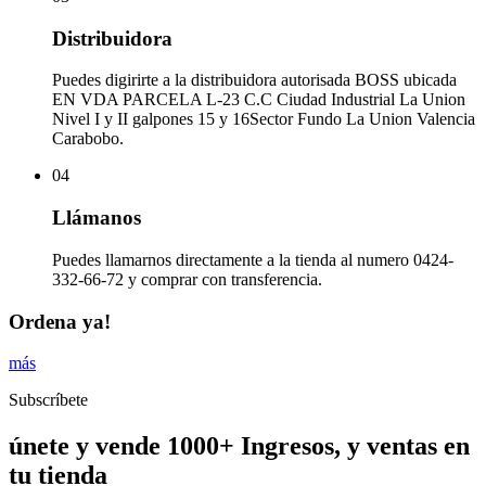
Distribuidora
Puedes digirirte a la distribuidora autorisada BOSS ubicada
EN VDA PARCELA L-23 C.C Ciudad Industrial La Union
Nivel I y II galpones 15 y 16Sector Fundo La Union Valencia
Carabobo.
04
Llámanos
Puedes llamarnos directamente a la tienda al numero 0424-
332-66-72 y comprar con transferencia.
Ordena ya!
más
Subscríbete
únete y vende 1000+ Ingresos, y ventas en
tu tienda