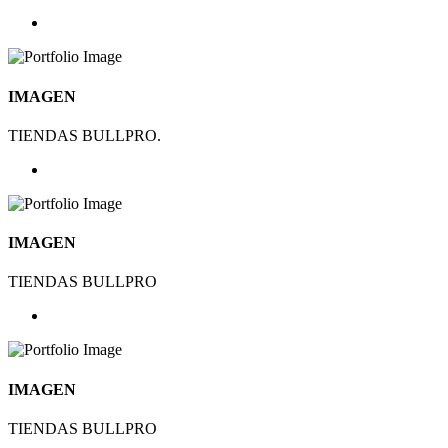
IMAGEN
TIENDAS BULLPRO.
IMAGEN
TIENDAS BULLPRO
IMAGEN
TIENDAS BULLPRO