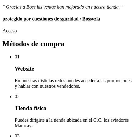
" Gracias a Boss las ventas han mejorado en nuetsra tienda. "
protegido por cuestiones de sguridad / Bossvzla
Acceso
Métodos de compra
01
Website
En nuestras distintas redes puedes acceder a las promociones
y hablar con nuestros vendedores.
02
Tienda fìsica
Puedes dirigirte a la tienda ubicada en el C.C. los aviadores
Maracay.
03