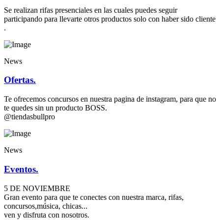
Se realizan rifas presenciales en las cuales puedes seguir
participando para llevarte otros productos solo con haber sido cliente
.
News
Ofertas.
Te ofrecemos concursos en nuestra pagina de instagram, para que no
te quedes sin un producto BOSS.
@tiendasbullpro
News
Eventos.
5 DE NOVIEMBRE
Gran evento para que te conectes con nuestra marca, rifas,
concursos,música, chicas...
ven y disfruta con nosotros.