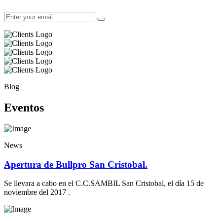
Blog
Eventos
News
Apertura de Bullpro San Cristobal.
Se llevara a cabo en el C.C.SAMBIL San Cristobal, el día 15 de
noviembre del 2017 .