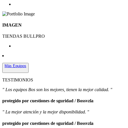
IMAGEN
TIENDAS BULLPRO
Más Equipos
TESTIMONIOS
" Los equipos Bos son los mejores, tienen la mejor calidad. "
protegido por cuestiones de sguridad / Bossvzla
" La mejor atención y la mejor disponibilidad. "
protegido por cuestiones de sguridad / Bossvzla