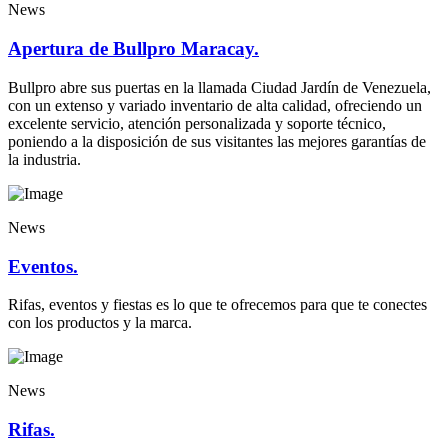
News
Apertura de Bullpro Maracay.
Bullpro abre sus puertas en la llamada Ciudad Jardín de Venezuela,
con un extenso y variado inventario de alta calidad, ofreciendo un
excelente servicio, atención personalizada y soporte técnico,
poniendo a la disposición de sus visitantes las mejores garantías de
la industria.
News
Eventos.
Rifas, eventos y fiestas es lo que te ofrecemos para que te conectes
con los productos y la marca.
News
Rifas.