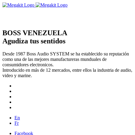
BOSS VENEZUELA
Agudiza tus sentidos
Desde 1987 Boss Audio SYSTEM se ha establecido su reputación
como una de las mejores manufactureras munduales de
consumidores electronicos.
Introducido en más de 12 mercados, entre ellos la industria de audio,
video y marine.
En
Fr
Facebook