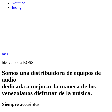
Youtube
Instagram
más
bienvenido a BOSS
Somos una distribuidora de equipos de
audio
dedicada a mejorar la manera de los
venezolanos disfrutar de la música.
Siempre accesibles