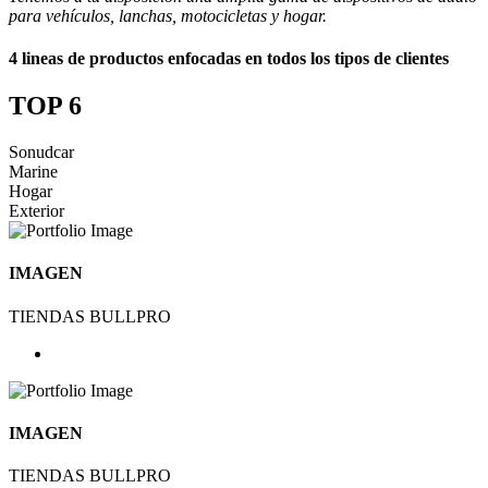
para vehículos, lanchas, motocicletas y hogar.
4 lineas de productos enfocadas en todos los tipos de clientes
TOP 6
Sonudcar
Marine
Hogar
Exterior
IMAGEN
TIENDAS BULLPRO
IMAGEN
TIENDAS BULLPRO