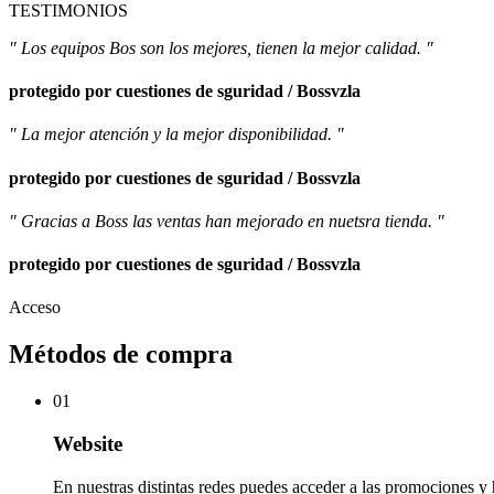
TESTIMONIOS
" Los equipos Bos son los mejores, tienen la mejor calidad. "
protegido por cuestiones de sguridad / Bossvzla
" La mejor atención y la mejor disponibilidad. "
protegido por cuestiones de sguridad / Bossvzla
" Gracias a Boss las ventas han mejorado en nuetsra tienda. "
protegido por cuestiones de sguridad / Bossvzla
Acceso
Métodos de compra
01
Website
En nuestras distintas redes puedes acceder a las promociones y