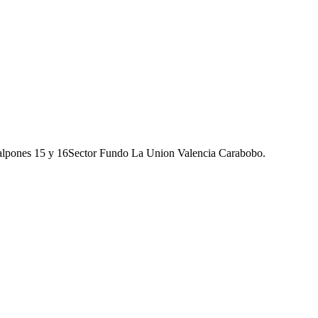
galpones 15 y 16Sector Fundo La Union Valencia Carabobo.