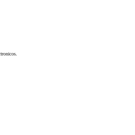
tronicos.