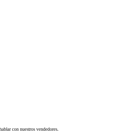
 hablar con nuestros vendedores.