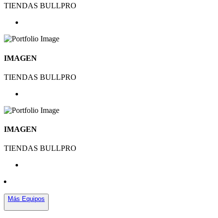
TIENDAS BULLPRO
IMAGEN
TIENDAS BULLPRO
IMAGEN
TIENDAS BULLPRO
Más Equipos