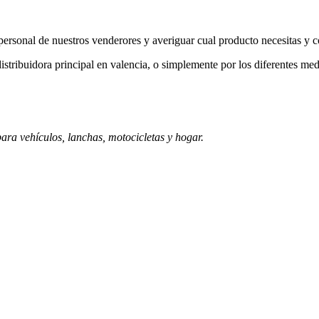
a personal de nuestros venderores y averiguar cual producto necesitas y 
istribuidora principal en valencia, o simplemente por los diferentes med
ara vehículos, lanchas, motocicletas y hogar.