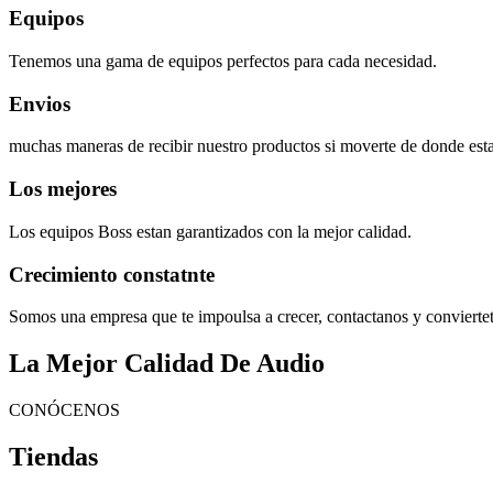
Equipos
Tenemos una gama de equipos perfectos para cada necesidad.
Envios
muchas maneras de recibir nuestro productos si moverte de donde esta
Los mejores
Los equipos Boss estan garantizados con la mejor calidad.
Crecimiento constatnte
Somos una empresa que te impoulsa a crecer, contactanos y convierte
La Mejor Calidad De Audio
CONÓCENOS
Tiendas