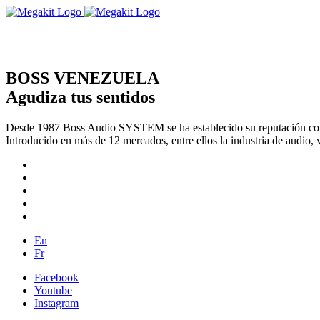
BOSS VENEZUELA
Agudiza tus sentidos
Desde 1987 Boss Audio SYSTEM se ha establecido su reputación com
Introducido en más de 12 mercados, entre ellos la industria de audio, 
En
Fr
Facebook
Youtube
Instagram