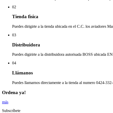
02
Tienda fìsica
Puedes dirigirte a la tienda ubicada en el C.C. los aviadores Ma
03
Distribuidora
Puedes digirirte a la distribuidora autorisada BOSS ubicad
04
Llámanos
Puedes llamarnos directamente a la tienda al numero 0424-332-
Ordena ya!
más
Subscríbete