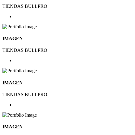
TIENDAS BULLPRO
IMAGEN
TIENDAS BULLPRO
IMAGEN
TIENDAS BULLPRO.
IMAGEN