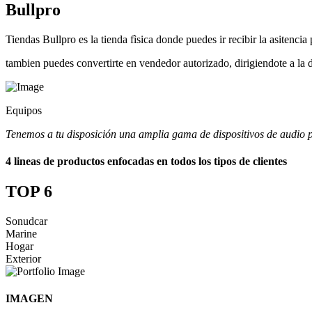
Bullpro
Tiendas Bullpro es la tienda fìsica donde puedes ir recibir la asitenci
tambien puedes convertirte en vendedor autorizado, dirigiendote a la d
Equipos
Tenemos a tu disposición una amplia gama de dispositivos de audio p
4 lineas de productos enfocadas en todos los tipos de clientes
TOP 6
Sonudcar
Marine
Hogar
Exterior
IMAGEN