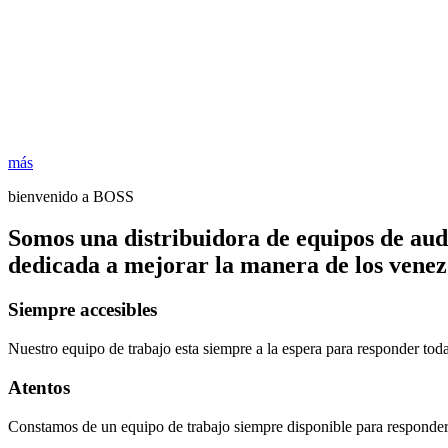
más
bienvenido a BOSS
Somos una distribuidora de equipos de aud
dedicada a mejorar la manera de los venezo
Siempre accesibles
Nuestro equipo de trabajo esta siempre a la espera para responder tod
Atentos
Constamos de un equipo de trabajo siempre disponible para responder 