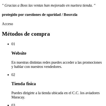
" Gracias a Boss las ventas han mejorado en nuetsra tienda. "
protegido por cuestiones de sguridad / Bossvzla
Acceso
Métodos de compra
01
Website
En nuestras distintas redes puedes acceder a las promociones
y hablar con nuestros vendedores.
02
Tienda fìsica
Puedes dirigirte a la tienda ubicada en el C.C. los aviadores
Maracay.
03