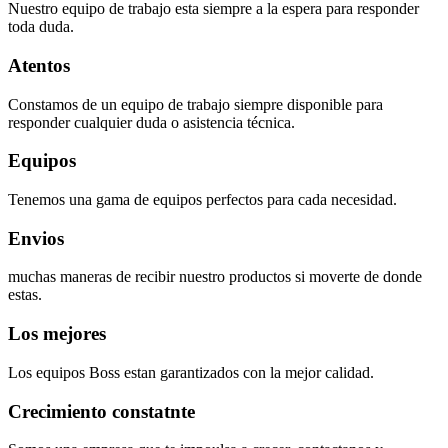
Nuestro equipo de trabajo esta siempre a la espera para responder
toda duda.
Atentos
Constamos de un equipo de trabajo siempre disponible para
responder cualquier duda o asistencia técnica.
Equipos
Tenemos una gama de equipos perfectos para cada necesidad.
Envios
muchas maneras de recibir nuestro productos si moverte de donde
estas.
Los mejores
Los equipos Boss estan garantizados con la mejor calidad.
Crecimiento constatnte