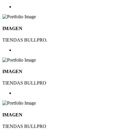
IMAGEN
TIENDAS BULLPRO.
IMAGEN
TIENDAS BULLPRO
IMAGEN
TIENDAS BULLPRO