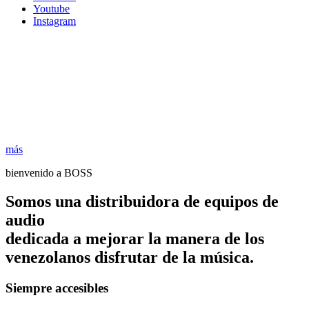
Youtube
Instagram
más
bienvenido a BOSS
Somos una distribuidora de equipos de
audio
dedicada a mejorar la manera de los
venezolanos disfrutar de la música.
Siempre accesibles