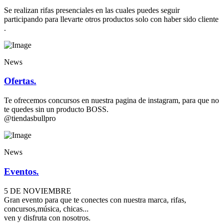
Se realizan rifas presenciales en las cuales puedes seguir
participando para llevarte otros productos solo con haber sido cliente
.
News
Ofertas.
Te ofrecemos concursos en nuestra pagina de instagram, para que no
te quedes sin un producto BOSS.
@tiendasbullpro
News
Eventos.
5 DE NOVIEMBRE
Gran evento para que te conectes con nuestra marca, rifas,
concursos,música, chicas...
ven y disfruta con nosotros.