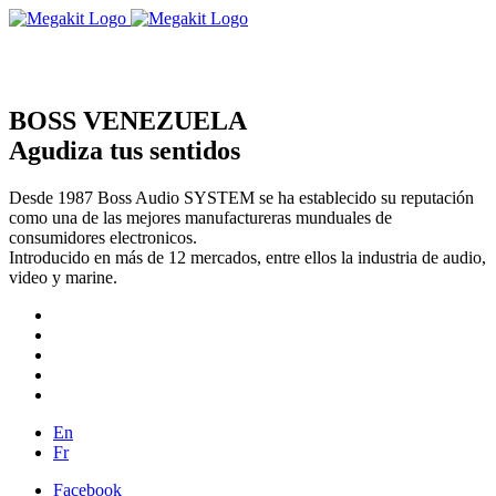
BOSS VENEZUELA
Agudiza tus sentidos
Desde 1987 Boss Audio SYSTEM se ha establecido su reputación
como una de las mejores manufactureras munduales de
consumidores electronicos.
Introducido en más de 12 mercados, entre ellos la industria de audio,
video y marine.
En
Fr
Facebook