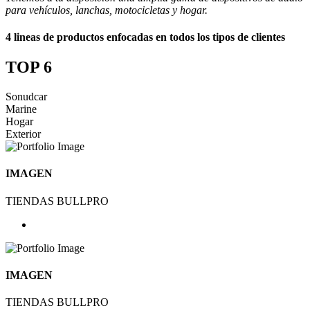
para vehículos, lanchas, motocicletas y hogar.
4 lineas de productos enfocadas en todos los tipos de clientes
TOP 6
Sonudcar
Marine
Hogar
Exterior
IMAGEN
TIENDAS BULLPRO
IMAGEN
TIENDAS BULLPRO