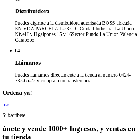
Distribuidora
Puedes digirirte a la distribuidora autorisada BOSS ubicada
EN VDA PARCELA L-23 C.C Ciudad Industrial La Union
Nivel I y II galpones 15 y 16Sector Fundo La Union Valencia
Carabobo.
04
Llámanos
Puedes llamarnos directamente a la tienda al numero 0424-
332-66-72 y comprar con transferencia.
Ordena ya!
más
Subscríbete
únete y vende 1000+ Ingresos, y ventas en
tu tienda