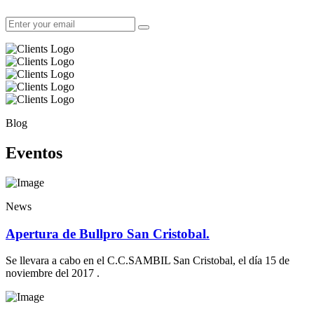
Blog
Eventos
News
Apertura de Bullpro San Cristobal.
Se llevara a cabo en el C.C.SAMBIL San Cristobal, el día 15 de
noviembre del 2017 .