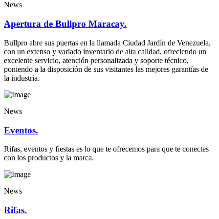
News
Apertura de Bullpro Maracay.
Bullpro abre sus puertas en la llamada Ciudad Jardín de Venezuela,
con un extenso y variado inventario de alta calidad, ofreciendo un
excelente servicio, atención personalizada y soporte técnico,
poniendo a la disposición de sus visitantes las mejores garantías de
la industria.
News
Eventos.
Rifas, eventos y fiestas es lo que te ofrecemos para que te conectes
con los productos y la marca.
News
Rifas.