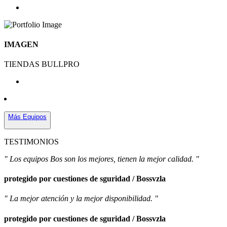
IMAGEN
TIENDAS BULLPRO
Más Equipos
TESTIMONIOS
" Los equipos Bos son los mejores, tienen la mejor calidad. "
protegido por cuestiones de sguridad / Bossvzla
" La mejor atención y la mejor disponibilidad. "
protegido por cuestiones de sguridad / Bossvzla