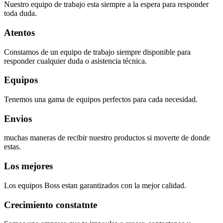
Nuestro equipo de trabajo esta siempre a la espera para responder
toda duda.
Atentos
Constamos de un equipo de trabajo siempre disponible para
responder cualquier duda o asistencia técnica.
Equipos
Tenemos una gama de equipos perfectos para cada necesidad.
Envios
muchas maneras de recibir nuestro productos si moverte de donde
estas.
Los mejores
Los equipos Boss estan garantizados con la mejor calidad.
Crecimiento constatnte