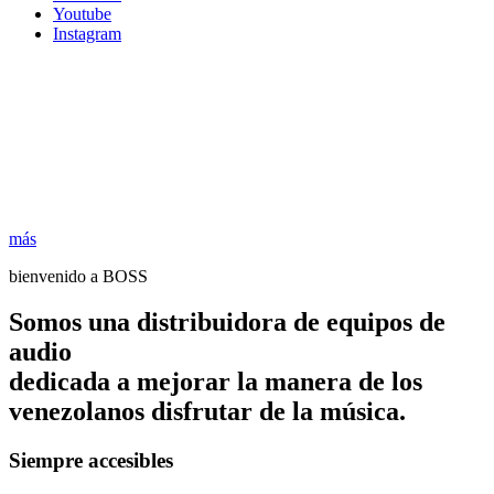
Youtube
Instagram
más
bienvenido a BOSS
Somos una distribuidora de equipos de
audio
dedicada a mejorar la manera de los
venezolanos disfrutar de la música.
Siempre accesibles