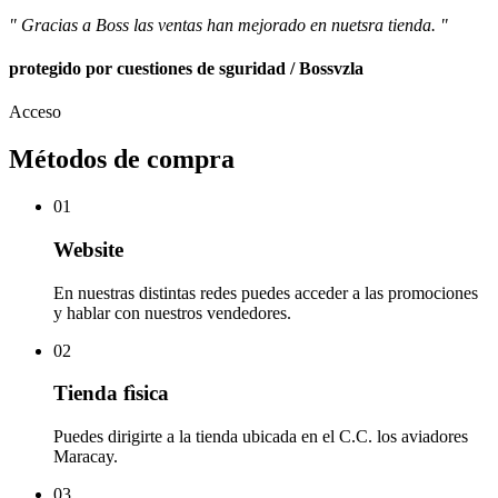
" Gracias a Boss las ventas han mejorado en nuetsra tienda. "
protegido por cuestiones de sguridad / Bossvzla
Acceso
Métodos de compra
01
Website
En nuestras distintas redes puedes acceder a las promociones
y hablar con nuestros vendedores.
02
Tienda fìsica
Puedes dirigirte a la tienda ubicada en el C.C. los aviadores
Maracay.
03