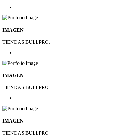
IMAGEN
TIENDAS BULLPRO.
IMAGEN
TIENDAS BULLPRO
IMAGEN
TIENDAS BULLPRO