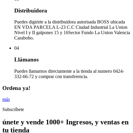
Distribuidora
Puedes digirirte a la distribuidora autorisada BOSS ubicada
EN VDA PARCELA L-23 C.C Ciudad Industrial La Union
Nivel I y II galpones 15 y 16Sector Fundo La Union Valencia
Carabobo.
04
Llámanos
Puedes llamarnos directamente a la tienda al numero 0424-
332-66-72 y comprar con transferencia.
Ordena ya!
más
Subscríbete
únete y vende 1000+ Ingresos, y ventas en
tu tienda