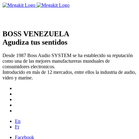
BOSS VENEZUELA
Agudiza tus sentidos
Desde 1987 Boss Audio SYSTEM se ha establecido su reputación
como una de las mejores manufactureras munduales de
consumidores electronicos.
Introducido en más de 12 mercados, entre ellos la industria de audio,
video y marine.
En
Fr
Facebook