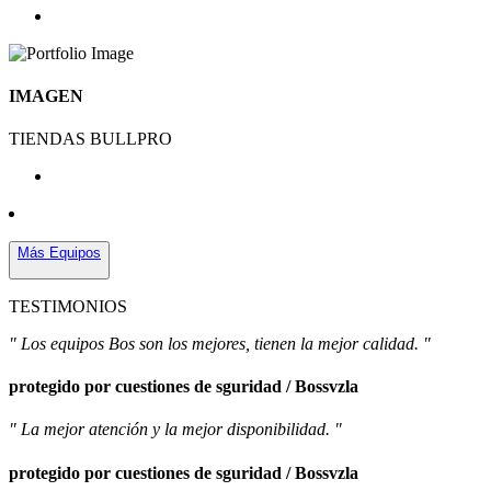
IMAGEN
TIENDAS BULLPRO
Más Equipos
TESTIMONIOS
" Los equipos Bos son los mejores, tienen la mejor calidad. "
protegido por cuestiones de sguridad / Bossvzla
" La mejor atención y la mejor disponibilidad. "
protegido por cuestiones de sguridad / Bossvzla