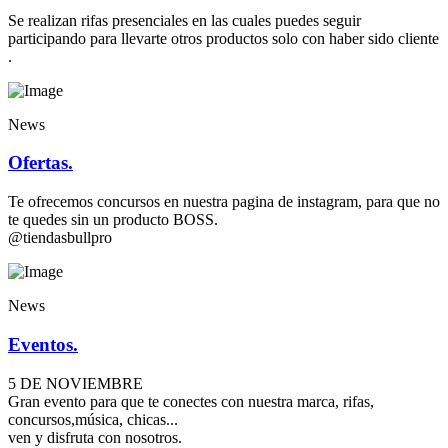
Se realizan rifas presenciales en las cuales puedes seguir
participando para llevarte otros productos solo con haber sido cliente
.
News
Ofertas.
Te ofrecemos concursos en nuestra pagina de instagram, para que no
te quedes sin un producto BOSS.
@tiendasbullpro
News
Eventos.
5 DE NOVIEMBRE
Gran evento para que te conectes con nuestra marca, rifas,
concursos,música, chicas...
ven y disfruta con nosotros.