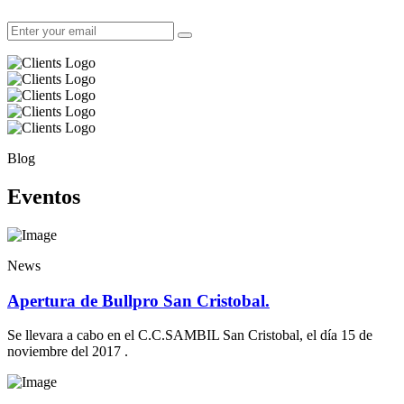
Blog
Eventos
News
Apertura de Bullpro San Cristobal.
Se llevara a cabo en el C.C.SAMBIL San Cristobal, el día 15 de
noviembre del 2017 .