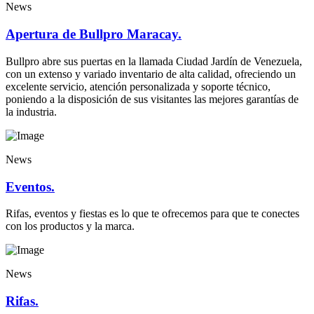
News
Apertura de Bullpro Maracay.
Bullpro abre sus puertas en la llamada Ciudad Jardín de Venezuela,
con un extenso y variado inventario de alta calidad, ofreciendo un
excelente servicio, atención personalizada y soporte técnico,
poniendo a la disposición de sus visitantes las mejores garantías de
la industria.
News
Eventos.
Rifas, eventos y fiestas es lo que te ofrecemos para que te conectes
con los productos y la marca.
News
Rifas.