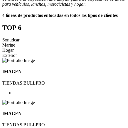
para vehículos, lanchas, motocicletas y hogar.
4 lineas de productos enfocadas en todos los tipos de clientes
TOP 6
Sonudcar
Marine
Hogar
Exterior
IMAGEN
TIENDAS BULLPRO
IMAGEN
TIENDAS BULLPRO