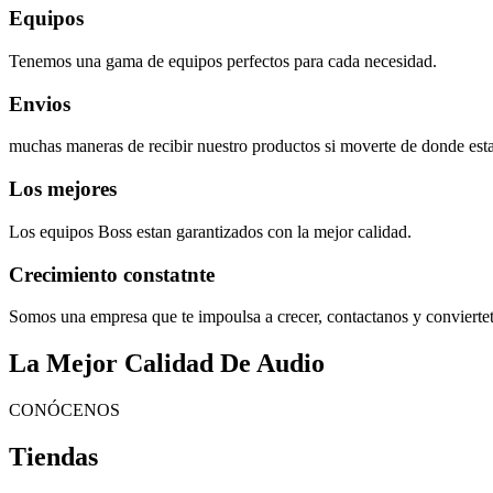
Equipos
Tenemos una gama de equipos perfectos para cada necesidad.
Envios
muchas maneras de recibir nuestro productos si moverte de donde esta
Los mejores
Los equipos Boss estan garantizados con la mejor calidad.
Crecimiento constatnte
Somos una empresa que te impoulsa a crecer, contactanos y convierte
La Mejor Calidad De Audio
CONÓCENOS
Tiendas