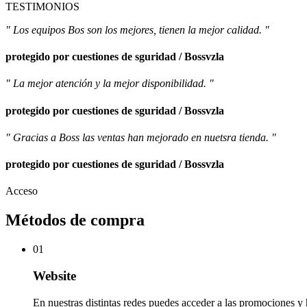
TESTIMONIOS
" Los equipos Bos son los mejores, tienen la mejor calidad. "
protegido por cuestiones de sguridad / Bossvzla
" La mejor atención y la mejor disponibilidad. "
protegido por cuestiones de sguridad / Bossvzla
" Gracias a Boss las ventas han mejorado en nuetsra tienda. "
protegido por cuestiones de sguridad / Bossvzla
Acceso
Métodos de compra
01
Website
En nuestras distintas redes puedes acceder a las promociones y