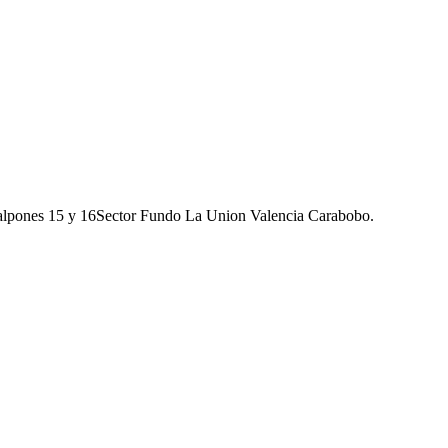
galpones 15 y 16Sector Fundo La Union Valencia Carabobo.