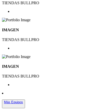
TIENDAS BULLPRO
IMAGEN
TIENDAS BULLPRO
IMAGEN
TIENDAS BULLPRO
Más Equipos