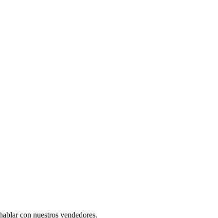
 hablar con nuestros vendedores.