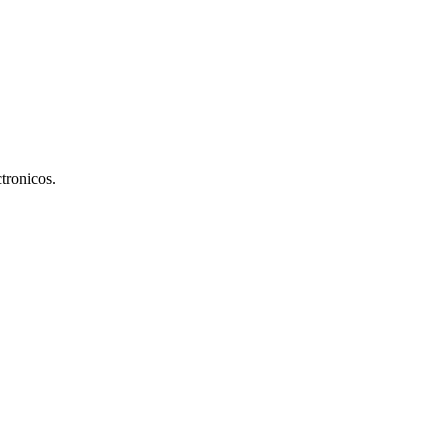
tronicos.