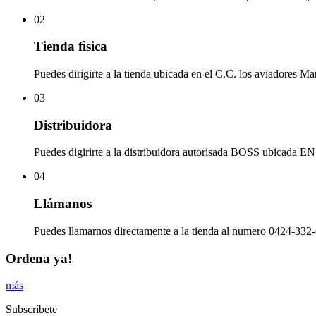
02
Tienda fìsica
Puedes dirigirte a la tienda ubicada en el C.C. los aviadores Ma
03
Distribuidora
Puedes digirirte a la distribuidora autorisada BOSS ubicad
04
Llámanos
Puedes llamarnos directamente a la tienda al numero 0424-332-
Ordena ya!
más
Subscríbete