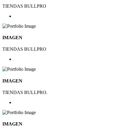
TIENDAS BULLPRO
IMAGEN
TIENDAS BULLPRO
IMAGEN
TIENDAS BULLPRO.
IMAGEN