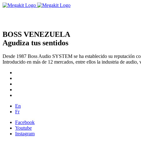
BOSS VENEZUELA
Agudiza tus sentidos
Desde 1987 Boss Audio SYSTEM se ha establecido su reputación com
Introducido en más de 12 mercados, entre ellos la industria de audio, 
En
Fr
Facebook
Youtube
Instagram