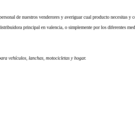
a personal de nuestros venderores y averiguar cual producto necesitas y 
istribuidora principal en valencia, o simplemente por los diferentes med
ara vehículos, lanchas, motocicletas y hogar.