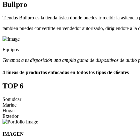
Bullpro
Tiendas Bullpro es la tienda fìsica donde puedes ir recibir la asitenci
tambien puedes convertirte en vendedor autorizado, dirigiendote a la d
Equipos
Tenemos a tu disposición una amplia gama de dispositivos de audio p
4 lineas de productos enfocadas en todos los tipos de clientes
TOP 6
Sonudcar
Marine
Hogar
Exterior
IMAGEN