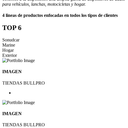
para vehículos, lanchas, motocicletas y hogar.
4 lineas de productos enfocadas en todos los tipos de clientes
TOP 6
Sonudcar
Marine
Hogar
Exterior
IMAGEN
TIENDAS BULLPRO
IMAGEN
TIENDAS BULLPRO