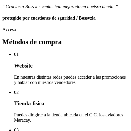
" Gracias a Boss las ventas han mejorado en nuetsra tienda. "
protegido por cuestiones de sguridad / Bossvzla
Acceso
Métodos de compra
01
Website
En nuestras distintas redes puedes acceder a las promociones
y hablar con nuestros vendedores.
02
Tienda fìsica
Puedes dirigirte a la tienda ubicada en el C.C. los aviadores
Maracay.
03