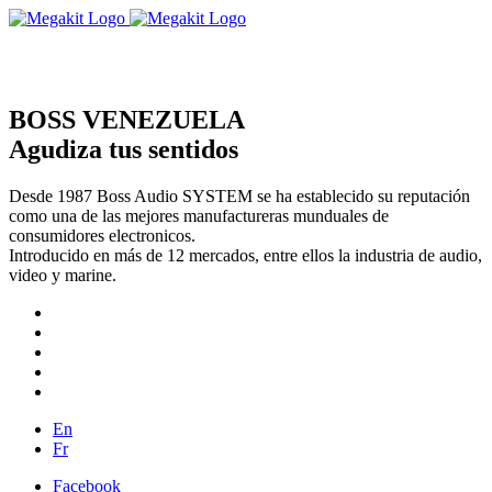
BOSS VENEZUELA
Agudiza tus sentidos
Desde 1987 Boss Audio SYSTEM se ha establecido su reputación
como una de las mejores manufactureras munduales de
consumidores electronicos.
Introducido en más de 12 mercados, entre ellos la industria de audio,
video y marine.
En
Fr
Facebook