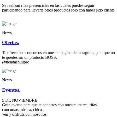
Se realizan rifas presenciales en las cuales puedes seguir
participando para llevarte otros productos solo con haber sido cliente
.
News
Ofertas.
Te ofrecemos concursos en nuestra pagina de instagram, para que no
te quedes sin un producto BOSS.
@tiendasbullpro
News
Eventos.
5 DE NOVIEMBRE
Gran evento para que te conectes con nuestra marca, rifas,
concursos,música, chicas...
ven y disfruta con nosotros.