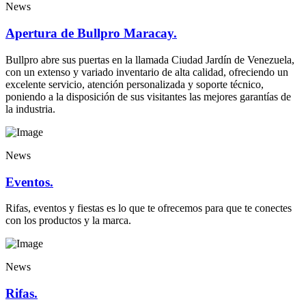
News
Apertura de Bullpro Maracay.
Bullpro abre sus puertas en la llamada Ciudad Jardín de Venezuela,
con un extenso y variado inventario de alta calidad, ofreciendo un
excelente servicio, atención personalizada y soporte técnico,
poniendo a la disposición de sus visitantes las mejores garantías de
la industria.
News
Eventos.
Rifas, eventos y fiestas es lo que te ofrecemos para que te conectes
con los productos y la marca.
News
Rifas.