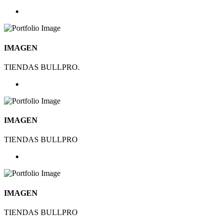
IMAGEN
TIENDAS BULLPRO.
IMAGEN
TIENDAS BULLPRO
IMAGEN
TIENDAS BULLPRO