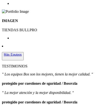
IMAGEN
TIENDAS BULLPRO
Más Equipos
TESTIMONIOS
" Los equipos Bos son los mejores, tienen la mejor calidad. "
protegido por cuestiones de sguridad / Bossvzla
" La mejor atención y la mejor disponibilidad. "
protegido por cuestiones de sguridad / Bossvzla