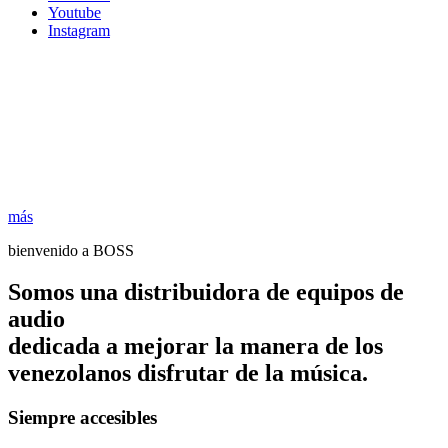
Youtube
Instagram
más
bienvenido a BOSS
Somos una distribuidora de equipos de
audio
dedicada a mejorar la manera de los
venezolanos disfrutar de la música.
Siempre accesibles