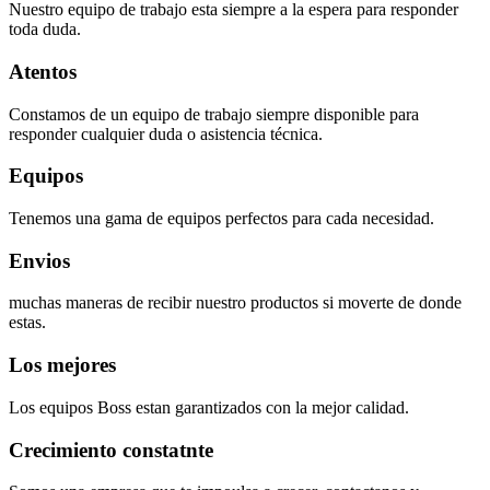
Nuestro equipo de trabajo esta siempre a la espera para responder
toda duda.
Atentos
Constamos de un equipo de trabajo siempre disponible para
responder cualquier duda o asistencia técnica.
Equipos
Tenemos una gama de equipos perfectos para cada necesidad.
Envios
muchas maneras de recibir nuestro productos si moverte de donde
estas.
Los mejores
Los equipos Boss estan garantizados con la mejor calidad.
Crecimiento constatnte