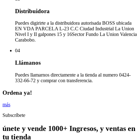
Distribuidora
Puedes digirirte a la distribuidora autorisada BOSS ubicada
EN VDA PARCELA L-23 C.C Ciudad Industrial La Union
Nivel I y II galpones 15 y 16Sector Fundo La Union Valencia
Carabobo.
04
Llámanos
Puedes llamarnos directamente a la tienda al numero 0424-
332-66-72 y comprar con transferencia.
Ordena ya!
más
Subscríbete
únete y vende 1000+ Ingresos, y ventas en
tu tienda