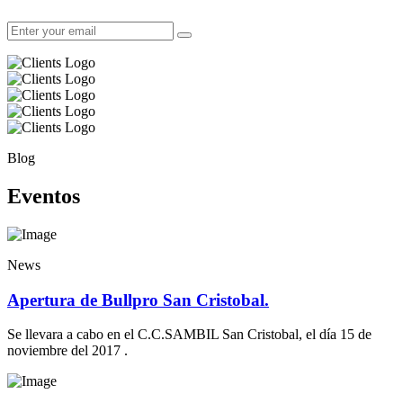
Blog
Eventos
News
Apertura de Bullpro San Cristobal.
Se llevara a cabo en el C.C.SAMBIL San Cristobal, el día 15 de
noviembre del 2017 .