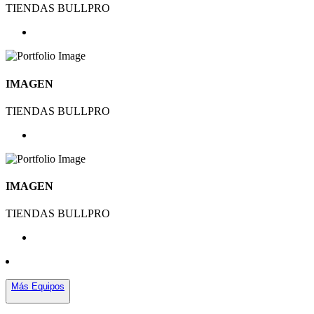
TIENDAS BULLPRO
IMAGEN
TIENDAS BULLPRO
IMAGEN
TIENDAS BULLPRO
Más Equipos