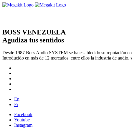
BOSS VENEZUELA
Agudiza tus sentidos
Desde 1987 Boss Audio SYSTEM se ha establecido su reputación com
Introducido en más de 12 mercados, entre ellos la industria de audio, 
En
Fr
Facebook
Youtube
Instagram