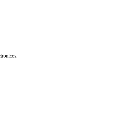
tronicos.