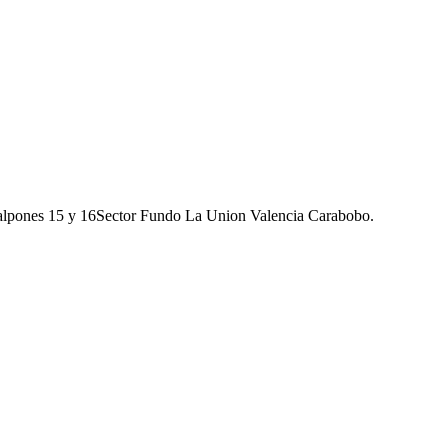
galpones 15 y 16Sector Fundo La Union Valencia Carabobo.