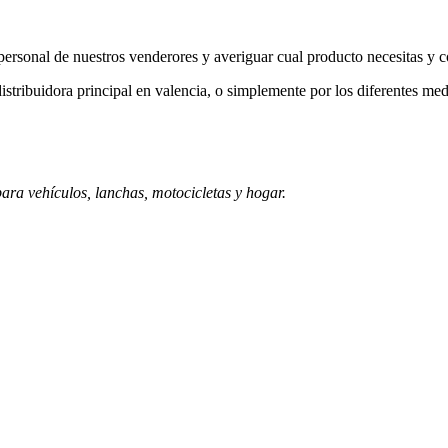
a personal de nuestros venderores y averiguar cual producto necesitas y 
istribuidora principal en valencia, o simplemente por los diferentes med
ara vehículos, lanchas, motocicletas y hogar.