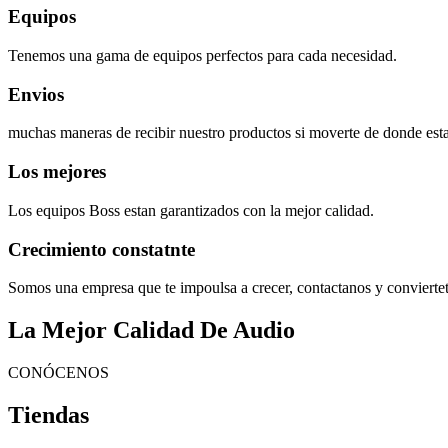
Equipos
Tenemos una gama de equipos perfectos para cada necesidad.
Envios
muchas maneras de recibir nuestro productos si moverte de donde esta
Los mejores
Los equipos Boss estan garantizados con la mejor calidad.
Crecimiento constatnte
Somos una empresa que te impoulsa a crecer, contactanos y convierte
La Mejor Calidad De Audio
CONÓCENOS
Tiendas