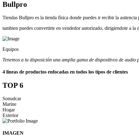
Bullpro
Tiendas Bullpro es la tienda fìsica donde puedes ir recibir la asitenci
tambien puedes convertirte en vendedor autorizado, dirigiendote a la d
Equipos
Tenemos a tu disposición una amplia gama de dispositivos de audio p
4 lineas de productos enfocadas en todos los tipos de clientes
TOP 6
Sonudcar
Marine
Hogar
Exterior
IMAGEN