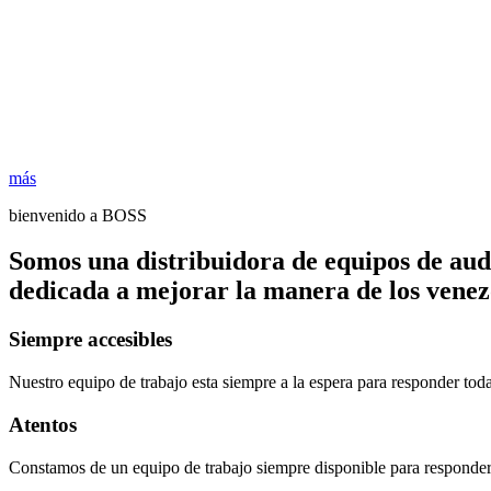
más
bienvenido a BOSS
Somos una distribuidora de equipos de aud
dedicada a mejorar la manera de los venezo
Siempre accesibles
Nuestro equipo de trabajo esta siempre a la espera para responder tod
Atentos
Constamos de un equipo de trabajo siempre disponible para responder 