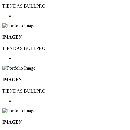
TIENDAS BULLPRO
IMAGEN
TIENDAS BULLPRO
IMAGEN
TIENDAS BULLPRO.
IMAGEN