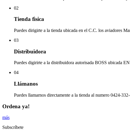
02
Tienda fìsica
Puedes dirigirte a la tienda ubicada en el C.C. los aviadores Ma
03
Distribuidora
Puedes digirirte a la distribuidora autorisada BOSS ubicad
04
Llámanos
Puedes llamarnos directamente a la tienda al numero 0424-332-
Ordena ya!
más
Subscríbete