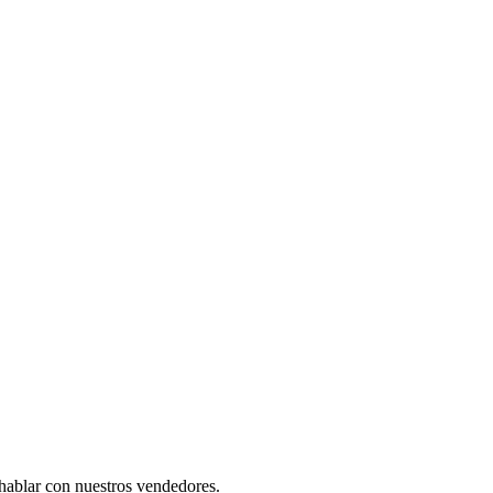
 hablar con nuestros vendedores.